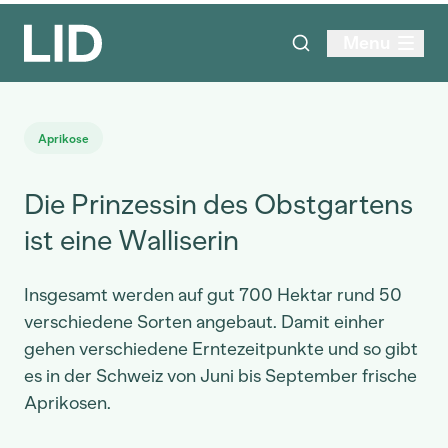
Menu
Aprikose
Die Prinzessin des Obstgartens
ist eine Walliserin
Insgesamt werden auf gut 700 Hektar rund 50
verschiedene Sorten angebaut. Damit einher
gehen verschiedene Erntezeitpunkte und so gibt
es in der Schweiz von Juni bis September frische
Aprikosen.