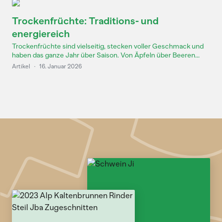
Trockenfrüchte: Traditions- und
energiereich
Trockenfrüchte sind vielseitig, stecken voller Geschmack und
haben das ganze Jahr über Saison. Von Äpfeln über Beeren...
Artikel
·
16. Januar 2026