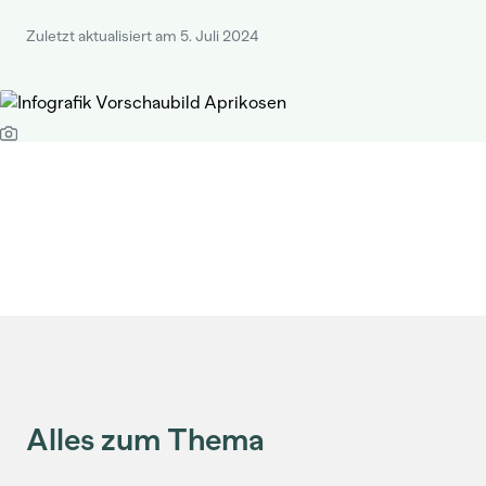
Zuletzt aktualisiert am 5. Juli 2024
Alles zum Thema