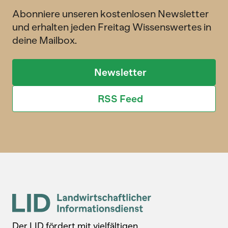
Abonniere unseren kostenlosen Newsletter
und erhalten jeden Freitag Wissenswertes in
deine Mailbox.
Newsletter
RSS Feed
Der LID fördert mit vielfältigen