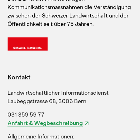
Kommunikationsmassnahmen die Verständigung
zwischen der Schweizer Landwirtschaft und der
Öffentlichkeit seit über 75 Jahren.
Kontakt
Landwirtschaftlicher Informationsdienst
Laubeggstrasse 68, 3006 Bern
031 359 59 77
Anfahrt & Wegbeschreibung
Allgemeine Informationen: