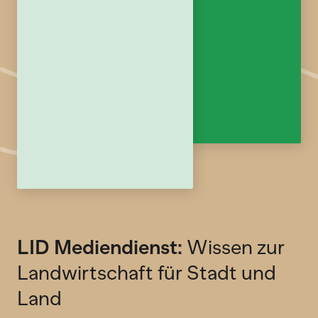
LID Mediendienst:
Wissen zur
Landwirtschaft für Stadt und
Land