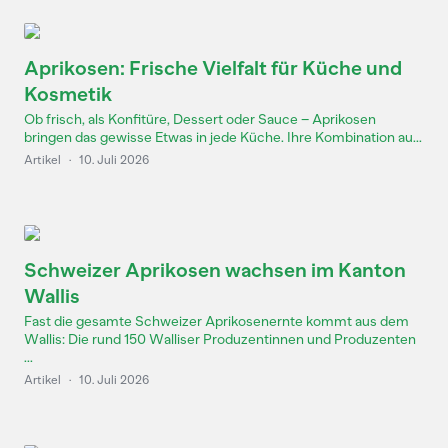
Aprikosen: Frische Vielfalt für Küche und
Kosmetik
Ob frisch, als Konfitüre, Dessert oder Sauce – Aprikosen
bringen das gewisse Etwas in jede Küche. Ihre Kombination au...
Artikel
·
10. Juli 2026
Schweizer Aprikosen wachsen im Kanton
Wallis
Fast die gesamte Schweizer Aprikosenernte kommt aus dem
Wallis: Die rund 150 Walliser Produzentinnen und Produzenten
...
Artikel
·
10. Juli 2026