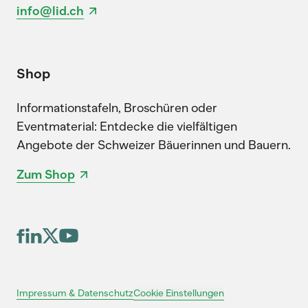
info@lid.ch
Shop
Informationstafeln, Broschüren oder
Eventmaterial: Entdecke die vielfältigen
Angebote der Schweizer Bäuerinnen und Bauern.
Zum Shop
Cookie Einstellungen
Impressum & Datenschutz