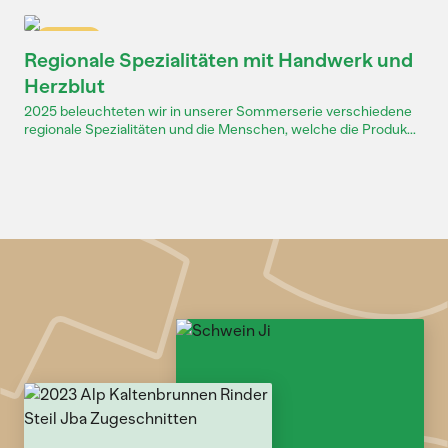
Dossier
Regionale Spezialitäten mit Handwerk und
Herzblut
2025 beleuchteten wir in unserer Sommerserie verschiedene
regionale Spezialitäten und die Menschen, welche die Produk...