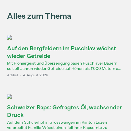
Alles zum Thema
Auf den Bergfeldern im Puschlav wächst
wieder Getreide
Mit Pioniergeist und Überzeugung bauen Puschlaver Bauern
seit elf Jahren wieder Getreide auf Höhen bis 1’000 Metern a...
Artikel
·
4. August 2026
Schweizer Raps: Gefragtes Öl, wachsender
Druck
Auf dem Schulerhof in Grosswangen im Kanton Luzern
verarbeitet Familie Wüest einen Teil ihrer Rapsernte zu