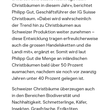
Christbäumen in diesem Jahr», berichtet
Philipp Gut, Geschäftsführer der IG Suisse
Christbaum. «Dabei wird wahrscheinlich
der Trend hin zu Christbäumen aus
Schweizer Produktion weiter zunehmen –
diese Entwicklung tragen erfreulicherweise
auch die grossen Handelsketten und die
Landi mit», ergänzt er. Somit wird laut
Philipp Gut die Menge an inländischen
Christbäumen bald über 50 Prozent
ausmachen, nachdem sie noch vor zwanzig
Jahren unter 40 Prozent gelegen ist.
Schweizer Christbäume überzeugen auch
in den Bereichen Biodiversität und
Nachhaltigkeit. Schmetterlinge, Käfer,
Insekten, Grasfrösche, Erdkröten,