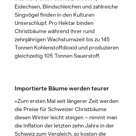
Eidechsen, Blindschleichen und zahlreiche
Singvögel finden in den Kulturen
Unterschlupf. Pro Hektar binden
Christbäume während ihrer rund
zehnjährigen Wachstumszeit bis zu 145
Tonnen Kohlenstoffdioxid und produzieren
gleichzeitig 105 Tonnen Sauerstoff.
Importierte Bäume werden teurer
«Zum ersten Mal seit längerer Zeit werden
die Preise für Schweizer Christbäume
diesen Winter leicht steigen – nimmt man
die Inflation der letzten zehn Jahre in der
Schweiz zum Vergleich, so kosten die