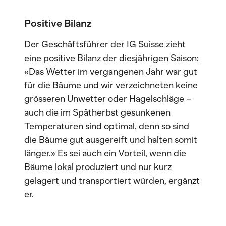
Positive Bilanz
Der Geschäftsführer der IG Suisse zieht
eine positive Bilanz der diesjährigen Saison:
«Das Wetter im vergangenen Jahr war gut
für die Bäume und wir verzeichneten keine
grösseren Unwetter oder Hagelschläge –
auch die im Spätherbst gesunkenen
Temperaturen sind optimal, denn so sind
die Bäume gut ausgereift und halten somit
länger.» Es sei auch ein Vorteil, wenn die
Bäume lokal produziert und nur kurz
gelagert und transportiert würden, ergänzt
er.