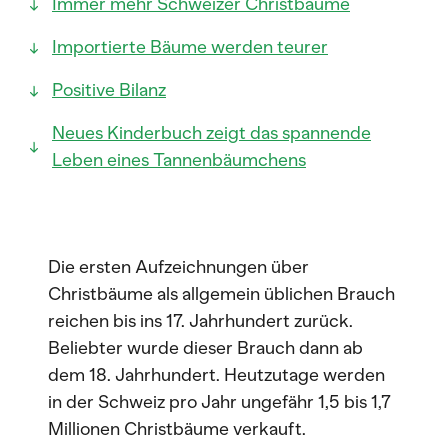
Immer mehr Schweizer Christbäume
Importierte Bäume werden teurer
Positive Bilanz
Neues Kinderbuch zeigt das spannende
Leben eines Tannenbäumchens
Die ersten Aufzeichnungen über
Christbäume als allgemein üblichen Brauch
reichen bis ins 17. Jahrhundert zurück.
Beliebter wurde dieser Brauch dann ab
dem 18. Jahrhundert. Heutzutage werden
in der Schweiz pro Jahr ungefähr 1,5 bis 1,7
Millionen Christbäume verkauft.