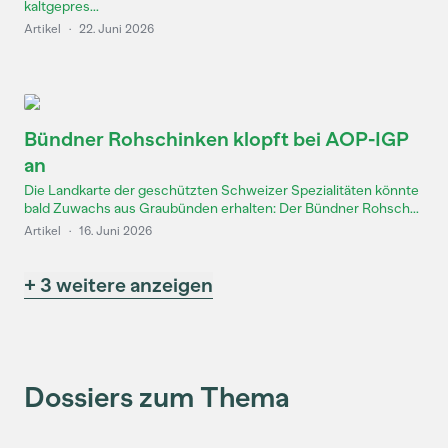
kaltgepres...
Artikel
·
22. Juni 2026
Bündner Rohschinken klopft bei AOP-IGP
an
Die Landkarte der geschützten Schweizer Spezialitäten könnte
bald Zuwachs aus Graubünden erhalten: Der Bündner Rohsch...
Artikel
·
16. Juni 2026
+ 3 weitere anzeigen
Dossiers zum Thema