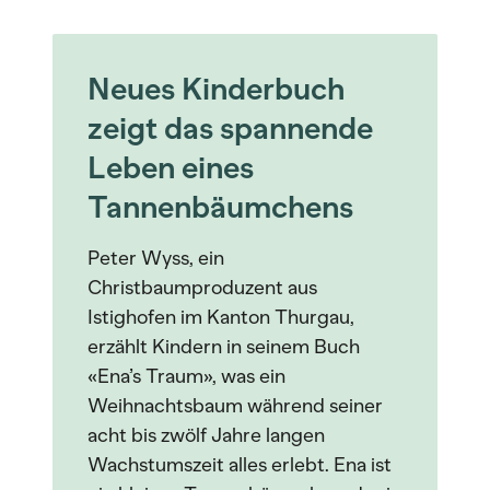
Neues Kinderbuch
zeigt das spannende
Leben eines
Tannenbäumchens
Peter Wyss, ein
Christbaumproduzent aus
Istighofen im Kanton Thurgau,
erzählt Kindern in seinem Buch
«Ena’s Traum», was ein
Weihnachtsbaum während seiner
acht bis zwölf Jahre langen
Wachstumszeit alles erlebt. Ena ist