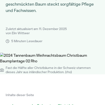
geschmückten Baum steckt sorgfältige Pflege
und Fachwissen.
Zuletzt aktualisiert am 11. Dezember 2025
von Elin Wittwer
5 Minuten Lesedauer
Fast die Hälfte aller Christbäume in der Schweiz stammen
dieses Jahr aus inländischer Produktion. (rho)
Inhalte dieser Seite