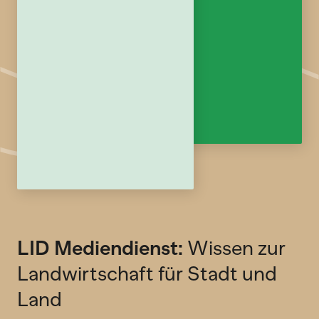
LID Mediendienst:
Wissen zur
Landwirtschaft für Stadt und
Land