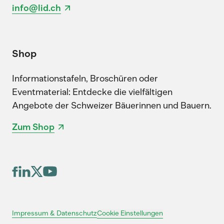
info@lid.ch
Shop
Informationstafeln, Broschüren oder
Eventmaterial: Entdecke die vielfältigen
Angebote der Schweizer Bäuerinnen und Bauern.
Zum Shop
Cookie Einstellungen
Impressum & Datenschutz