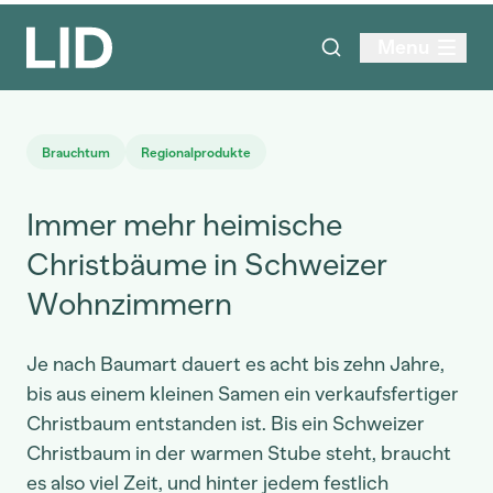
Menu
Brauchtum
Regionalprodukte
Immer mehr heimische
Christbäume in Schweizer
Wohnzimmern
Je nach Baumart dauert es acht bis zehn Jahre,
bis aus einem kleinen Samen ein verkaufsfertiger
Christbaum entstanden ist. Bis ein Schweizer
Christbaum in der warmen Stube steht, braucht
es also viel Zeit, und hinter jedem festlich