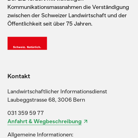
Kommunikationsmassnahmen die Verständigung
zwischen der Schweizer Landwirtschaft und der
Öffentlichkeit seit über 75 Jahren.
Kontakt
Landwirtschaftlicher Informationsdienst
Laubeggstrasse 68, 3006 Bern
031 359 59 77
Anfahrt & Wegbeschreibung
Allgemeine Informationen: