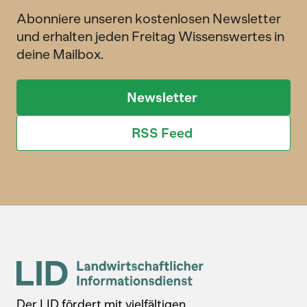
Abonniere unseren kostenlosen Newsletter
und erhalten jeden Freitag Wissenswertes in
deine Mailbox.
Newsletter
RSS Feed
Der LID fördert mit vielfältigen