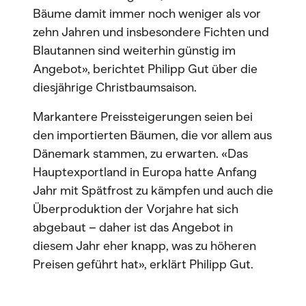
Bäume damit immer noch weniger als vor
zehn Jahren und insbesondere Fichten und
Blautannen sind weiterhin günstig im
Angebot», berichtet Philipp Gut über die
diesjährige Christbaumsaison.
Markantere Preissteigerungen seien bei
den importierten Bäumen, die vor allem aus
Dänemark stammen, zu erwarten. «Das
Hauptexportland in Europa hatte Anfang
Jahr mit Spätfrost zu kämpfen und auch die
Überproduktion der Vorjahre hat sich
abgebaut – daher ist das Angebot in
diesem Jahr eher knapp, was zu höheren
Preisen geführt hat», erklärt Philipp Gut.