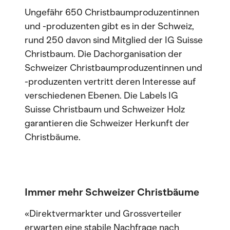
Ungefähr 650 Christbaumproduzentinnen
und -produzenten gibt es in der Schweiz,
rund 250 davon sind Mitglied der IG Suisse
Christbaum. Die Dachorganisation der
Schweizer Christbaumproduzentinnen und
-produzenten vertritt deren Interesse auf
verschiedenen Ebenen. Die Labels IG
Suisse Christbaum und Schweizer Holz
garantieren die Schweizer Herkunft der
Christbäume.
Immer mehr Schweizer Christbäume
«Direktvermarkter und Grossverteiler
erwarten eine stabile Nachfrage nach