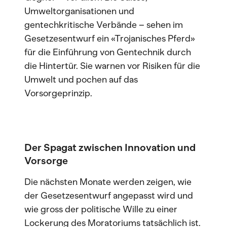
Umweltorganisationen und
gentechkritische Verbände – sehen im
Gesetzesentwurf ein «Trojanisches Pferd»
für die Einführung von Gentechnik durch
die Hintertür. Sie warnen vor Risiken für die
Umwelt und pochen auf das
Vorsorgeprinzip.
Der Spagat zwischen Innovation und
Vorsorge
Die nächsten Monate werden zeigen, wie
der Gesetzesentwurf angepasst wird und
wie gross der politische Wille zu einer
Lockerung des Moratoriums tatsächlich ist.