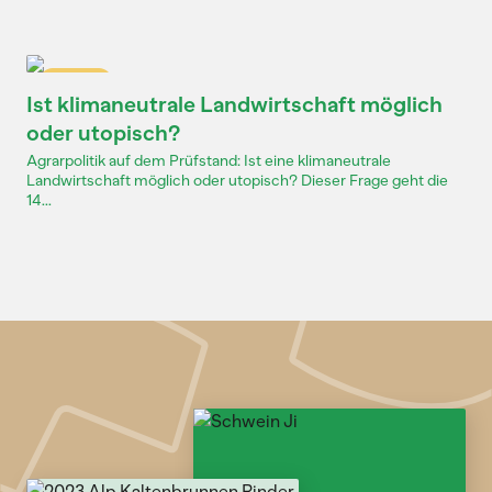
Dossier
Ist klimaneutrale Landwirtschaft möglich
oder utopisch?
Agrarpolitik auf dem Prüfstand: Ist eine klimaneutrale
Landwirtschaft möglich oder utopisch? Dieser Frage geht die
14...