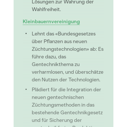
Lösungen zur Wahrung der
Wahlfreiheit.
Kleinbauernvereinigung
Lehnt das «Bundesgesetzes
über Pflanzen aus neuen
Züchtungstechnologien» ab: Es
führe dazu, das
Gentechnikthema zu
verharmlosen, und überschätze
den Nutzen der Technologien.
Plädiert für die Integration der
neuen gentechnischen
Züchtungsmethoden in das
bestehende Gentechnikgesetz
und für Sicherung der