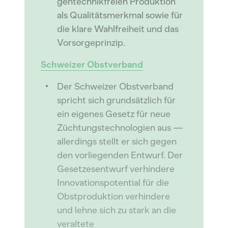
gentechnikfreien Produktion
als Qualitätsmerkmal sowie für
die klare Wahlfreiheit und das
Vorsorgeprinzip.
Schweizer Obstverband
Der Schweizer Obstverband
spricht sich grundsätzlich für
ein eigenes Gesetz für neue
Züchtungstechnologien aus —
allerdings stellt er sich gegen
den vorliegenden Entwurf. Der
Gesetzesentwurf verhindere
Innovationspotential für die
Obstproduktion verhindere
und lehne sich zu stark an die
veraltete