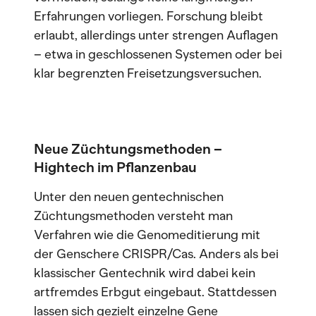
Erfahrungen vorliegen. Forschung bleibt
erlaubt, allerdings unter strengen Auflagen
– etwa in geschlossenen Systemen oder bei
klar begrenzten Freisetzungsversuchen.
Neue Züchtungsmethoden –
Hightech im Pflanzenbau
Unter den neuen gentechnischen
Züchtungsmethoden versteht man
Verfahren wie die Genomeditierung mit
der Genschere CRISPR/Cas. Anders als bei
klassischer Gentechnik wird dabei kein
artfremdes Erbgut eingebaut. Stattdessen
lassen sich gezielt einzelne Gene