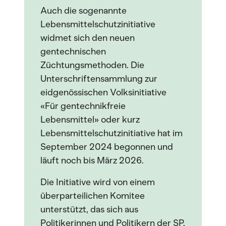
Auch die sogenannte
Lebensmittelschutzinitiative
widmet sich den neuen
gentechnischen
Züchtungsmethoden. Die
Unterschriftensammlung zur
eidgenössischen Volksinitiative
«Für gentechnikfreie
Lebensmittel» oder kurz
Lebensmittelschutzinitiative hat im
September 2024 begonnen und
läuft noch bis März 2026.
Die Initiative wird von einem
überparteilichen Komitee
unterstützt, das sich aus
Politikerinnen und Politikern der SP,