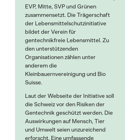
EVP, Mitte, SVP und Grünen
zusammensetzt. Die Trägerschaft
der Lebensmittelschutzinitiative
bildet der Verein für
gentechnikfreie Lebensmittel. Zu
den unterstützenden
Organisationen zählen unter
anderem die
Kleinbauernvereinigung und Bio
Suisse.
Laut der Webseite der Initiative soll
die Schweiz vor den Risiken der
Gentechnik geschützt werden. Die
Auswirkungen auf Mensch, Tier
und Umwelt seien unzureichend
erforscht. Eine umfassende