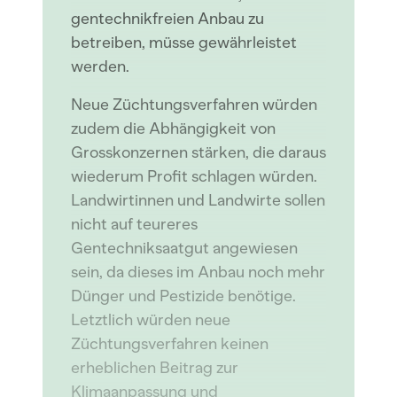
gentechnikfreien Anbau zu
betreiben, müsse gewährleistet
werden.
Neue Züchtungsverfahren würden
zudem die Abhängigkeit von
Grosskonzernen stärken, die daraus
wiederum Profit schlagen würden.
Landwirtinnen und Landwirte sollen
nicht auf teureres
Gentechniksaatgut angewiesen
sein, da dieses im Anbau noch mehr
Dünger und Pestizide benötige.
Letztlich würden neue
Züchtungsverfahren keinen
erheblichen Beitrag zur
Klimaanpassung und