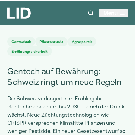
Menu
Gentechnik
Pflanzenzucht
Agrarpolitik
Ernährungssicherheit
Gentech auf Bewährung:
Schweiz ringt um neue Regeln
Die Schweiz verlängerte im Frühling ihr
Gentechmoratorium bis 2030 – doch der Druck
wächst. Neue Züchtungstechnologien wie
CRISPR versprechen klimafitte Pflanzen und
weniger Pestizide. Ein neuer Gesetzesentwurf soll