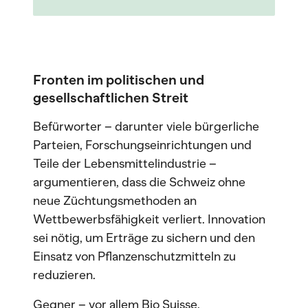
Fronten im politischen und
gesellschaftlichen Streit
Befürworter – darunter viele bürgerliche
Parteien, Forschungseinrichtungen und
Teile der Lebensmittelindustrie –
argumentieren, dass die Schweiz ohne
neue Züchtungsmethoden an
Wettbewerbsfähigkeit verliert. Innovation
sei nötig, um Erträge zu sichern und den
Einsatz von Pflanzenschutzmitteln zu
reduzieren.
Gegner – vor allem Bio Suisse,