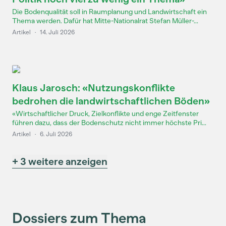
Die Bodenqualität soll in Raumplanung und Landwirtschaft ein
Thema werden. Dafür hat Mitte-Nationalrat Stefan Müller-...
Artikel
·
14. Juli 2026
Klaus Jarosch: «Nutzungskonflikte
bedrohen die landwirtschaftlichen Böden»
«Wirtschaftlicher Druck, Zielkonflikte und enge Zeitfenster
führen dazu, dass der Bodenschutz nicht immer höchste Pri...
Artikel
·
6. Juli 2026
+ 3 weitere anzeigen
Dossiers zum Thema