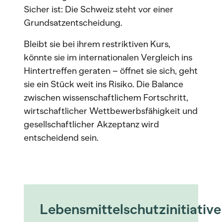
Sicher ist: Die Schweiz steht vor einer
Grundsatzentscheidung.
Bleibt sie bei ihrem restriktiven Kurs,
könnte sie im internationalen Vergleich ins
Hintertreffen geraten – öffnet sie sich, geht
sie ein Stück weit ins Risiko. Die Balance
zwischen wissenschaftlichem Fortschritt,
wirtschaftlicher Wettbewerbsfähigkeit und
gesellschaftlicher Akzeptanz wird
entscheidend sein.
Lebensmittelschutzinitiative