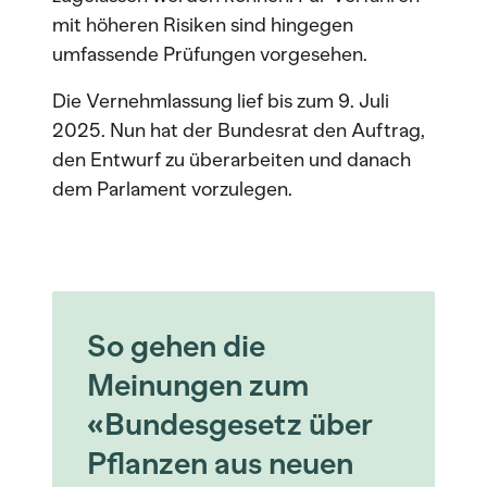
mit höheren Risiken sind hingegen
umfassende Prüfungen vorgesehen.
Die Vernehmlassung lief bis zum 9. Juli
2025. Nun hat der Bundesrat den Auftrag,
den Entwurf zu überarbeiten und danach
dem Parlament vorzulegen.
So gehen die
Meinungen zum
«Bundesgesetz über
Pflanzen aus neuen