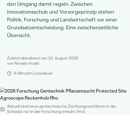
den Umgang damit regeln. Zwischen
Innovationsschub und Vorsorgeprinzip stehen
Politik, Forschung und Landwirtschaft vor einer
Grundsatzentscheidung. Eine zwischenzeitliche
Übersicht.
Zuletzt aktualisiert am 22. August 2025
von Renate Hodel
6 Minuten Lesedauer
Aktuell sind neue gentechnische Züchtungsverfahren in der
Schweiz nur in der Forschung erlaubt. (rho)