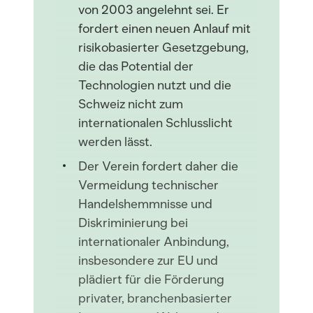
von 2003 angelehnt sei. Er
fordert einen neuen Anlauf mit
risikobasierter Gesetzgebung,
die das Potential der
Technologien nutzt und die
Schweiz nicht zum
internationalen Schlusslicht
werden lässt.
Der Verein fordert daher die
Vermeidung technischer
Handelshemmnisse und
Diskriminierung bei
internationaler Anbindung,
insbesondere zur EU und
plädiert für die Förderung
privater, branchenbasierter