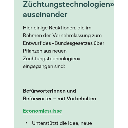
Züchtungstechnologien»
auseinander
Hier einige Reaktionen, die im
Rahmen der Vernehmlassung zum
Entwurf des «Bundesgesetzes über
Pflanzen aus neuen
Züchtungstechnologien»
eingegangen sind:
Befürworterinnen und
Befürworter – mit Vorbehalten
Economiesuisse
Unterstützt die Idee, neue