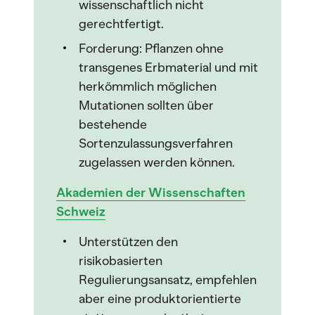
wissenschaftlich nicht
gerechtfertigt.
Forderung: Pflanzen ohne
transgenes Erbmaterial und mit
herkömmlich möglichen
Mutationen sollten über
bestehende
Sortenzulassungsverfahren
zugelassen werden können.
Akademien der Wissenschaften
Schweiz
Unterstützen den
risikobasierten
Regulierungsansatz, empfehlen
aber eine produktorientierte