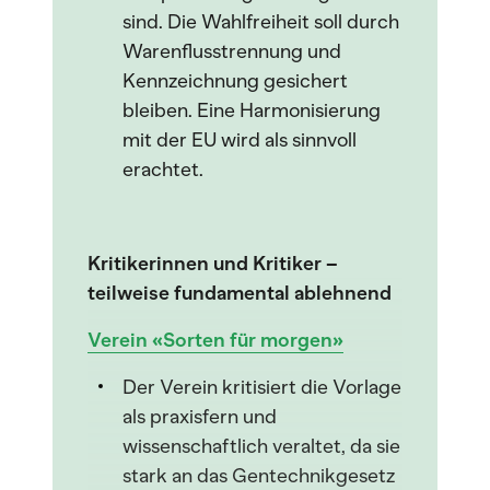
sind. Die Wahlfreiheit soll durch
Warenflusstrennung und
Kennzeichnung gesichert
bleiben. Eine Harmonisierung
mit der EU wird als sinnvoll
erachtet.
Kritikerinnen und Kritiker –
teilweise fundamental ablehnend
Verein «Sorten für morgen»
Der Verein kritisiert die Vorlage
als praxisfern und
wissenschaftlich veraltet, da sie
stark an das Gentechnikgesetz