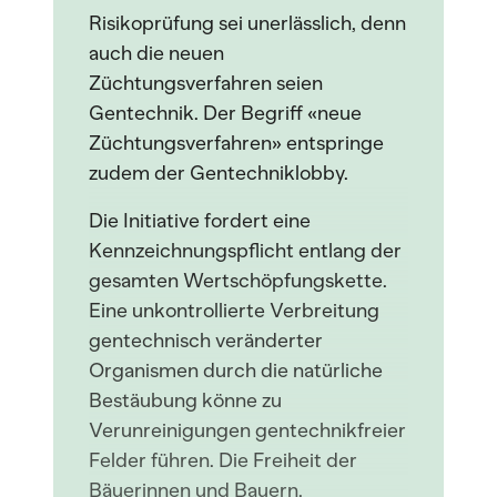
Risikoprüfung sei unerlässlich, denn
auch die neuen
Züchtungsverfahren seien
Gentechnik. Der Begriff «neue
Züchtungsverfahren» entspringe
zudem der Gentechniklobby.
Die Initiative fordert eine
Kennzeichnungspflicht entlang der
gesamten Wertschöpfungskette.
Eine unkontrollierte Verbreitung
gentechnisch veränderter
Organismen durch die natürliche
Bestäubung könne zu
Verunreinigungen gentechnikfreier
Felder führen. Die Freiheit der
Bäuerinnen und Bauern,