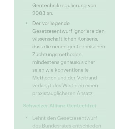
Gentechnikregulierung von
2003 an.
Der vorliegende
Gesetzesentwurf ignoriere den
wissenschaftlichen Konsens,
dass die neuen gentechnischen
Züchtungsmethoden
mindestens genauso sicher
seien wie konventionelle
Methoden und der Verband
verlangt des Weiteren einen
praxistauglicheren Ansatz.
Schweizer Allianz Gentechfrei
Lehnt den Gesetzesentwurf
des Bundesrates entschieden