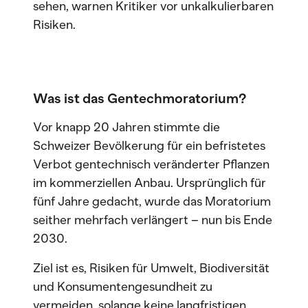
sehen, warnen Kritiker vor unkalkulierbaren
Risiken.
Was ist das Gentechmoratorium?
Vor knapp 20 Jahren stimmte die
Schweizer Bevölkerung für ein befristetes
Verbot gentechnisch veränderter Pflanzen
im kommerziellen Anbau. Ursprünglich für
fünf Jahre gedacht, wurde das Moratorium
seither mehrfach verlängert – nun bis Ende
2030.
Ziel ist es, Risiken für Umwelt, Biodiversität
und Konsumentengesundheit zu
vermeiden, solange keine langfristigen