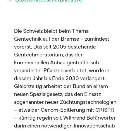
Die Schweiz bleibt beim Thema
Gentechnik auf der Bremse – zumindest
vorerst. Das seit 2005 bestehende
Gentechmoratorium, das den
kommerziellen Anbau gentechnisch
veränderter Pflanzen verbietet, wurde in
diesem Jahr bis Ende 2030 verlängert.
Gleichzeitig arbeitet der Bund an einem
neuen Spezialgesetz, das den Einsatz
sogenannter neuer Züchtungstechnologien
– etwa der Genom-Editierung mit CRISPR
– künftig regeln soll. Während Befürworter
darin einen notwendigen Innovationsschub