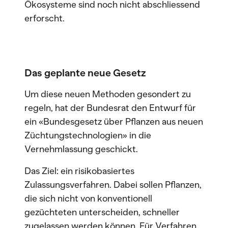
Ökosysteme sind noch nicht abschliessend
erforscht.
Das geplante neue Gesetz
Um diese neuen Methoden gesondert zu
regeln, hat der Bundesrat den Entwurf für
ein «Bundesgesetz über Pflanzen aus neuen
Züchtungstechnologien» in die
Vernehmlassung geschickt.
Das Ziel: ein risikobasiertes
Zulassungsverfahren. Dabei sollen Pflanzen,
die sich nicht von konventionell
gezüchteten unterscheiden, schneller
zugelassen werden können. Für Verfahren