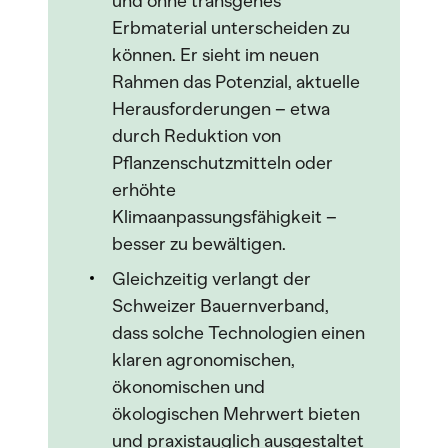
und ohne transgenes
Erbmaterial unterscheiden zu
können. Er sieht im neuen
Rahmen das Potenzial, aktuelle
Herausforderungen – etwa
durch Reduktion von
Pflanzenschutzmitteln oder
erhöhte
Klimaanpassungsfähigkeit –
besser zu bewältigen.
Gleichzeitig verlangt der
Schweizer Bauernverband,
dass solche Technologien einen
klaren agronomischen,
ökonomischen und
ökologischen Mehrwert bieten
und praxistauglich ausgestaltet