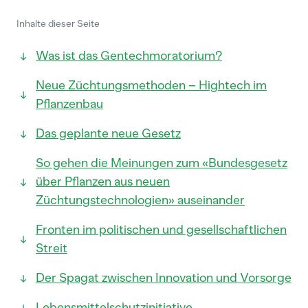
Inhalte dieser Seite
Was ist das Gentechmoratorium?
Neue Züchtungsmethoden – Hightech im
Pflanzenbau
Das geplante neue Gesetz
So gehen die Meinungen zum «Bundesgesetz
über Pflanzen aus neuen
Züchtungstechnologien» auseinander
Fronten im politischen und gesellschaftlichen
Streit
Der Spagat zwischen Innovation und Vorsorge
Lebensmittelschutzinitiative