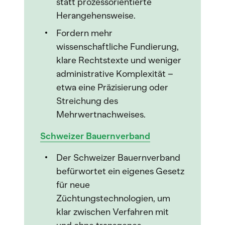
statt prozessorientierte
Herangehensweise.
Fordern mehr
wissenschaftliche Fundierung,
klare Rechtstexte und weniger
administrative Komplexität –
etwa eine Präzisierung oder
Streichung des
Mehrwertnachweises.
Schweizer Bauernverband
Der Schweizer Bauernverband
befürwortet ein eigenes Gesetz
für neue
Züchtungstechnologien, um
klar zwischen Verfahren mit