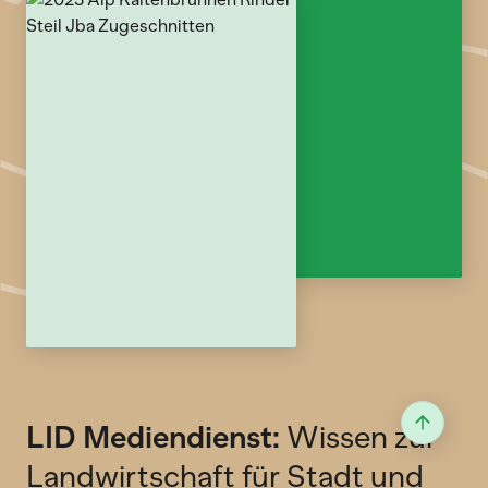
LID Mediendienst:
Wissen zur
Landwirtschaft für Stadt und