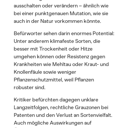
ausschalten oder verändern – ähnlich wie
bei einer punktgenauen Mutation, wie sie
auch in der Natur vorkommen könnte.
Befürworter sehen darin enormes Potential:
Unter anderem klimafeste Sorten, die
besser mit Trockenheit oder Hitze
umgehen können oder Resistenz gegen
Krankheiten wie Mehltau oder Kraut- und
Knollenfäule sowie weniger
Pflanzenschutzmittel, weil Pflanzen
robuster sind.
Kritiker befürchten dagegen unklare
Langzeitfolgen, rechtliche Grauzonen bei
Patenten und den Verlust an Sortenvielfalt.
Auch mögliche Auswirkungen auf