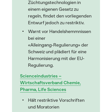
Züchtungstechnologien in
einem eigenen Gesetz zu
regeln, findet den vorliegenden
Entwurf jedoch zu restriktiv.
Warnt vor Handelshemmnissen
bei einer
«Alleingang‑Regulierung» der
Schweiz und plädiert für eine
Harmonisierung mit der EU-
Regulierung.
Scienceindustries –
Wirtschaftsverband Chemie,
Pharma, Life Sciences
Hält restriktive Vorschriften
und Moratorien