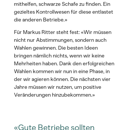
mithelfen, schwarze Schafe zu finden. Ein
gezieltes Kontrollwesen für diese entlastet
die anderen Betriebe.»
Für Markus Ritter steht fest: «Wir müssen
nicht nur Abstimmungen, sondern auch
Wahlen gewinnen. Die besten Ideen
bringen nämlich nichts, wenn wir keine
Mehrheiten haben. Dank den erfolgreichen
Wahlen kommen wir nun in eine Phase, in
der wir agieren können. Die nächsten vier
Jahre müssen wir nutzen, um positive
Veränderungen hinzubekommen.»
«Gute Betriebe sollten