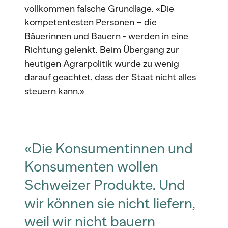
vollkommen falsche Grundlage. «Die
kompetentesten Personen – die
Bäuerinnen und Bauern - werden in eine
Richtung gelenkt. Beim Übergang zur
heutigen Agrarpolitik wurde zu wenig
darauf geachtet, dass der Staat nicht alles
steuern kann.»
«Die Konsumentinnen und
Konsumenten wollen
Schweizer Produkte. Und
wir können sie nicht liefern,
weil wir nicht bauern