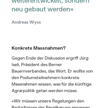
weiterentwickelt, sondern
neu gebaut werden»
Andreas Wyss
Konkrete Massnahmen?
Gegen Ende der Diskussion ergriff Jürg
Iseli, Präsident des Berner
Bauernverbandes, das Wort. Er wollte von
den Podiumsteilnehmern konkrete
Massnahmen wissen, was für die künftige
Agrarpolitik getan werden müsse.
«Wir müssen unsere Regelungen den
Bedürfnissen der Bevölkerung anpassen