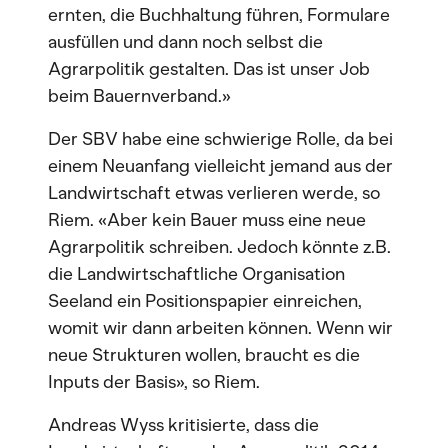
ernten, die Buchhaltung führen, Formulare
ausfüllen und dann noch selbst die
Agrarpolitik gestalten. Das ist unser Job
beim Bauernverband.»
Der SBV habe eine schwierige Rolle, da bei
einem Neuanfang vielleicht jemand aus der
Landwirtschaft etwas verlieren werde, so
Riem. «Aber kein Bauer muss eine neue
Agrarpolitik schreiben. Jedoch könnte z.B.
die Landwirtschaftliche Organisation
Seeland ein Positionspapier einreichen,
womit wir dann arbeiten können. Wenn wir
neue Strukturen wollen, braucht es die
Inputs der Basis», so Riem.
Andreas Wyss kritisierte, dass die