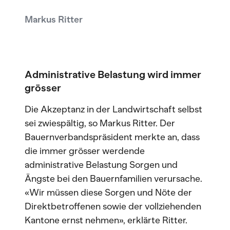
Markus Ritter
Administrative Belastung wird immer
grösser
Die Akzeptanz in der Landwirtschaft selbst
sei zwiespältig, so Markus Ritter. Der
Bauernverbandspräsident merkte an, dass
die immer grösser werdende
administrative Belastung Sorgen und
Ängste bei den Bauernfamilien verursache.
«Wir müssen diese Sorgen und Nöte der
Direktbetroffenen sowie der vollziehenden
Kantone ernst nehmen», erklärte Ritter.