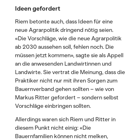
Ideen gefordert
Riem betonte auch, dass Ideen für eine
neue Agrarpolitik dringend nötig seien.
«Die Vorschläge, wie die neue Agrarpolitik
ab 2030 aussehen soll, fehlen noch. Die
müssen jetzt kommen», sagte sie als Appell
an die anwesenden Landwirtinnen und
Landwirte. Sie vertrat die Meinung, dass die
Praktiker nicht nur mit ihren Sorgen zum
Bauernverband gehen sollten – wie von
Markus Ritter gefordert – sondern selbst
Vorschläge einbringen sollten.
Allerdings waren sich Riem und Ritter in
diesem Punkt nicht einig: «Die
Bauernfamilien können nicht melken,