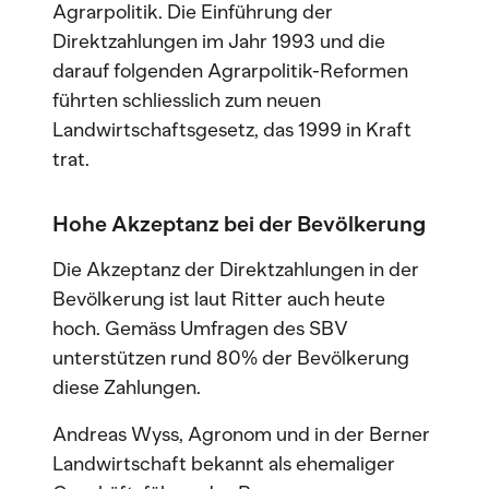
Agrarpolitik. Die Einführung der
Direktzahlungen im Jahr 1993 und die
darauf folgenden Agrarpolitik-Reformen
führten schliesslich zum neuen
Landwirtschaftsgesetz, das 1999 in Kraft
trat.
Hohe Akzeptanz bei der Bevölkerung
Die Akzeptanz der Direktzahlungen in der
Bevölkerung ist laut Ritter auch heute
hoch. Gemäss Umfragen des SBV
unterstützen rund 80% der Bevölkerung
diese Zahlungen.
Andreas Wyss, Agronom und in der Berner
Landwirtschaft bekannt als ehemaliger