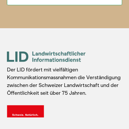
Der LID fördert mit vielfältigen
Kommunikationsmassnahmen die Verständigung
zwischen der Schweizer Landwirtschaft und der
Öffentlichkeit seit über 75 Jahren.