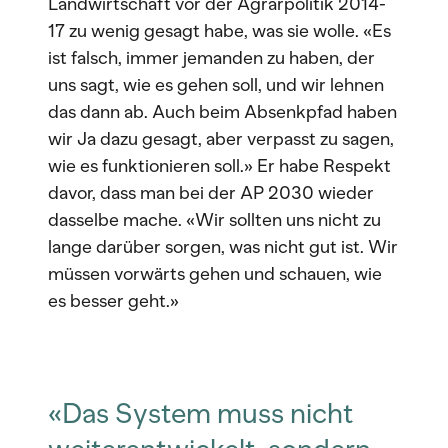
Landwirtschaft vor der Agrarpolitik 2014-
17 zu wenig gesagt habe, was sie wolle. «Es
ist falsch, immer jemanden zu haben, der
uns sagt, wie es gehen soll, und wir lehnen
das dann ab. Auch beim Absenkpfad haben
wir Ja dazu gesagt, aber verpasst zu sagen,
wie es funktionieren soll.» Er habe Respekt
davor, dass man bei der AP 2030 wieder
dasselbe mache. «Wir sollten uns nicht zu
lange darüber sorgen, was nicht gut ist. Wir
müssen vorwärts gehen und schauen, wie
es besser geht.»
«Das System muss nicht