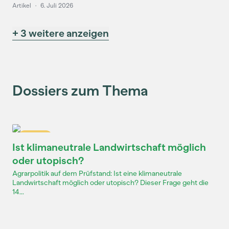
Artikel
·
6. Juli 2026
+ 3 weitere anzeigen
Dossiers zum Thema
Dossier
Ist klimaneutrale Landwirtschaft möglich
oder utopisch?
Agrarpolitik auf dem Prüfstand: Ist eine klimaneutrale
Landwirtschaft möglich oder utopisch? Dieser Frage geht die
14...