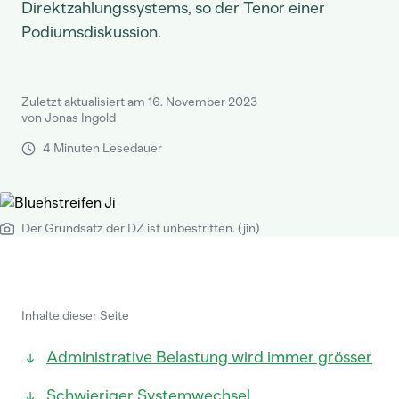
Direktzahlungssystems, so der Tenor einer
Podiumsdiskussion.
Zuletzt aktualisiert am 16. November 2023
von Jonas Ingold
4 Minuten Lesedauer
Der Grundsatz der DZ ist unbestritten. (jin)
Inhalte dieser Seite
Administrative Belastung wird immer grösser
Schwieriger Systemwechsel