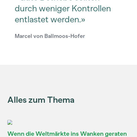
durch weniger Kontrollen
entlastet werden.»
Marcel von Ballmoos-Hofer
Alles zum Thema
Wenn die Weltmärkte ins Wanken geraten