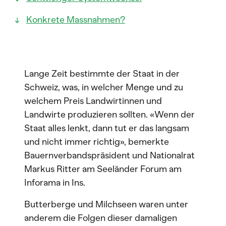
Konkrete Massnahmen?
Lange Zeit bestimmte der Staat in der
Schweiz, was, in welcher Menge und zu
welchem Preis Landwirtinnen und
Landwirte produzieren sollten. «Wenn der
Staat alles lenkt, dann tut er das langsam
und nicht immer richtig», bemerkte
Bauernverbandspräsident und Nationalrat
Markus Ritter am Seeländer Forum am
Inforama in Ins.
Butterberge und Milchseen waren unter
anderem die Folgen dieser damaligen