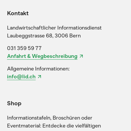
Kontakt
Landwirtschaftlicher Informationsdienst
Laubeggstrasse 68, 3006 Bern
031 359 59 77
Anfahrt & Wegbeschreibung
Allgemeine Informationen:
info@lid.ch
Shop
Informationstafeln, Broschüren oder
Eventmaterial: Entdecke die vielfältigen