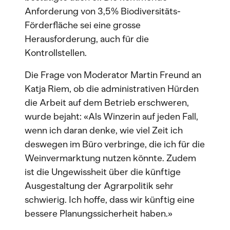
Anforderung von 3,5% Biodiversitäts-
Förderfläche sei eine grosse
Herausforderung, auch für die
Kontrollstellen.
Die Frage von Moderator Martin Freund an
Katja Riem, ob die administrativen Hürden
die Arbeit auf dem Betrieb erschweren,
wurde bejaht: «Als Winzerin auf jeden Fall,
wenn ich daran denke, wie viel Zeit ich
deswegen im Büro verbringe, die ich für die
Weinvermarktung nutzen könnte. Zudem
ist die Ungewissheit über die künftige
Ausgestaltung der Agrarpolitik sehr
schwierig. Ich hoffe, dass wir künftig eine
bessere Planungssicherheit haben.»