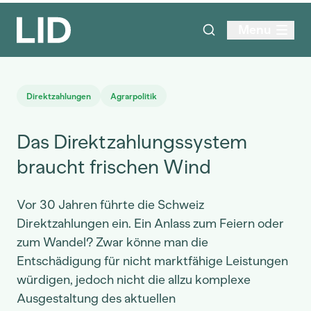
Menu
Direktzahlungen
Agrarpolitik
Das Direktzahlungssystem
braucht frischen Wind
Vor 30 Jahren führte die Schweiz
Direktzahlungen ein. Ein Anlass zum Feiern oder
zum Wandel? Zwar könne man die
Entschädigung für nicht marktfähige Leistungen
würdigen, jedoch nicht die allzu komplexe
Ausgestaltung des aktuellen