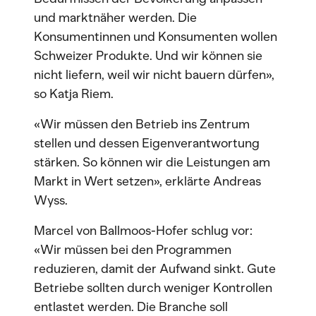
und marktnäher werden. Die
Konsumentinnen und Konsumenten wollen
Schweizer Produkte. Und wir können sie
nicht liefern, weil wir nicht bauern dürfen»,
so Katja Riem.
«Wir müssen den Betrieb ins Zentrum
stellen und dessen Eigenverantwortung
stärken. So können wir die Leistungen am
Markt in Wert setzen», erklärte Andreas
Wyss.
Marcel von Ballmoos-Hofer schlug vor:
«Wir müssen bei den Programmen
reduzieren, damit der Aufwand sinkt. Gute
Betriebe sollten durch weniger Kontrollen
entlastet werden. Die Branche soll