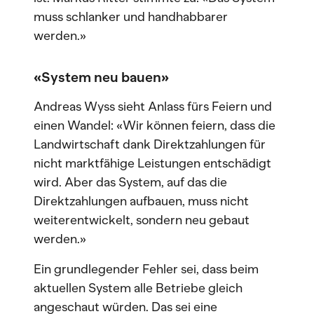
muss schlanker und handhabbarer
werden.»
«System neu bauen»
Andreas Wyss sieht Anlass fürs Feiern und
einen Wandel: «Wir können feiern, dass die
Landwirtschaft dank Direktzahlungen für
nicht marktfähige Leistungen entschädigt
wird. Aber das System, auf das die
Direktzahlungen aufbauen, muss nicht
weiterentwickelt, sondern neu gebaut
werden.»
Ein grundlegender Fehler sei, dass beim
aktuellen System alle Betriebe gleich
angeschaut würden. Das sei eine