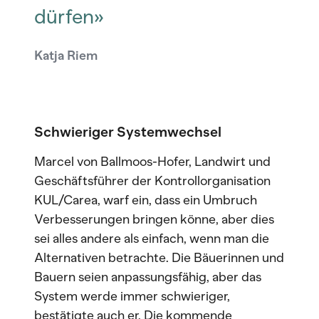
dürfen»
Katja Riem
Schwieriger Systemwechsel
Marcel von Ballmoos-Hofer, Landwirt und
Geschäftsführer der Kontrollorganisation
KUL/Carea, warf ein, dass ein Umbruch
Verbesserungen bringen könne, aber dies
sei alles andere als einfach, wenn man die
Alternativen betrachte. Die Bäuerinnen und
Bauern seien anpassungsfähig, aber das
System werde immer schwieriger,
bestätigte auch er. Die kommende