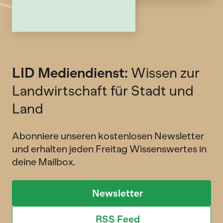
LID Mediendienst:
Wissen zur
Landwirtschaft für Stadt und
Land
Abonniere unseren kostenlosen Newsletter
und erhalten jeden Freitag Wissenswertes in
deine Mailbox.
Newsletter
RSS Feed