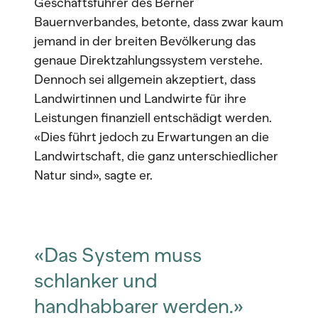
Geschäftsführer des Berner
Bauernverbandes, betonte, dass zwar kaum
jemand in der breiten Bevölkerung das
genaue Direktzahlungssystem verstehe.
Dennoch sei allgemein akzeptiert, dass
Landwirtinnen und Landwirte für ihre
Leistungen finanziell entschädigt werden.
«Dies führt jedoch zu Erwartungen an die
Landwirtschaft, die ganz unterschiedlicher
Natur sind», sagte er.
«Das System muss
schlanker und
handhabbarer werden.»