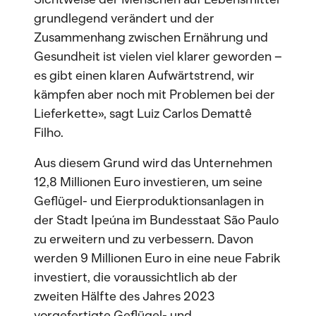
grundlegend verändert und der
Zusammenhang zwischen Ernährung und
Gesundheit ist vielen viel klarer geworden –
es gibt einen klaren Aufwärtstrend, wir
kämpfen aber noch mit Problemen bei der
Lieferkette», sagt Luiz Carlos Demattê
Filho.
Aus diesem Grund wird das Unternehmen
12,8 Millionen Euro investieren, um seine
Geflügel- und Eierproduktionsanlagen in
der Stadt Ipeúna im Bundesstaat São Paulo
zu erweitern und zu verbessern. Davon
werden 9 Millionen Euro in eine neue Fabrik
investiert, die voraussichtlich ab der
zweiten Hälfte des Jahres 2023
vorgefertigte Geflügel- und