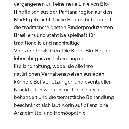
vergangenen Juli eine neue Linie von Bio-
Rindfleisch aus der Pantanalregion auf den
Markt gebracht. Diese Region beherbergt
die traditionsreichsten Rinderproduzenten
Brasiliens und steht beispielhaft für
traditionelle und nachhaltige
Viehzuchtpraktiken. Die Korin-Bio-Rinder
leben ihr ganzes Leben lang in
Freilandhaltung, wobei sie alle ihre
natürlichen Verhaltensweisen ausleben
können. Bei Verletzungen und eventuellen
Krankheiten werden die Tiere individuell
behandelt und die tierärztliche Behandlung
beschränkt sich laut Korin auf pflanzliche
Arzneimittel und Homöopathie.