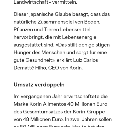
Landwirtschaft» vermitteln.
Dieser japanische Glaube besagt, dass das
natürliche Zusammenspiel von Boden,
Pflanzen und Tieren Lebensmittel
hervorbringt, die mit Lebensenergie
ausgestattet sind. «Das stillt den geistigen
Hunger des Menschen und sorgt für eine
gute Gesundheit», erklärt Luiz Carlos
Demattê Filho, CEO von Korin.
Umsatz verdoppeln
Im vergangenen Jahr erwirtschaftete die
Marke Korin Alimentos 40 Millionen Euro
des Gesamtumsatzes der Korin-Gruppe
von 48 Millionen Euro. In zwei Jahren sollen