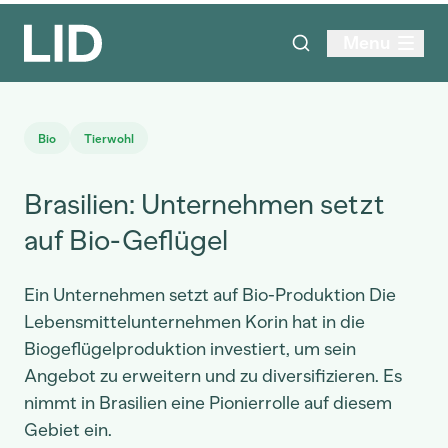
Menu
Bio
Tierwohl
Brasilien: Unternehmen setzt
auf Bio-Geflügel
Ein Unternehmen setzt auf Bio-Produktion Die
Lebensmittelunternehmen Korin hat in die
Biogeflügelproduktion investiert, um sein
Angebot zu erweitern und zu diversifizieren. Es
nimmt in Brasilien eine Pionierrolle auf diesem
Gebiet ein.