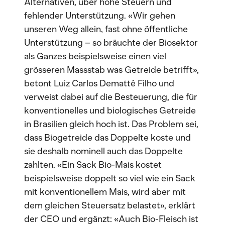
Alternativen, über hohe Steuern und
fehlender Unterstützung. «Wir gehen
unseren Weg allein, fast ohne öffentliche
Unterstützung – so bräuchte der Biosektor
als Ganzes beispielsweise einen viel
grösseren Massstab was Getreide betrifft»,
betont Luiz Carlos Demattê Filho und
verweist dabei auf die Besteuerung, die für
konventionelles und biologisches Getreide
in Brasilien gleich hoch ist. Das Problem sei,
dass Biogetreide das Doppelte koste und
sie deshalb nominell auch das Doppelte
zahlten. «Ein Sack Bio-Mais kostet
beispielsweise doppelt so viel wie ein Sack
mit konventionellem Mais, wird aber mit
dem gleichen Steuersatz belastet», erklärt
der CEO und ergänzt: «Auch Bio-Fleisch ist