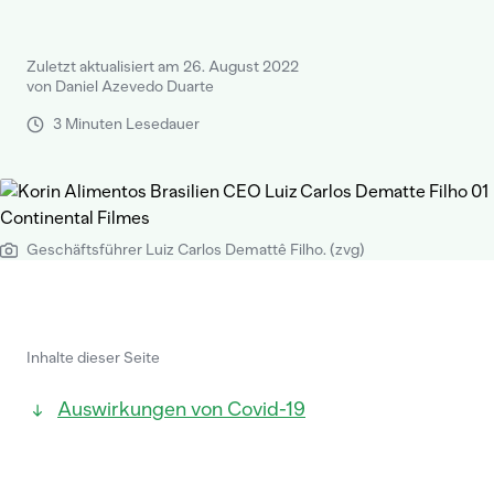
Zuletzt aktualisiert am 26. August 2022
von Daniel Azevedo Duarte
3 Minuten Lesedauer
Geschäftsführer Luiz Carlos Demattê Filho. (zvg)
Inhalte dieser Seite
Auswirkungen von Covid-19