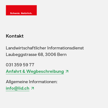
Kontakt
Landwirtschaftlicher Informationsdienst
Laubeggstrasse 68, 3006 Bern
031 359 59 77
Anfahrt & Wegbeschreibung
Allgemeine Informationen:
info@lid.ch