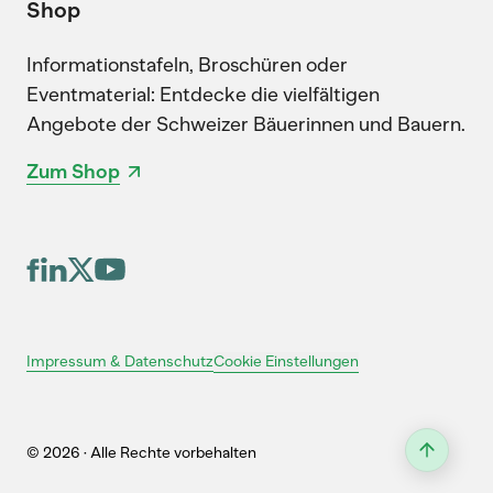
Shop
Informationstafeln, Broschüren oder
Eventmaterial: Entdecke die vielfältigen
Angebote der Schweizer Bäuerinnen und Bauern.
Zum Shop
Cookie Einstellungen
Impressum & Datenschutz
© 2026 · Alle Rechte vorbehalten