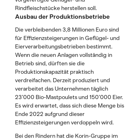
Rindfleischstücke herstellen soll.
Ausbau der Produktionsbetriebe
Die verbleibenden 3,8 Millionen Euro sind
für Effizienzsteigerungen in Geflügel- und
Eierverarbeitungsbetrieben bestimmt.
Wenn die neuen Anlagen vollständig in
Betrieb sind, dürften sie die
Produktionskapazität praktisch
verdreifachen. Derzeit produziert und
verarbeitet das Unternehmen täglich
23’000 Bio-Mastpoulets und 150’000 Eier.
Es wird erwartet, dass sich diese Menge bis
Ende 2022 aufgrund dieser
Effizienzsteigerungen verdoppeln wird.
Bei den Rindern hat die Korin-Gruppe im