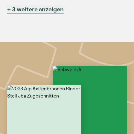
+ 3 weitere anzeigen