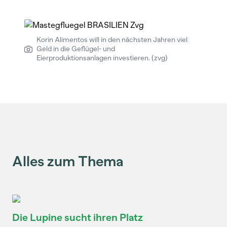
Korin Alimentos will in den nächsten Jahren viel
Geld in die Geflügel- und
Eierproduktionsanlagen investieren. (zvg)
Alles zum Thema
Die Lupine sucht ihren Platz