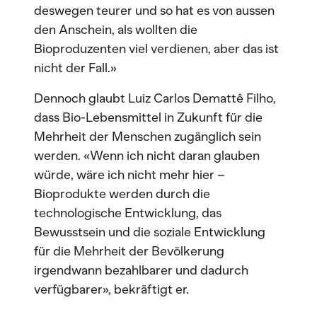
deswegen teurer und so hat es von aussen
den Anschein, als wollten die
Bioproduzenten viel verdienen, aber das ist
nicht der Fall.»
Dennoch glaubt Luiz Carlos Demattê Filho,
dass Bio-Lebensmittel in Zukunft für die
Mehrheit der Menschen zugänglich sein
werden. «Wenn ich nicht daran glauben
würde, wäre ich nicht mehr hier –
Bioprodukte werden durch die
technologische Entwicklung, das
Bewusstsein und die soziale Entwicklung
für die Mehrheit der Bevölkerung
irgendwann bezahlbarer und dadurch
verfügbarer», bekräftigt er.