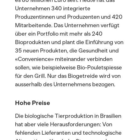
es 80 Millionen Euro sein. Heute hat das
Unternehmen 340 integrierte
Produzentinnen und Produzenten und 420
Mitarbeitende. Das Unternehmen verfügt
über ein Portfolio mit mehr als 240
Bioprodukten und plant die Einführung von
35 neuen Produkten, die Gesundheit und
«Convenience» miteinander verbinden
sollen, wie beispielweise Bio-Pouletspiesse
für den Grill. Nur das Biogetreide wird von
ausserhalb des Unternehmens bezogen.
Hohe Preise
Die biologische Tierproduktion in Brasilien
hat aber viele Herausforderungen: Von
fehlenden Lieferanten und technologische