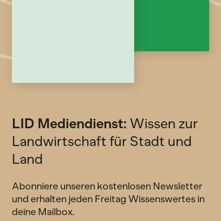
LID Mediendienst:
Wissen zur
Landwirtschaft für Stadt und
Land
Abonniere unseren kostenlosen Newsletter
und erhalten jeden Freitag Wissenswertes in
deine Mailbox.