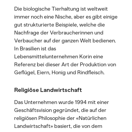
Die biologische Tierhaltung ist weltweit
immer noch eine Nische, aber es gibt einige
gut strukturierte Beispiele, welche die
Nachfrage der Verbraucherinnen und
Verbaucher auf der ganzen Welt bedienen.
In Brasilien ist das
Lebensmittelunternehmen Korin eine
Referenz bei dieser Art der Produktion von
Geflügel, Eiern, Honig und Rindfleisch.
Religiöse Landwirtschaft
Das Unternehmen wurde 1994 mit einer
Geschäftsvision gegründet, die auf der
religiösen Philosophie der «Natürlichen
Landwirtschaft» basiert, die von dem