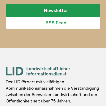
Newsletter
RSS Feed
Der LID fördert mit vielfältigen
Kommunikationsmassnahmen die Verständigung
zwischen der Schweizer Landwirtschaft und der
Öffentlichkeit seit über 75 Jahren.