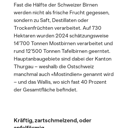
Fast die Hälfte der Schweizer Birnen
werden nicht als frische Frucht gegessen,
sondern zu Saft, Destillaten oder
Trockenfrüchten verarbeitet. Auf 730
Hektaren wurden 2024 schätzungsweise
14’700 Tonnen Mostbirnen verarbeitet und
rund 12’500 Tonnen Tafelbirnen geerntet.
Hauptanbaugebiete sind dabei der Kanton
Thurgau – weshalb die Ostschweiz
manchmal auch «Mostindien» genannt wird
– und das Wallis, wo sich fast 40 Prozent
der Gesamtfläche befindet.
Kräftig, zartschmelzend, oder
apfelförmig