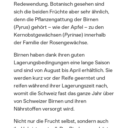
Redewendung. Botanisch gesehen sind
sich die beiden Früchte aber sehr ähnlich,
denn die Pflanzengattung der Birnen
(
Pyrus
) gehört – wie der Apfel – zu den
Kernobstgewächsen (
Pyrinae
) innerhalb
der Familie der Rosengewächse.
Birnen haben dank ihren guten
Lagerungsbedingungen eine lange Saison
und sind von August bis April erhältlich. Sie
werden kurz vor der Reife geerntet und
reifen während ihrer Lagerungszeit nach,
womit die Schweiz fast das ganze Jahr über
von Schweizer Birnen und ihren
Nährstoffen versorgt wird.
Nicht nur die Frucht selbst, sondern auch