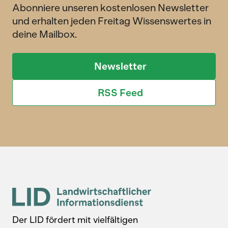
Abonniere unseren kostenlosen Newsletter
und erhalten jeden Freitag Wissenswertes in
deine Mailbox.
Newsletter
RSS Feed
Der LID fördert mit vielfältigen