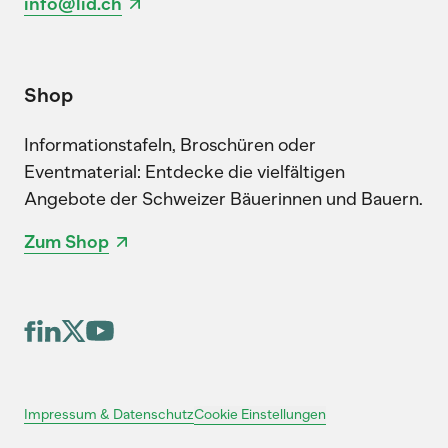
info@lid.ch
Shop
Informationstafeln, Broschüren oder
Eventmaterial: Entdecke die vielfältigen
Angebote der Schweizer Bäuerinnen und Bauern.
Zum Shop
Cookie Einstellungen
Impressum & Datenschutz