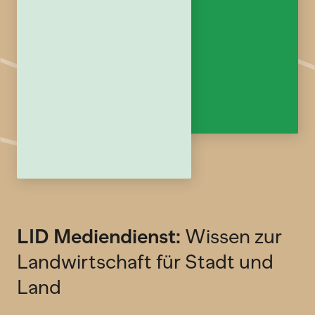
LID Mediendienst:
Wissen zur
Landwirtschaft für Stadt und
Land