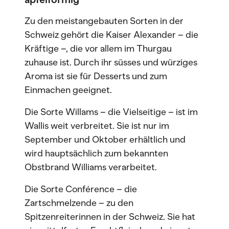
Zu den meistangebauten Sorten in der
Schweiz gehört die Kaiser Alexander – die
Kräftige –, die vor allem im Thurgau
zuhause ist. Durch ihr süsses und würziges
Aroma ist sie für Desserts und zum
Einmachen geeignet.
Die Sorte Willams – die Vielseitige – ist im
Wallis weit verbreitet. Sie ist nur im
September und Oktober erhältlich und
wird hauptsächlich zum bekannten
Obstbrand Williams verarbeitet.
Die Sorte Conférence – die
Zartschmelzende – zu den
Spitzenreiterinnen in der Schweiz. Sie hat