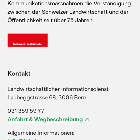
Kommunikationsmassnahmen die Verständigung
zwischen der Schweizer Landwirtschaft und der
Öffentlichkeit seit über 75 Jahren.
Kontakt
Landwirtschaftlicher Informationsdienst
Laubeggstrasse 68, 3006 Bern
031 359 59 77
Anfahrt & Wegbeschreibung
Allgemeine Informationen: