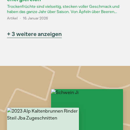
Trockenfrüchte sind vielseitig, stecken voller Geschmack und
haben das ganze Jahr über Saison. Von Äpfeln über Beeren...
Artikel
·
16. Januar 2026
+ 3 weitere anzeigen