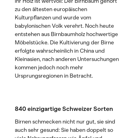
ihr Holz ist wertvoll: Der Birnbaum gehört
zu den ältesten europäischen
Kulturpflanzen und wurde vom
babylonischen Volk verehrt. Noch heute
entstehen aus Birnbaumholz hochwertige
Möbelstücke. Die Kultivierung der Birne
erfolgte wahrscheinlich in China und
Kleinasien, nach anderen Untersuchungen
kommen jedoch noch mehr
Ursprungsregionen in Betracht.
840 einzigartige Schweizer Sorten
Birnen schmecken nicht nur gut, sie sind
auch sehr gesund: Sie haben doppelt so