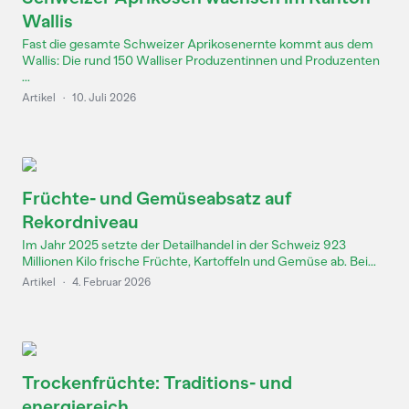
Wallis
Fast die gesamte Schweizer Aprikosenernte kommt aus dem
Wallis: Die rund 150 Walliser Produzentinnen und Produzenten
...
Artikel
·
10. Juli 2026
Früchte- und Gemüseabsatz auf
Rekordniveau
Im Jahr 2025 setzte der Detailhandel in der Schweiz 923
Millionen Kilo frische Früchte, Kartoffeln und Gemüse ab. Bei...
Artikel
·
4. Februar 2026
Trockenfrüchte: Traditions- und
energiereich