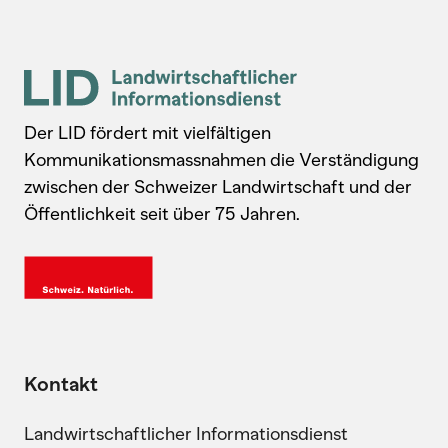
Der LID fördert mit vielfältigen
Kommunikationsmassnahmen die Verständigung
zwischen der Schweizer Landwirtschaft und der
Öffentlichkeit seit über 75 Jahren.
Kontakt
Landwirtschaftlicher Informationsdienst