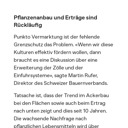
Pflanzenanbau und Erträge sind
Rückläufig
Punkto Vermarktung ist der fehlende
Grenzschutz das Problem. «Wenn wir diese
Kulturen effektiv fördern wollen, dann
braucht es eine Diskussion über eine
Erweiterung der Zölle und der
Einfuhrsysteme», sagte Martin Rufer,
Direktor des Schweizer Bauernverbands.
Tatsache ist, dass der Trend im Ackerbau
bei den Flächen sowie auch beim Ertrag
nach unten zeigt und dies seit 10 Jahren.
Die wachsende Nachfrage nach
pflanzlichen Lebensmitteln wird über