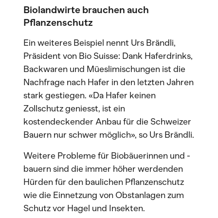
Biolandwirte brauchen auch
Pflanzenschutz
Ein weiteres Beispiel nennt Urs Brändli,
Präsident von Bio Suisse: Dank Haferdrinks,
Backwaren und Müeslimischungen ist die
Nachfrage nach Hafer in den letzten Jahren
stark gestiegen. «Da Hafer keinen
Zollschutz geniesst, ist ein
kostendeckender Anbau für die Schweizer
Bauern nur schwer möglich», so Urs Brändli.
Weitere Probleme für Biobäuerinnen und -
bauern sind die immer höher werdenden
Hürden für den baulichen Pflanzenschutz
wie die Einnetzung von Obstanlagen zum
Schutz vor Hagel und Insekten.