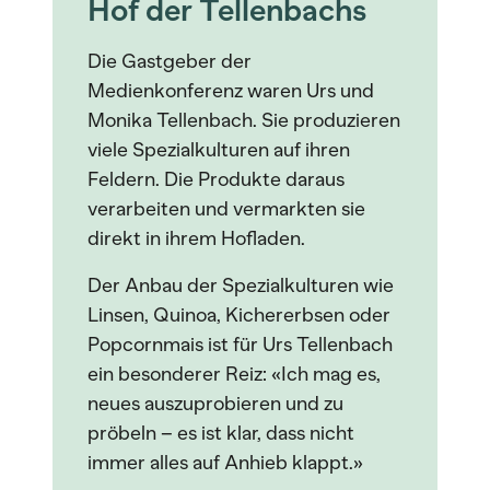
Hof der Tellenbachs
Die Gastgeber der
Medienkonferenz waren Urs und
Monika Tellenbach. Sie produzieren
viele Spezialkulturen auf ihren
Feldern. Die Produkte daraus
verarbeiten und vermarkten sie
direkt in ihrem Hofladen.
Der Anbau der Spezialkulturen wie
Linsen, Quinoa, Kichererbsen oder
Popcornmais ist für Urs Tellenbach
ein besonderer Reiz: «Ich mag es,
neues auszuprobieren und zu
pröbeln – es ist klar, dass nicht
immer alles auf Anhieb klappt.»