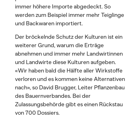
immer höhere Importe abgedeckt. So
werden zum Beispiel immer mehr Teiglinge
und Backwaren importiert.
Der bröckelnde Schutz der Kulturen ist ein
weiterer Grund, warum die Erträge
abnehmen und immer mehr Landwirtinnen
und Landwirte diese Kulturen aufgeben.
«Wir haben bald die Hälfte aller Wirkstoffe
verloren und es kommen keine Alternativen
nach», so David Brugger, Leiter Pflanzenbau
des Bauernverbandes. Bei der
Zulassungsbehörde gibt es einen Rückstau
von 700 Dossiers.