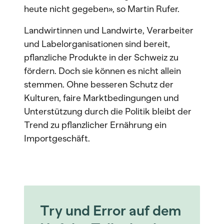
heute nicht gegeben», so Martin Rufer.
Landwirtinnen und Landwirte, Verarbeiter
und Labelorganisationen sind bereit,
pflanzliche Produkte in der Schweiz zu
fördern. Doch sie können es nicht allein
stemmen. Ohne besseren Schutz der
Kulturen, faire Marktbedingungen und
Unterstützung durch die Politik bleibt der
Trend zu pflanzlicher Ernährung ein
Importgeschäft.
Try und Error auf dem