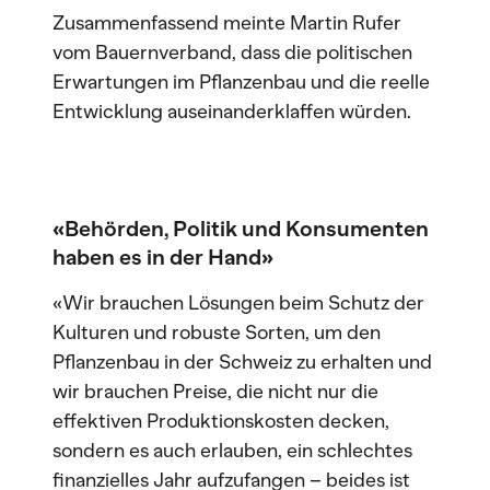
Zusammenfassend meinte Martin Rufer
vom Bauernverband, dass die politischen
Erwartungen im Pflanzenbau und die reelle
Entwicklung auseinanderklaffen würden.
«Behörden, Politik und Konsumenten
haben es in der Hand»
«Wir brauchen Lösungen beim Schutz der
Kulturen und robuste Sorten, um den
Pflanzenbau in der Schweiz zu erhalten und
wir brauchen Preise, die nicht nur die
effektiven Produktionskosten decken,
sondern es auch erlauben, ein schlechtes
finanzielles Jahr aufzufangen – beides ist