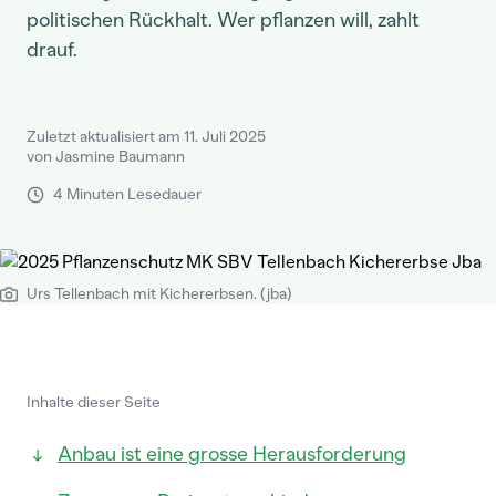
politischen Rückhalt. Wer pflanzen will, zahlt
drauf.
Zuletzt aktualisiert am 11. Juli 2025
von Jasmine Baumann
4 Minuten Lesedauer
Urs Tellenbach mit Kichererbsen. (jba)
Inhalte dieser Seite
Anbau ist eine grosse Herausforderung