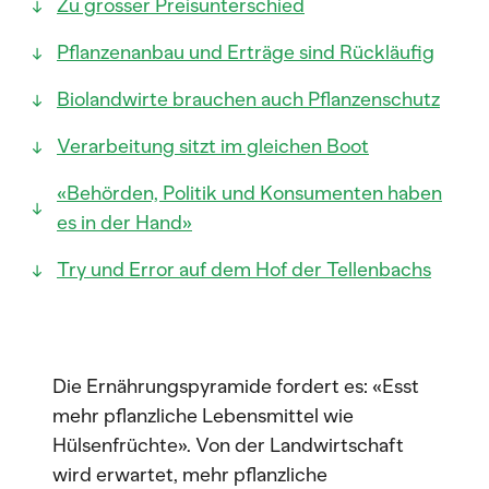
Zu grosser Preisunterschied
Pflanzenanbau und Erträge sind Rückläufig
Biolandwirte brauchen auch Pflanzenschutz
Verarbeitung sitzt im gleichen Boot
«Behörden, Politik und Konsumenten haben
es in der Hand»
Try und Error auf dem Hof der Tellenbachs
Die Ernährungspyramide fordert es: «Esst
mehr pflanzliche Lebensmittel wie
Hülsenfrüchte». Von der Landwirtschaft
wird erwartet, mehr pflanzliche