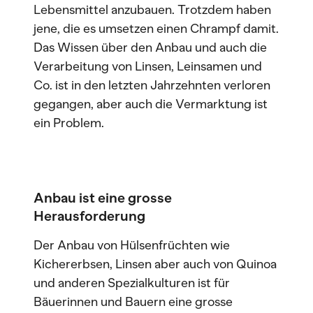
Lebensmittel anzubauen. Trotzdem haben
jene, die es umsetzen einen Chrampf damit.
Das Wissen über den Anbau und auch die
Verarbeitung von Linsen, Leinsamen und
Co. ist in den letzten Jahrzehnten verloren
gegangen, aber auch die Vermarktung ist
ein Problem.
Anbau ist eine grosse
Herausforderung
Der Anbau von Hülsenfrüchten wie
Kichererbsen, Linsen aber auch von Quinoa
und anderen Spezialkulturen ist für
Bäuerinnen und Bauern eine grosse