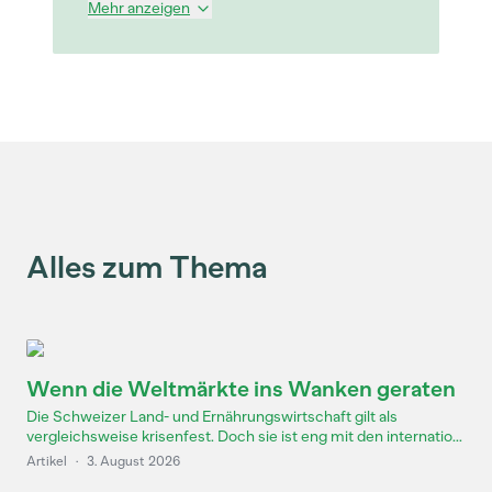
Mehr anzeigen
Alles zum Thema
Wenn die Weltmärkte ins Wanken geraten
Die Schweizer Land- und Ernährungswirtschaft gilt als
vergleichsweise krisenfest. Doch sie ist eng mit den internatio...
Artikel
·
3. August 2026