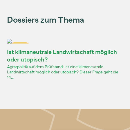
Dossiers zum Thema
Dossier
Ist klimaneutrale Landwirtschaft möglich
oder utopisch?
Agrarpolitik auf dem Prüfstand: Ist eine klimaneutrale
Landwirtschaft möglich oder utopisch? Dieser Frage geht die
14...