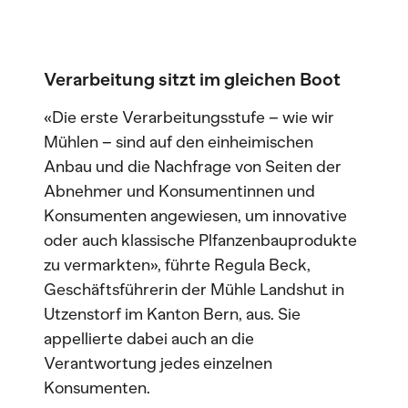
Verarbeitung sitzt im gleichen Boot
«Die erste Verarbeitungsstufe – wie wir
Mühlen – sind auf den einheimischen
Anbau und die Nachfrage von Seiten der
Abnehmer und Konsumentinnen und
Konsumenten angewiesen, um innovative
oder auch klassische Plfanzenbauprodukte
zu vermarkten», führte Regula Beck,
Geschäftsführerin der Mühle Landshut in
Utzenstorf im Kanton Bern, aus. Sie
appellierte dabei auch an die
Verantwortung jedes einzelnen
Konsumenten.