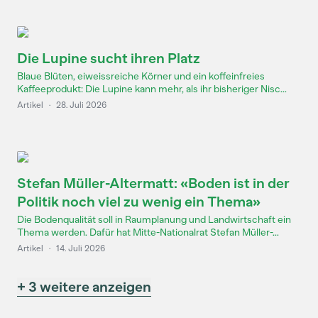
Die Lupine sucht ihren Platz
Blaue Blüten, eiweissreiche Körner und ein koffeinfreies
Kaffeeprodukt: Die Lupine kann mehr, als ihr bisheriger Nisc...
Artikel
·
28. Juli 2026
Stefan Müller-Altermatt: «Boden ist in der
Politik noch viel zu wenig ein Thema»
Die Bodenqualität soll in Raumplanung und Landwirtschaft ein
Thema werden. Dafür hat Mitte-Nationalrat Stefan Müller-...
Artikel
·
14. Juli 2026
+ 3 weitere anzeigen