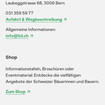
Laubeggstrasse 68, 3006 Bern
031 359 59 77
Anfahrt & Wegbeschreibung
Allgemeine Informationen:
info@lid.ch
Shop
Informationstafeln, Broschüren oder
Eventmaterial: Entdecke die vielfältigen
Angebote der Schweizer Bäuerinnen und Bauern.
Zum Shop