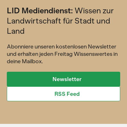
LID Mediendienst:
Wissen zur
Landwirtschaft für Stadt und
Land
Abonniere unseren kostenlosen Newsletter
und erhalten jeden Freitag Wissenswertes in
deine Mailbox.
Newsletter
RSS Feed