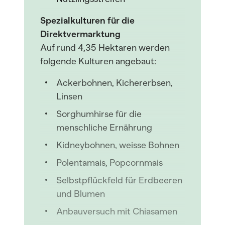
Spezialkulturen für die
Direktvermarktung
Auf rund 4,35 Hektaren werden
folgende Kulturen angebaut:
Ackerbohnen, Kichererbsen,
Linsen
Sorghumhirse für die
menschliche Ernährung
Kidneybohnen, weisse Bohnen
Polentamais, Popcornmais
Selbstpflückfeld für Erdbeeren
und Blumen
Anbauversuch mit Chiasamen