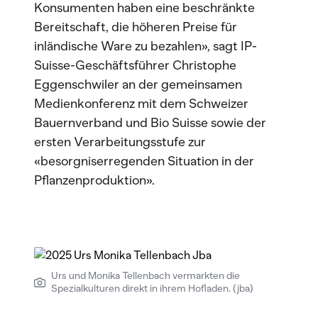
Konsumenten haben eine beschränkte
Bereitschaft, die höheren Preise für
inländische Ware zu bezahlen», sagt IP-
Suisse-Geschäftsführer Christophe
Eggenschwiler an der gemeinsamen
Medienkonferenz mit dem Schweizer
Bauernverband und Bio Suisse sowie der
ersten Verarbeitungsstufe zur
«besorgniserregenden Situation in der
Pflanzenproduktion».
Urs und Monika Tellenbach vermarkten die
Spezialkulturen direkt in ihrem Hofladen. (jba)