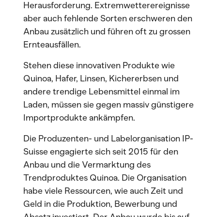
Herausforderung. Extremwetterereignisse
aber auch fehlende Sorten erschweren den
Anbau zusätzlich und führen oft zu grossen
Ernteausfällen.
Stehen diese innovativen Produkte wie
Quinoa, Hafer, Linsen, Kichererbsen und
andere trendige Lebensmittel einmal im
Laden, müssen sie gegen massiv günstigere
Importprodukte ankämpfen.
Die Produzenten- und Labelorganisation IP-
Suisse engagierte sich seit 2015 für den
Anbau und die Vermarktung des
Trendproduktes Quinoa. Die Organisation
habe viele Ressourcen, wie auch Zeit und
Geld in die Produktion, Bewerbung und