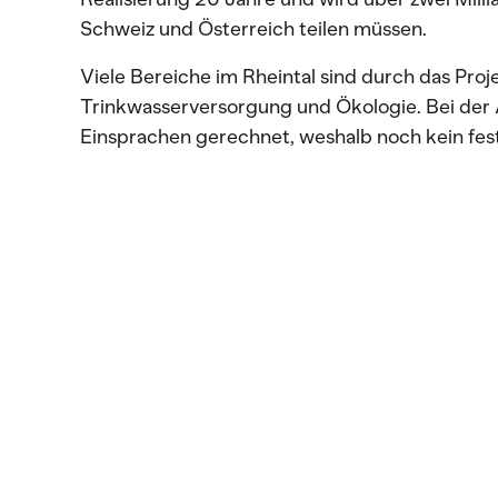
Schweiz und Österreich teilen müssen.
Viele Bereiche im Rheintal sind durch das Proj
Trinkwasserversorgung und Ökologie. Bei der 
Einsprachen gerechnet, weshalb noch kein fes