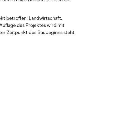
ekt betroffen: Landwirtschaft,
Auflage des Projektes wird mit
ter Zeitpunkt des Baubeginns steht.