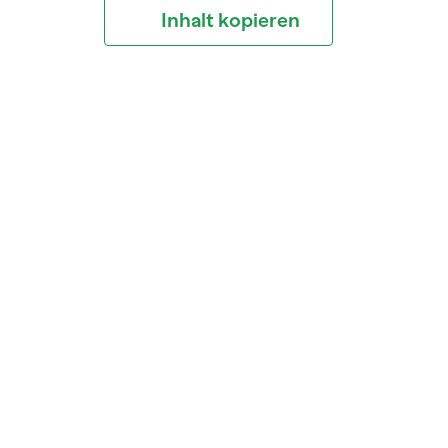
Inhalt kopieren