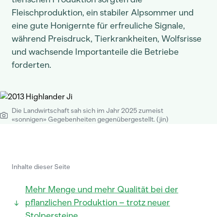
Fleischproduktion, ein stabiler Alpsommer und
eine gute Honigernte für erfreuliche Signale,
während Preisdruck, Tierkrankheiten, Wolfsrisse
und wachsende Importanteile die Betriebe
forderten.
Die Landwirtschaft sah sich im Jahr 2025 zumeist
«sonnigen» Gegebenheiten gegenübergestellt. (jin)
Inhalte dieser Seite
Mehr Menge und mehr Qualität bei der
pflanzlichen Produktion – trotz neuer
Stolpersteine