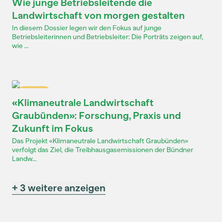
Wie junge Betriebsleitende die
Landwirtschaft von morgen gestalten
In diesem Dossier legen wir den Fokus auf junge
Betriebsleiterinnen und Betriebsleiter: Die Porträts zeigen auf,
wie ...
Dossier
«Klimaneutrale Landwirtschaft
Graubünden»: Forschung, Praxis und
Zukunft im Fokus
Das Projekt «Klimaneutrale Landwirtschaft Graubünden»
verfolgt das Ziel, die Treibhausgasemissionen der Bündner
Landw...
+ 3 weitere anzeigen