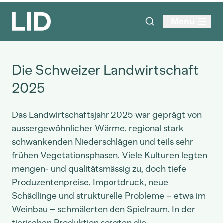
Menu
Die Schweizer Landwirtschaft
2025
Das Landwirtschaftsjahr 2025 war geprägt von
aussergewöhnlicher Wärme, regional stark
schwankenden Niederschlägen und teils sehr
frühen Vegetationsphasen. Viele Kulturen legten
mengen- und qualitätsmässig zu, doch tiefe
Produzentenpreise, Importdruck, neue
Schädlinge und strukturelle Probleme – etwa im
Weinbau – schmälerten den Spielraum. In der
tierischen Produktion sorgten die