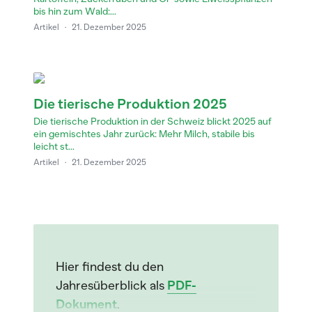
bis hin zum Wald:...
Artikel
·
21. Dezember 2025
Die tierische Produktion 2025
Die tierische Produktion in der Schweiz blickt 2025 auf
ein gemischtes Jahr zurück: Mehr Milch, stabile bis
leicht st...
Artikel
·
21. Dezember 2025
Hier findest du den
Jahresüberblick als
PDF-
Dokument
.