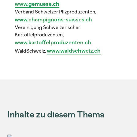
www.gemuese.ch
Verband Schweizer Pilzproduzenten,
www.champignons-suisses.ch
Vereinigung Schweizerischer
Kartoffelproduzenten,
www.kartoffelproduzenten.ch
www.waldschweiz.ch
WaldSchweiz,
Inhalte zu diesem Thema