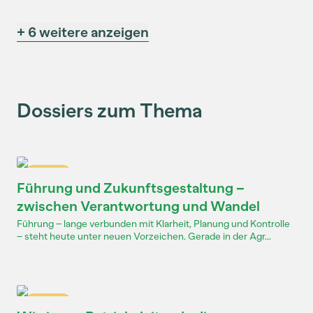
+ 6 weitere anzeigen
Dossiers zum Thema
Dossier
Führung und Zukunftsgestaltung –
zwischen Verantwortung und Wandel
Führung – lange verbunden mit Klarheit, Planung und Kontrolle
– steht heute unter neuen Vorzeichen. Gerade in der Agr...
Dossier