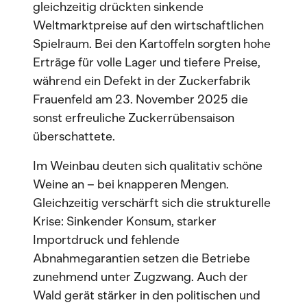
gleichzeitig drückten sinkende
Weltmarktpreise auf den wirtschaftlichen
Spielraum. Bei den Kartoffeln sorgten hohe
Erträge für volle Lager und tiefere Preise,
während ein Defekt in der Zuckerfabrik
Frauenfeld am 23. November 2025 die
sonst erfreuliche Zuckerrübensaison
überschattete.
Im Weinbau deuten sich qualitativ schöne
Weine an – bei knapperen Mengen.
Gleichzeitig verschärft sich die strukturelle
Krise: Sinkender Konsum, starker
Importdruck und fehlende
Abnahmegarantien setzen die Betriebe
zunehmend unter Zugzwang. Auch der
Wald gerät stärker in den politischen und