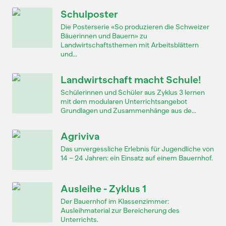
Schulposter
Die Posterserie «So produzieren die Schweizer
Bäuerinnen und Bauern» zu
Landwirtschaftsthemen mit Arbeitsblättern
und...
Landwirtschaft macht Schule!
Schülerinnen und Schüler aus Zyklus 3 lernen
mit dem modularen Unterrichtsangebot
Grundlagen und Zusammenhänge aus de...
Agriviva
Das unvergessliche Erlebnis für Jugendliche von
14 – 24 Jahren: ein Einsatz auf einem Bauernhof.
Ausleihe - Zyklus 1
Der Bauernhof im Klassenzimmer:
Ausleihmaterial zur Bereicherung des
Unterrichts.