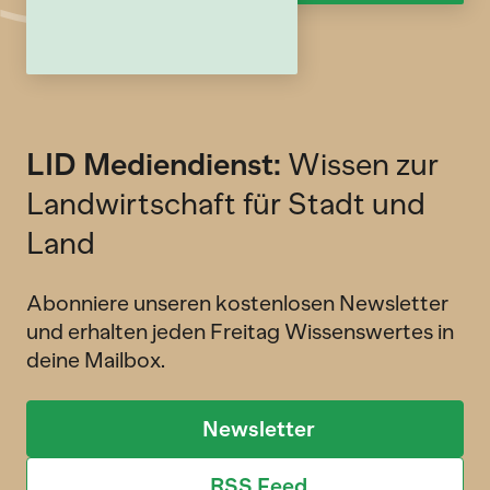
LID Mediendienst:
Wissen zur
Landwirtschaft für Stadt und
Land
Abonniere unseren kostenlosen Newsletter
und erhalten jeden Freitag Wissenswertes in
deine Mailbox.
Newsletter
RSS Feed