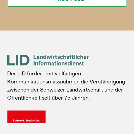
Der LID fördert mit vielfältigen
Kommunikationsmassnahmen die Verständigung
zwischen der Schweizer Landwirtschaft und der
Öffentlichkeit seit über 75 Jahren.