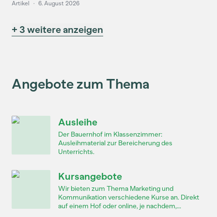
Artikel
·
6. August 2026
+ 3 weitere anzeigen
Angebote zum Thema
Ausleihe
Der Bauernhof im Klassenzimmer:
Ausleihmaterial zur Bereicherung des
Unterrichts.
Kursangebote
Wir bieten zum Thema Marketing und
Kommunikation verschiedene Kurse an. Direkt
auf einem Hof oder online, je nachdem,...