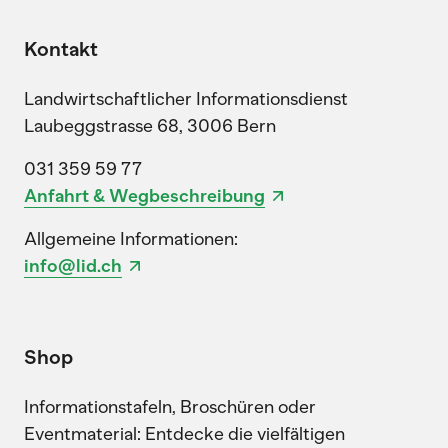
Kontakt
Landwirtschaftlicher Informationsdienst
Laubeggstrasse 68, 3006 Bern
031 359 59 77
Anfahrt & Wegbeschreibung
Allgemeine Informationen:
info@lid.ch
Shop
Informationstafeln, Broschüren oder
Eventmaterial: Entdecke die vielfältigen