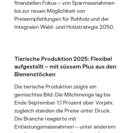
finanziellen Fokus – von Sparmassnahmen
bis zur neuen Möglichkeit von
Preisempfehlungen für Rohholz und der
Integralen Wald- und Holzstrategie 2050.
Tierische Produktion 2025: Flexibel
aufgestellt – mit süssem Plus aus den
Bienenstöcken
Die tierische Produktion zeigte ein
gemischtes Bild: Die Milchmenge lag bis
Ende September 1,1 Prozent über Vorjahr,
zugleich standen die Preise unter Druck.
Die Branche reagierte mit
Entlastungsmassnahmen – unter anderem