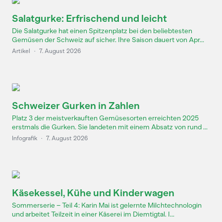
Salatgurke: Erfrischend und leicht
Die Salatgurke hat einen Spitzenplatz bei den beliebtesten
Gemüsen der Schweiz auf sicher. Ihre Saison dauert von Apr...
Artikel
·
7. August 2026
Schweizer Gurken in Zahlen
Platz 3 der meistverkauften Gemüsesorten erreichten 2025
erstmals die Gurken. Sie landeten mit einem Absatz von rund ...
Infografik
·
7. August 2026
Käsekessel, Kühe und Kinderwagen
Sommerserie – Teil 4: Karin Mai ist gelernte Milchtechnologin
und arbeitet Teilzeit in einer Käserei im Diemtigtal. I...