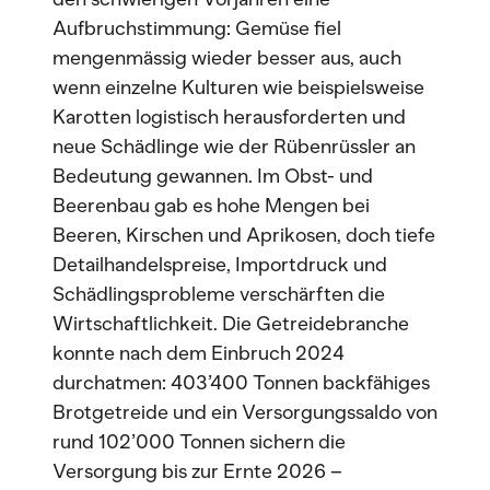
Aufbruchstimmung: Gemüse fiel
mengenmässig wieder besser aus, auch
wenn einzelne Kulturen wie beispielsweise
Karotten logistisch herausforderten und
neue Schädlinge wie der Rübenrüssler an
Bedeutung gewannen. Im Obst- und
Beerenbau gab es hohe Mengen bei
Beeren, Kirschen und Aprikosen, doch tiefe
Detailhandelspreise, Importdruck und
Schädlingsprobleme verschärften die
Wirtschaftlichkeit. Die Getreidebranche
konnte nach dem Einbruch 2024
durchatmen: 403’400 Tonnen backfähiges
Brotgetreide und ein Versorgungssaldo von
rund 102’000 Tonnen sichern die
Versorgung bis zur Ernte 2026 –