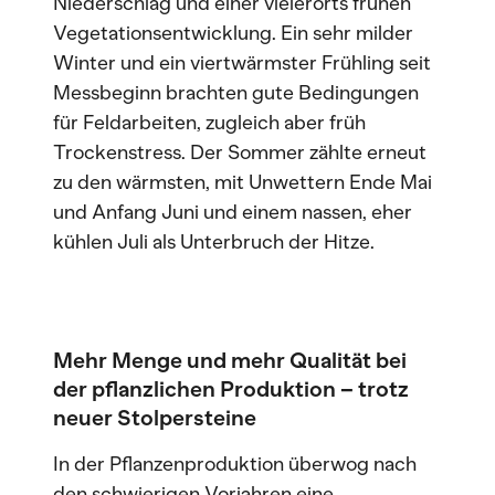
Niederschlag und einer vielerorts frühen
Vegetationsentwicklung. Ein sehr milder
Winter und ein viertwärmster Frühling seit
Messbeginn brachten gute Bedingungen
für Feldarbeiten, zugleich aber früh
Trockenstress. Der Sommer zählte erneut
zu den wärmsten, mit Unwettern Ende Mai
und Anfang Juni und einem nassen, eher
kühlen Juli als Unterbruch der Hitze.
Mehr Menge und mehr Qualität bei
der pflanzlichen Produktion – trotz
neuer Stolpersteine
In der Pflanzenproduktion überwog nach
den schwierigen Vorjahren eine