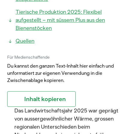
Tierische Produktion 2025: Flexibel
aufgestellt – mit süssem Plus aus den
Bienenstöcken
Quellen
Für Medienschaffende
Du kannst den ganzen Text-Inhalt hier einfach und
unformatiert zur eigenen Verwendung in die
Zwischenablage kopieren.
Inhalt kopieren
Das Landwirtschaftsjahr 2025 war geprägt
von aussergewöhnlicher Wärme, grossen
regionalen Unterschieden beim