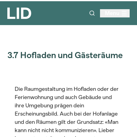
Menu
3.7 Hofladen und Gästeräume
Die Raumgestaltung im Hofladen oder der
Ferienwohnung und auch Gebäude und
ihre Umgebung prägen dein
Erscheinungsbild. Auch bei der Hofanlage
und den Räumen gilt der Grundsatz: «Man
kann nicht nicht kommunizieren». Lieber