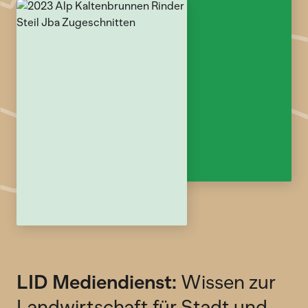
LID Mediendienst:
Wissen zur
Landwirtschaft für Stadt und