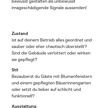
bewusst gestalten als unbewusst
imageschädigende Signale aussenden!
Zustand
Ist auf deinem Betrieb alles geordnet und
sauber oder eher chaotisch überstellt?
Sind die Gebäude verlottert oder wirken
sie gepflegt?
Stil
Bezauberst du Gäste mit Blumenfenstern
und einem gepflegten Bäuerinnengarten
oder setzt du lieber auf schlicht und
funktionell?
Ausstattung