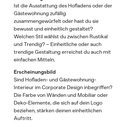
Ist die Ausstattung des Hofladens oder der
Gästewohnung zufällig
zusammengewürfelt oder hast du sie
bewusst und einheitlich gestaltet?
Welchen Stil wählst du zwischen Rustikal
und Trendig? – Einheitliche oder auch
trendige Gestaltung erreichst du auch mit
einfachen Mitteln.
Erscheinungsbild
Sind Hofladen- und Gästewohnung-
Interieur im Corporate Design inbegriffen?
Die Farbe von Wänden und Mobiliar oder
Deko-Elemente, die sich auf dein Logo
beziehen, stärken deinen einheitlichen
Auftritt.