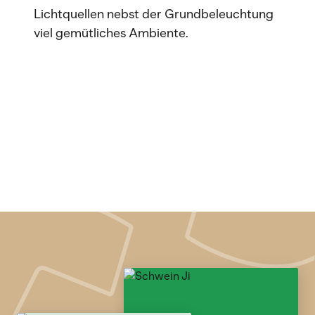
Lichtquellen nebst der Grundbeleuchtung
viel gemütliches Ambiente.