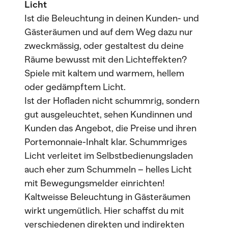
Licht
Ist die Beleuchtung in deinen Kunden- und
Gästeräumen und auf dem Weg dazu nur
zweckmässig, oder gestaltest du deine
Räume bewusst mit den Lichteffekten?
Spiele mit kaltem und warmem, hellem
oder gedämpftem Licht.
Ist der Hofladen nicht schummrig, sondern
gut ausgeleuchtet, sehen Kundinnen und
Kunden das Angebot, die Preise und ihren
Portemonnaie-Inhalt klar. Schummriges
Licht verleitet im Selbstbedienungsladen
auch eher zum Schummeln – helles Licht
mit Bewegungsmelder einrichten!
Kaltweisse Beleuchtung in Gästeräumen
wirkt ungemütlich. Hier schaffst du mit
verschiedenen direkten und indirekten