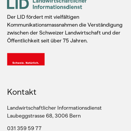
Der LID fördert mit vielfältigen
Kommunikationsmassnahmen die Verständigung
zwischen der Schweizer Landwirtschaft und der
Öffentlichkeit seit über 75 Jahren.
Kontakt
Landwirtschaftlicher Informationsdienst
Laubeggstrasse 68, 3006 Bern
031 359 59 77