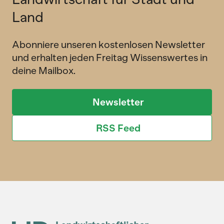
Land
Abonniere unseren kostenlosen Newsletter
und erhalten jeden Freitag Wissenswertes in
deine Mailbox.
Newsletter
RSS Feed