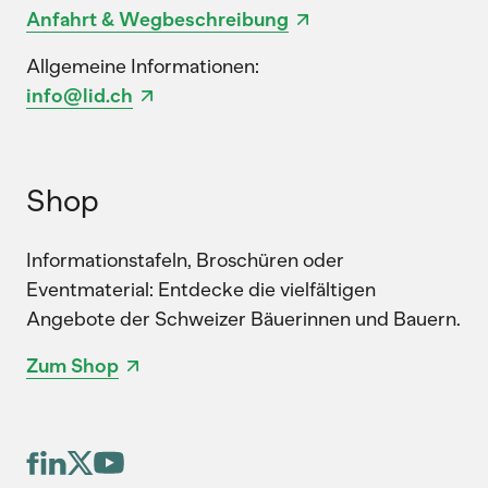
Anfahrt & Wegbeschreibung
Allgemeine Informationen:
info@lid.ch
Shop
Informationstafeln, Broschüren oder
Eventmaterial: Entdecke die vielfältigen
Angebote der Schweizer Bäuerinnen und Bauern.
Zum Shop