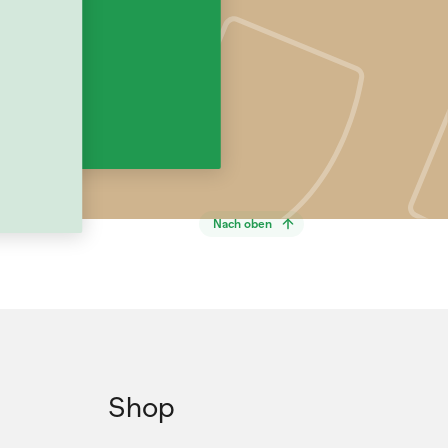
Nach oben
Shop