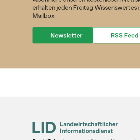
erhalten jeden Freitag Wissenswertes i
Mailbox.
Newsletter
RSS Feed