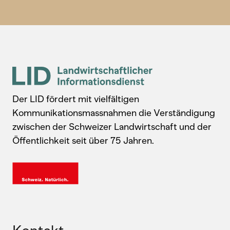
Der LID fördert mit vielfältigen
Kommunikationsmassnahmen die Verständigung
zwischen der Schweizer Landwirtschaft und der
Öffentlichkeit seit über 75 Jahren.