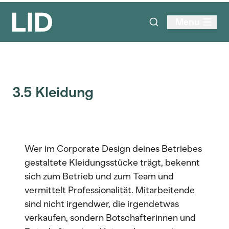
Menu
3.5 Kleidung
Wer im Corporate Design deines Betriebes
gestaltete Kleidungsstücke trägt, bekennt
sich zum Betrieb und zum Team und
vermittelt Professionalität. Mitarbeitende
sind nicht irgendwer, die irgendetwas
verkaufen, sondern Botschafterinnen und