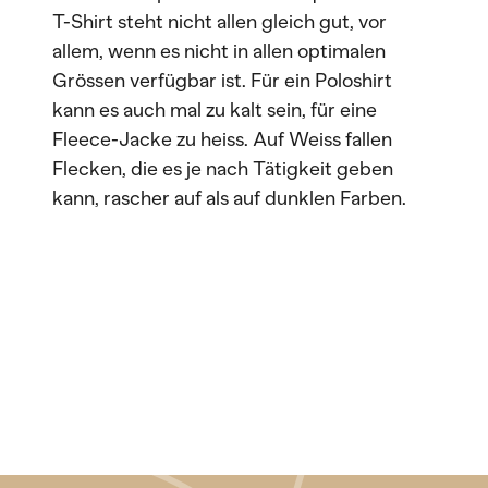
T-Shirt steht nicht allen gleich gut, vor
allem, wenn es nicht in allen optimalen
Grössen verfügbar ist. Für ein Poloshirt
kann es auch mal zu kalt sein, für eine
Fleece-Jacke zu heiss. Auf Weiss fallen
Flecken, die es je nach Tätigkeit geben
kann, rascher auf als auf dunklen Farben.