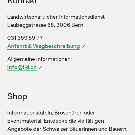
Kontakt
Landwirtschaftlicher Informationsdienst
Laubeggstrasse 68, 3006 Bern
031 359 59 77
Anfahrt & Wegbeschreibung
Allgemeine Informationen:
info@lid.ch
Shop
Informationstafeln, Broschüren oder
Eventmaterial: Entdecke die vielfältigen
Angebote der Schweizer Bäuerinnen und Bauern.