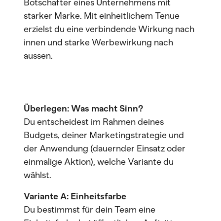
Botschafter eines Unternehmens mit
starker Marke. Mit einheitlichem Tenue
erzielst du eine verbindende Wirkung nach
innen und starke Werbewirkung nach
aussen.
Überlegen: Was macht Sinn?
Du entscheidest im Rahmen deines
Budgets, deiner Marketingstrategie und
der Anwendung (dauernder Einsatz oder
einmalige Aktion), welche Variante du
wählst.
Variante A: Einheitsfarbe
Du bestimmst für dein Team eine