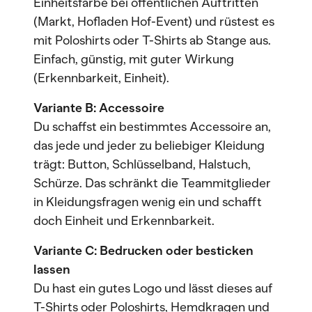
Einheitsfarbe bei öffentlichen Auftritten
(Markt, Hofladen Hof-Event) und rüstest es
mit Poloshirts oder T-Shirts ab Stange aus.
Einfach, günstig, mit guter Wirkung
(Erkennbarkeit, Einheit).
Variante B: Accessoire
Du schaffst ein bestimmtes Accessoire an,
das jede und jeder zu beliebiger Kleidung
trägt: Button, Schlüsselband, Halstuch,
Schürze. Das schränkt die Teammitglieder
in Kleidungsfragen wenig ein und schafft
doch Einheit und Erkennbarkeit.
Variante C: Bedrucken oder besticken
lassen
Du hast ein gutes Logo und lässt dieses auf
T-Shirts oder Poloshirts, Hemdkragen und