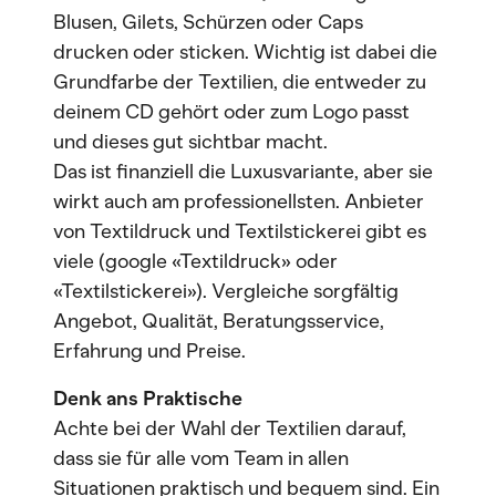
Blusen, Gilets, Schürzen oder Caps
drucken oder sticken. Wichtig ist dabei die
Grundfarbe der Textilien, die entweder zu
deinem CD gehört oder zum Logo passt
und dieses gut sichtbar macht.
Das ist finanziell die Luxusvariante, aber sie
wirkt auch am professionellsten. Anbieter
von Textildruck und Textilstickerei gibt es
viele (google «Textildruck» oder
«Textilstickerei»). Vergleiche sorgfältig
Angebot, Qualität, Beratungsservice,
Erfahrung und Preise.
Denk ans Praktische
Achte bei der Wahl der Textilien darauf,
dass sie für alle vom Team in allen
Situationen praktisch und bequem sind. Ein