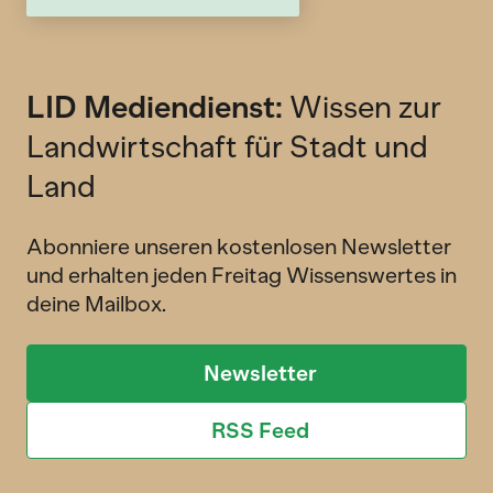
LID Mediendienst:
Wissen zur
Landwirtschaft für Stadt und
Land
Abonniere unseren kostenlosen Newsletter
und erhalten jeden Freitag Wissenswertes in
deine Mailbox.
Newsletter
RSS Feed