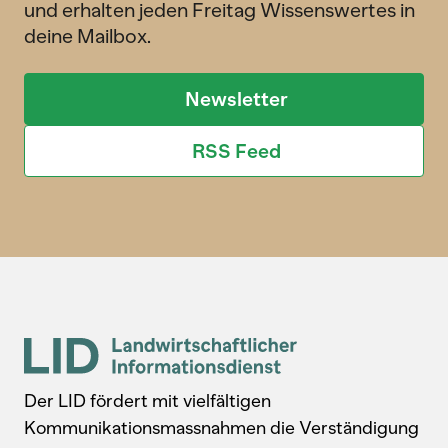
und erhalten jeden Freitag Wissenswertes in
deine Mailbox.
Newsletter
RSS Feed
Der LID fördert mit vielfältigen
Kommunikationsmassnahmen die Verständigung