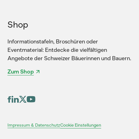
Shop
Informationstafeln, Broschüren oder
Eventmaterial: Entdecke die vielfältigen
Angebote der Schweizer Bäuerinnen und Bauern.
Zum Shop
Cookie Einstellungen
Impressum & Datenschutz