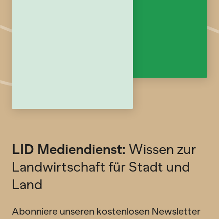
LID Mediendienst:
Wissen zur
Landwirtschaft für Stadt und
Land
Abonniere unseren kostenlosen Newsletter