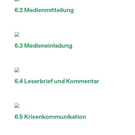
6.2 Medienmitteilung
6.3 Medieneinladung
6.4 Leserbrief und Kommentar
6.5 Krisenkommunikation