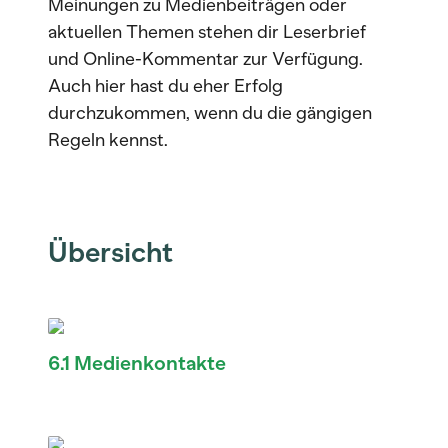
Meinungen zu Medienbeiträgen oder
aktuellen Themen stehen dir Leserbrief
und Online-Kommentar zur Verfügung.
Auch hier hast du eher Erfolg
durchzukommen, wenn du die gängigen
Regeln kennst.
Übersicht
6.1 Medienkontakte