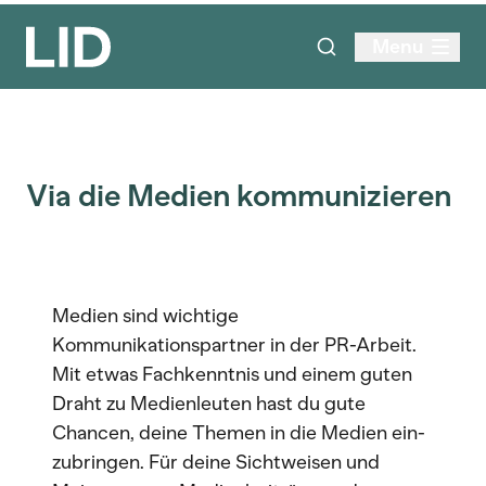
Menu
Via die Medien kommunizieren
Medien sind wichtige
Kommunikationspartner in der PR-Arbeit.
Mit etwas Fachkenntnis und einem guten
Draht zu Medienleuten hast du gute
Chancen, deine Themen in die Medien ein-
zubringen. Für deine Sichtweisen und