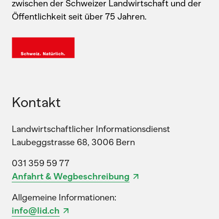
zwischen der Schweizer Landwirtschaft und der
Öffentlichkeit seit über 75 Jahren.
Kontakt
Landwirtschaftlicher Informationsdienst
Laubeggstrasse 68, 3006 Bern
031 359 59 77
Anfahrt & Wegbeschreibung
Allgemeine Informationen:
info@lid.ch