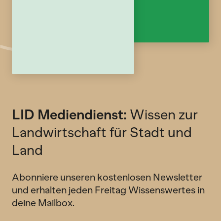
LID Mediendienst:
Wissen zur
Landwirtschaft für Stadt und
Land
Abonniere unseren kostenlosen Newsletter
und erhalten jeden Freitag Wissenswertes in
deine Mailbox.