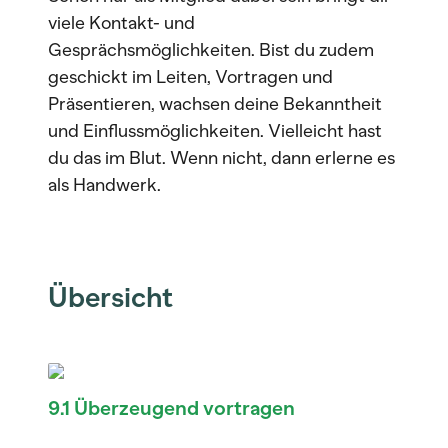
viele Kontakt- und
Gesprächsmöglichkeiten. Bist du zudem
geschickt im Leiten, Vortragen und
Präsentieren, wachsen deine Bekanntheit
und Einflussmöglichkeiten. Vielleicht hast
du das im Blut. Wenn nicht, dann erlerne es
als Handwerk.
Übersicht
9.1 Überzeugend vortragen