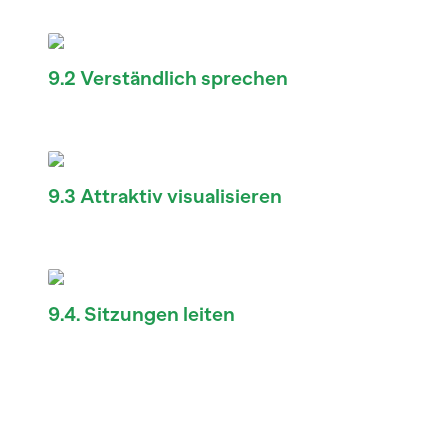
9.2 Verständlich sprechen
9.3 Attraktiv visualisieren
9.4. Sitzungen leiten