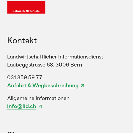
Kontakt
Landwirtschaftlicher Informationsdienst
Laubeggstrasse 68, 3006 Bern
031 359 59 77
Anfahrt & Wegbeschreibung
Allgemeine Informationen:
info@lid.ch