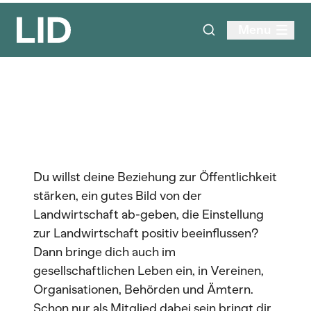
Menu
Du willst deine Beziehung zur Öffentlichkeit
stärken, ein gutes Bild von der
Landwirtschaft ab-geben, die Einstellung
zur Landwirtschaft positiv beeinflussen?
Dann bringe dich auch im
gesellschaftlichen Leben ein, in Vereinen,
Organisationen, Behörden und Ämtern.
Schon nur als Mitglied dabei sein bringt dir