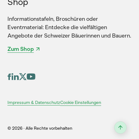
Shop
Informationstafeln, Broschüren oder
Eventmaterial: Entdecke die vielfältigen
Angebote der Schweizer Bäuerinnen und Bauern.
Zum Shop
Cookie Einstellungen
Impressum & Datenschutz
© 2026 · Alle Rechte vorbehalten