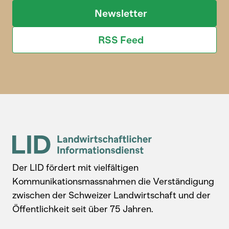
Newsletter
RSS Feed
Der LID fördert mit vielfältigen
Kommunikationsmassnahmen die Verständigung
zwischen der Schweizer Landwirtschaft und der
Öffentlichkeit seit über 75 Jahren.