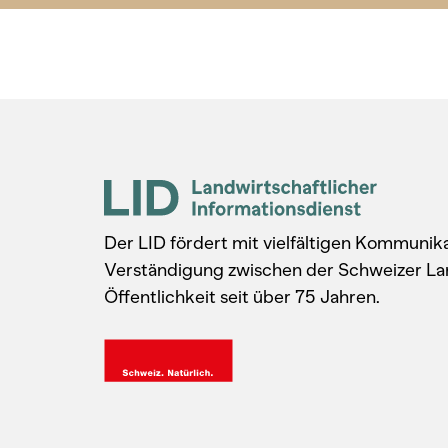
Der LID fördert mit vielfältigen Kommuni
Verständigung zwischen der Schweizer La
Öffentlichkeit seit über 75 Jahren.