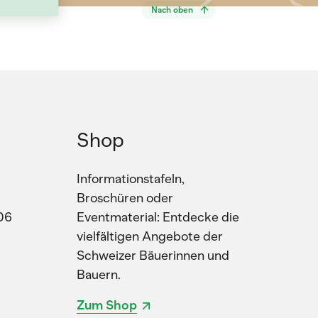
Nach oben
Shop
Informationstafeln,
Broschüren oder
06
Eventmaterial: Entdecke die
vielfältigen Angebote der
Schweizer Bäuerinnen und
Bauern.
Zum Shop