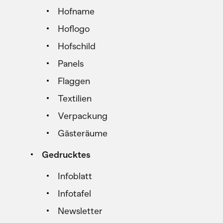
Hofname
Hoflogo
Hofschild
Panels
Flaggen
Textilien
Verpackung
Gästeräume
Gedrucktes
Infoblatt
Infotafel
Newsletter