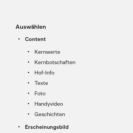
Auswählen
Content
Kernwerte
Kernbotschaften
Hof-Info
Texte
Foto
Handyvideo
Geschichten
Erscheinungsbild