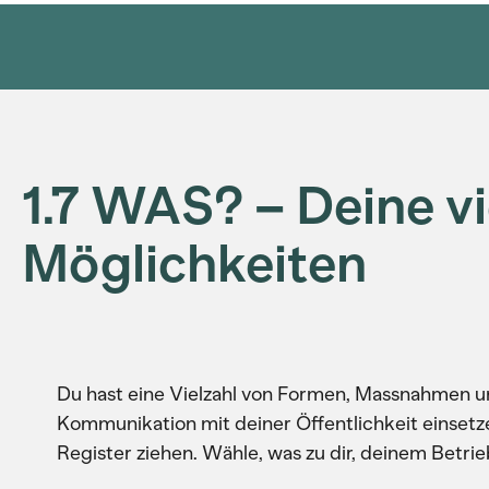
1.7 WAS? – Deine vi
Möglichkeiten
Du hast eine Vielzahl von Formen, Massnahmen un
Kommunikation mit deiner Öffentlichkeit einsetze
Register ziehen. Wähle, was zu dir, deinem Betrie