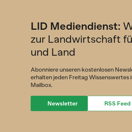
LID Mediendienst:
W
zur Landwirtschaft f
und Land
Abonniere unseren kostenlosen Newsl
erhalten jeden Freitag Wissenswertes i
Mailbox.
Newsletter
RSS Feed