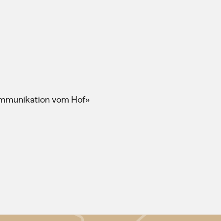
Kommunikation vom Hof»