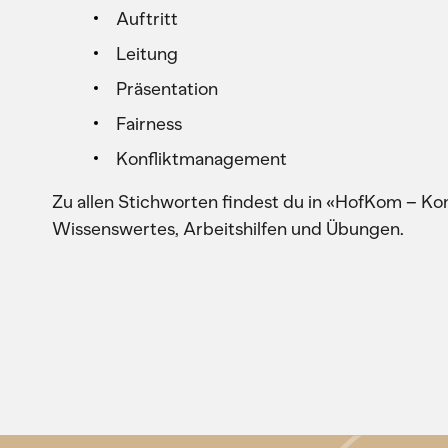
Auftritt
Leitung
Präsentation
Fairness
Konfliktmanagement
Zu allen Stichworten findest du in «HofKom – 
Wissenswertes, Arbeitshilfen und Übungen.