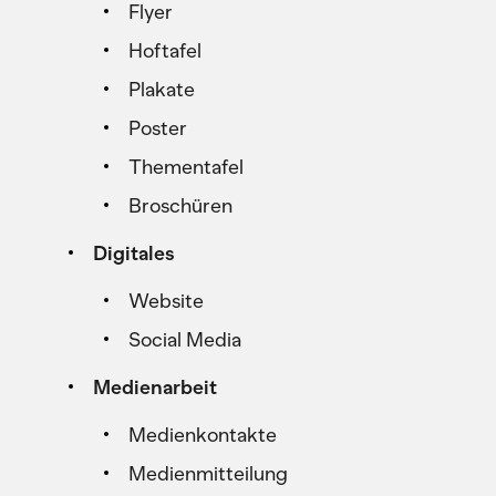
Flyer
Hoftafel
Plakate
Poster
Thementafel
Broschüren
Digitales
Website
Social Media
Medienarbeit
Medienkontakte
Medienmitteilung