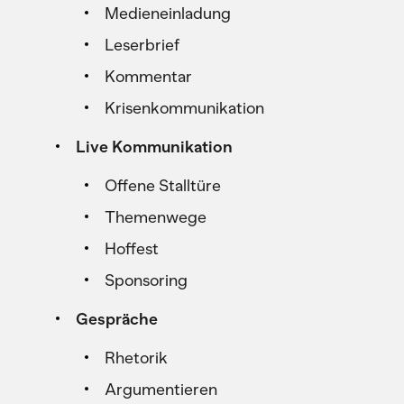
Medieneinladung
Leserbrief
Kommentar
Krisenkommunikation
Live Kommunikation
Offene Stalltüre
Themenwege
Hoffest
Sponsoring
Gespräche
Rhetorik
Argumentieren