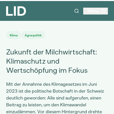
Menu
Klima
Agrarpolitik
Zukunft der Milchwirtschaft:
Klimaschutz und
Wertschöpfung im Fokus
Mit der Annahme des Klimagesetzes im Juni
2023 ist die politische Botschaft in der Schweiz
deutlich geworden: Alle sind aufgerufen, einen
Beitrag zu leisten, um den Klimawandel
einzudämmen. Vor diesem Hintergrund drehte