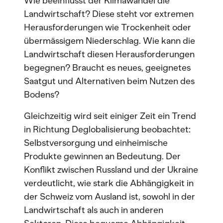
Wie beeinflusst der Klimawandel die
Landwirtschaft? Diese steht vor extremen
Herausforderungen wie Trockenheit oder
übermässigem Niederschlag. Wie kann die
Landwirtschaft diesen Herausforderungen
begegnen? Braucht es neues, geeignetes
Saatgut und Alternativen beim Nutzen des
Bodens?
Gleichzeitig wird seit einiger Zeit ein Trend
in Richtung Deglobalisierung beobachtet:
Selbstversorgung und einheimische
Produkte gewinnen an Bedeutung. Der
Konflikt zwischen Russland und der Ukraine
verdeutlicht, wie stark die Abhängigkeit in
der Schweiz vom Ausland ist, sowohl in der
Landwirtschaft als auch in anderen