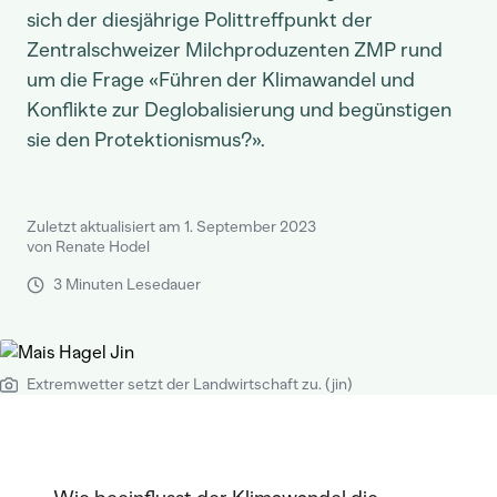
sich der diesjährige Polittreffpunkt der
Zentralschweizer Milchproduzenten ZMP rund
um die Frage «Führen der Klimawandel und
Konflikte zur Deglobalisierung und begünstigen
sie den Protektionismus?».
Zuletzt aktualisiert am 1. September 2023
von Renate Hodel
3 Minuten Lesedauer
Extremwetter setzt der Landwirtschaft zu. (jin)