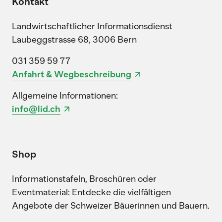
Kontakt
Landwirtschaftlicher Informationsdienst
Laubeggstrasse 68, 3006 Bern
031 359 59 77
Anfahrt & Wegbeschreibung
Allgemeine Informationen:
info@lid.ch
Shop
Informationstafeln, Broschüren oder
Eventmaterial: Entdecke die vielfältigen
Angebote der Schweizer Bäuerinnen und Bauern.