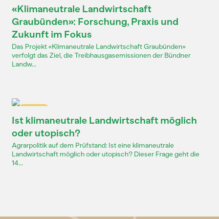
«Klimaneutrale Landwirtschaft
Graubünden»: Forschung, Praxis und
Zukunft im Fokus
Das Projekt «Klimaneutrale Landwirtschaft Graubünden»
verfolgt das Ziel, die Treibhausgasemissionen der Bündner
Landw...
Dossier
Ist klimaneutrale Landwirtschaft möglich
oder utopisch?
Agrarpolitik auf dem Prüfstand: Ist eine klimaneutrale
Landwirtschaft möglich oder utopisch? Dieser Frage geht die
14...