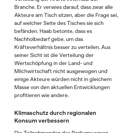
Branche. Er verwies darauf, dass zwar alle
Akteure am Tisch sitzen, aber die Frage sei,
auf welcher Seite des Tisches sie sich
befänden. Haab betonte, dass es
Nachholbedarf gebe, um das
Kräfteverhältnis besser zu verteilen. Aus
seiner Sicht ist die Verteilung der
Wertschöpfung in der Land- und
Milchwirtschaft nicht ausgewogen und
einige Akteure würden nicht in gleichem
Masse von den aktuellen Entwicklungen
profitieren wie andere.
Klimaschutz durch regionalen
Konsum verbessern