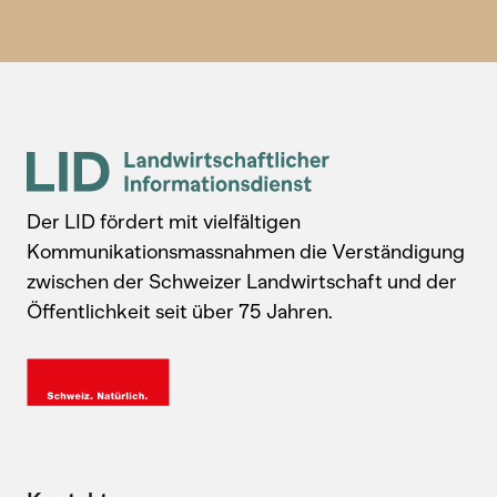
Der LID fördert mit vielfältigen
Kommunikationsmassnahmen die Verständigung
zwischen der Schweizer Landwirtschaft und der
Öffentlichkeit seit über 75 Jahren.