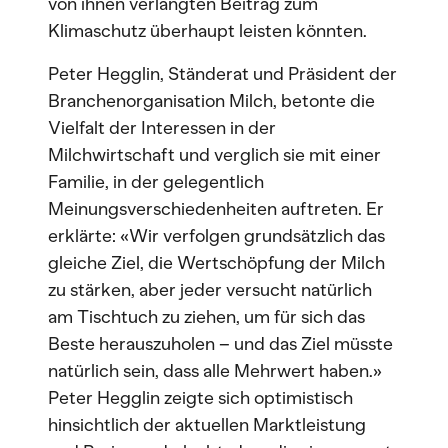
von ihnen verlangten Beitrag zum
Klimaschutz überhaupt leisten könnten.
Peter Hegglin, Ständerat und Präsident der
Branchenorganisation Milch, betonte die
Vielfalt der Interessen in der
Milchwirtschaft und verglich sie mit einer
Familie, in der gelegentlich
Meinungsverschiedenheiten auftreten. Er
erklärte: «Wir verfolgen grundsätzlich das
gleiche Ziel, die Wertschöpfung der Milch
zu stärken, aber jeder versucht natürlich
am Tischtuch zu ziehen, um für sich das
Beste herauszuholen – und das Ziel müsste
natürlich sein, dass alle Mehrwert haben.»
Peter Hegglin zeigte sich optimistisch
hinsichtlich der aktuellen Marktleistung