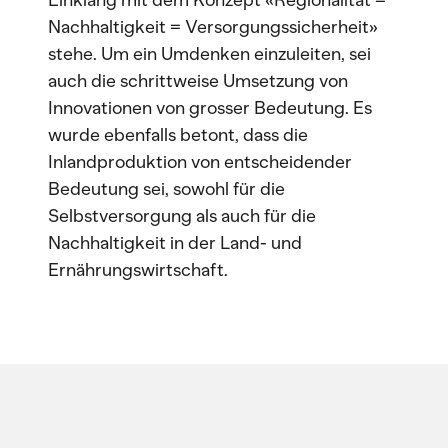
Einklang mit dem Konzept «Regionalität =
Nachhaltigkeit = Versorgungssicherheit»
stehe. Um ein Umdenken einzuleiten, sei
auch die schrittweise Umsetzung von
Innovationen von grosser Bedeutung. Es
wurde ebenfalls betont, dass die
Inlandproduktion von entscheidender
Bedeutung sei, sowohl für die
Selbstversorgung als auch für die
Nachhaltigkeit in der Land- und
Ernährungswirtschaft.