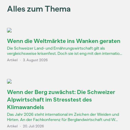
Alles zum Thema
Wenn die Weltmärkte ins Wanken geraten
Die Schweizer Land- und Ernährungswirtschaft gilt als
vergleichsweise krisenfest. Doch sie ist eng mit den internatio...
Artikel
·
3. August 2026
Wenn der Berg zuwächst: Die Schweizer
Alpwirtschaft im Stresstest des
Klimawandels
Das Jahr 2026 steht international im Zeichen der Weiden und
Hirten. An der Fachkonferenz für Berglandwirtschaft und W...
Artikel
·
20. Juli 2026