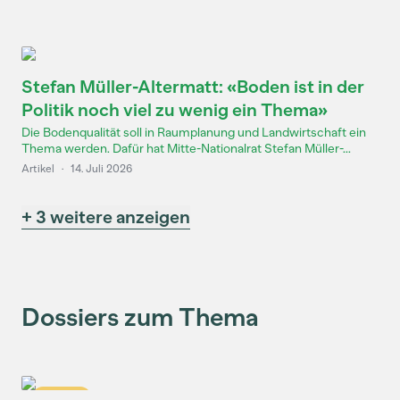
Stefan Müller-Altermatt: «Boden ist in der
Politik noch viel zu wenig ein Thema»
Die Bodenqualität soll in Raumplanung und Landwirtschaft ein
Thema werden. Dafür hat Mitte-Nationalrat Stefan Müller-...
Artikel
·
14. Juli 2026
+ 3 weitere anzeigen
Dossiers zum Thema
Dossier