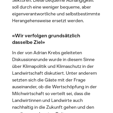
Sektoren. Diese bequeme Abhängigkeit
soll durch eine weniger bequeme, aber
eigenverantwortliche und selbstbestimmte
Herangehensweise ersetzt werden.
«Wir verfolgen grundsätzlich
dasselbe Ziel»
In der von Adrian Krebs geleiteten
Diskussionsrunde wurde in diesem Sinne
über Klimapolitik und Klimaschutz in der
Landwirtschaft diskutiert. Unter anderem
setzten sich die Gäste mit der Frage
auseinander, ob die Wertschöpfung in der
Milchwirtschaft so verteilt sei, dass die
Landwirtinnen und Landwirte auch
nachhaltig in die Zukunft gehen und den