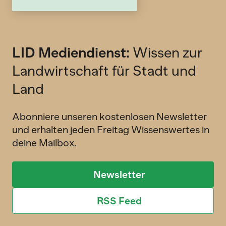
LID Mediendienst:
Wissen zur
Landwirtschaft für Stadt und
Land
Abonniere unseren kostenlosen Newsletter
und erhalten jeden Freitag Wissenswertes in
deine Mailbox.
Newsletter
RSS Feed