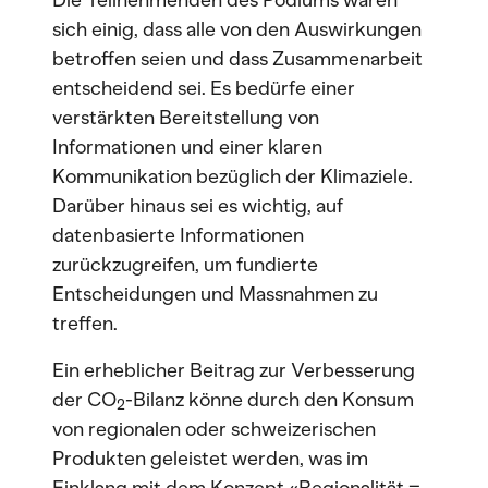
Die Teilnehmenden des Podiums waren
sich einig, dass alle von den Auswirkungen
betroffen seien und dass Zusammenarbeit
entscheidend sei. Es bedürfe einer
verstärkten Bereitstellung von
Informationen und einer klaren
Kommunikation bezüglich der Klimaziele.
Darüber hinaus sei es wichtig, auf
datenbasierte Informationen
zurückzugreifen, um fundierte
Entscheidungen und Massnahmen zu
treffen.
Ein erheblicher Beitrag zur Verbesserung
der CO
-Bilanz könne durch den Konsum
2
von regionalen oder schweizerischen
Produkten geleistet werden, was im