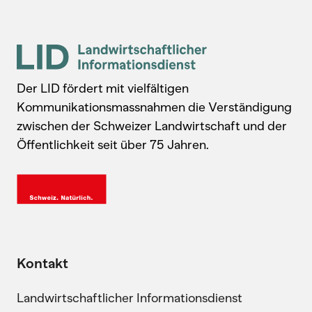
Der LID fördert mit vielfältigen
Kommunikationsmassnahmen die Verständigung
zwischen der Schweizer Landwirtschaft und der
Öffentlichkeit seit über 75 Jahren.
Kontakt
Landwirtschaftlicher Informationsdienst