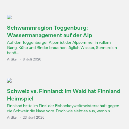
Schwammregion Toggenburg:
Wassermanagement auf der Alp
Auf den Toggenburger Alpen ist der Alpsommer in vollem
Gang. Kühe und Rinder brauchen täglich Wasser, Sennereien
benö...
Artikel
·
8. Juli 2026
Schweiz vs. Finnland: Im Wald hat Finnland
Heimspiel
Finnland hatte im Final der Eishockeyweltmeisterschaft gegen
die Schweiz die Nase vorn. Doch wie sieht es aus, wenn n...
Artikel
·
23. Juni 2026