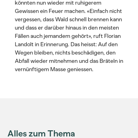
könnten nun wieder mit ruhigerem
Gewissen ein Feuer machen. «Einfach nicht
vergessen, dass Wald schnell brennen kann
und dass er darüber hinaus in den meisten
Fällen auch jemandem gehört», ruft Florian
Landolt in Erinnerung. Das heisst: Auf den
Wegen bleiben, nichts beschädigen, den
Abfall wieder mitnehmen und das Bräteln in
vernünftigem Masse geniessen.
Alles zum Thema