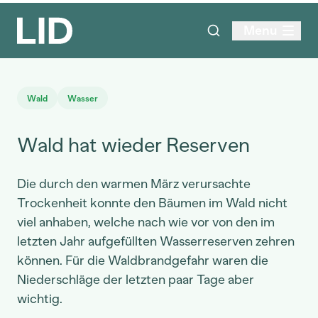
Menu
Wald
Wasser
Wald hat wieder Reserven
Die durch den warmen März verursachte
Trockenheit konnte den Bäumen im Wald nicht
viel anhaben, welche nach wie vor von den im
letzten Jahr aufgefüllten Wasserreserven zehren
können. Für die Waldbrandgefahr waren die
Niederschläge der letzten paar Tage aber
wichtig.