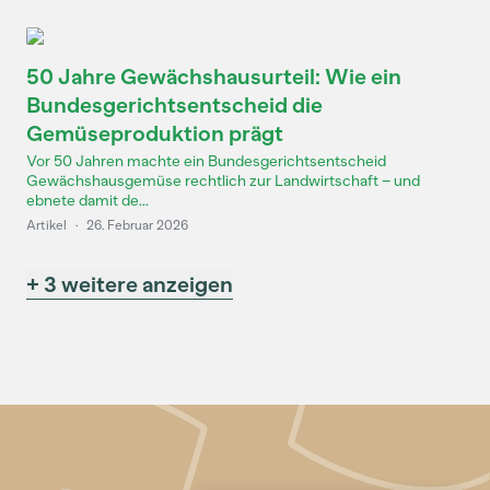
50 Jahre Gewächshausurteil: Wie ein
Bundesgerichtsentscheid die
Gemüseproduktion prägt
Vor 50 Jahren machte ein Bundesgerichtsentscheid
Gewächshausgemüse rechtlich zur Landwirtschaft – und
ebnete damit de...
Artikel
·
26. Februar 2026
+ 3 weitere anzeigen