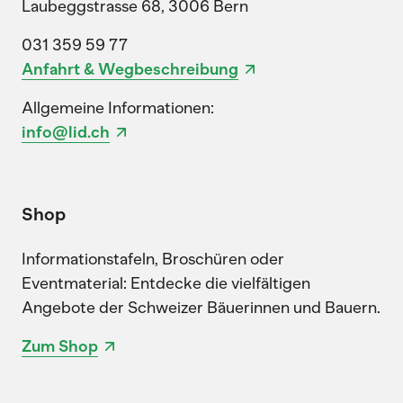
Laubeggstrasse 68, 3006 Bern
031 359 59 77
Anfahrt & Wegbeschreibung
Allgemeine Informationen:
info@lid.ch
Shop
Informationstafeln, Broschüren oder
Eventmaterial: Entdecke die vielfältigen
Angebote der Schweizer Bäuerinnen und Bauern.
Zum Shop