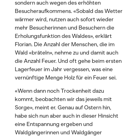
sondern auch wegen des erhöhten
Besucheraufkommens. «Sobald das Wetter
wärmer wird, nutzen auch sofort wieder
mehr Besucherinnen und Besuchern die
Erholungsfunktion des Waldes», erklärt
Florian. Die Anzahl der Menschen, die im
Wald «bräteln», nehme zu und damit auch
die Anzahl Feuer. Und oft gehe beim ersten
Lagerfeuer im Jahr vergessen, was eine
vernünftige Menge Holz für ein Feuer sei.
«Wenn dann noch Trockenheit dazu
kommt, beobachten wir das jeweils mit
Sorge», meint er. Genau auf Ostern hin,
habe sich nun aber auch in dieser Hinsicht
eine Entspannung ergeben und
Waldgängerinnen und Waldgänger