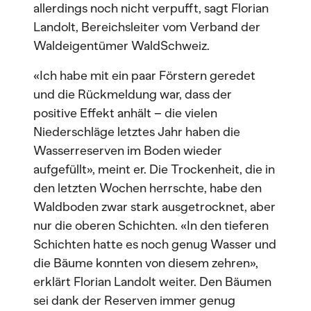
allerdings noch nicht verpufft, sagt Florian
Landolt, Bereichsleiter vom Verband der
Waldeigentümer WaldSchweiz.
«Ich habe mit ein paar Förstern geredet
und die Rückmeldung war, dass der
positive Effekt anhält – die vielen
Niederschläge letztes Jahr haben die
Wasserreserven im Boden wieder
aufgefüllt», meint er. Die Trockenheit, die in
den letzten Wochen herrschte, habe den
Waldboden zwar stark ausgetrocknet, aber
nur die oberen Schichten. «In den tieferen
Schichten hatte es noch genug Wasser und
die Bäume konnten von diesem zehren»,
erklärt Florian Landolt weiter. Den Bäumen
sei dank der Reserven immer genug