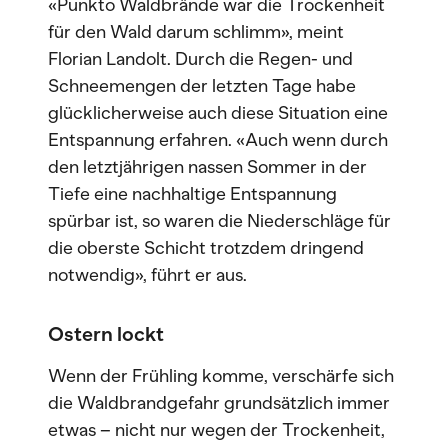
«Punkto Waldbrände war die Trockenheit
für den Wald darum schlimm», meint
Florian Landolt. Durch die Regen- und
Schneemengen der letzten Tage habe
glücklicherweise auch diese Situation eine
Entspannung erfahren. «Auch wenn durch
den letztjährigen nassen Sommer in der
Tiefe eine nachhaltige Entspannung
spürbar ist, so waren die Niederschläge für
die oberste Schicht trotzdem dringend
notwendig», führt er aus.
Ostern lockt
Wenn der Frühling komme, verschärfe sich
die Waldbrandgefahr grundsätzlich immer
etwas – nicht nur wegen der Trockenheit,