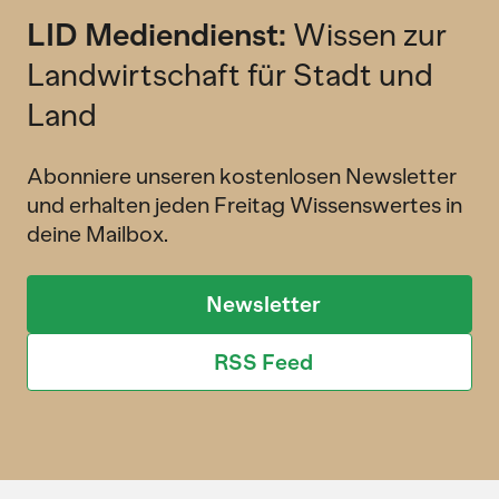
LID Mediendienst:
Wissen zur
Landwirtschaft für Stadt und
Land
Abonniere unseren kostenlosen Newsletter
und erhalten jeden Freitag Wissenswertes in
deine Mailbox.
Newsletter
RSS Feed