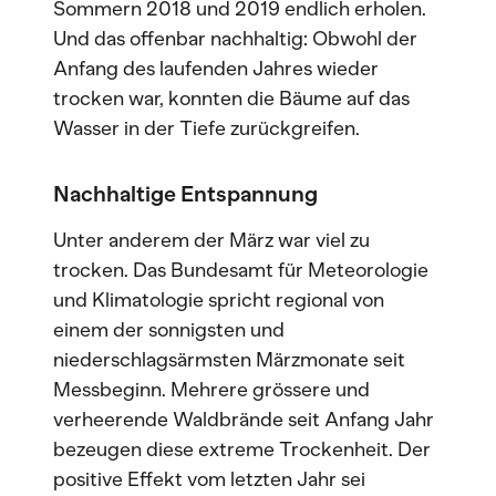
Sommern 2018 und 2019 endlich erholen.
Und das offenbar nachhaltig: Obwohl der
Anfang des laufenden Jahres wieder
trocken war, konnten die Bäume auf das
Wasser in der Tiefe zurückgreifen.
Nachhaltige Entspannung
Unter anderem der März war viel zu
trocken. Das Bundesamt für Meteorologie
und Klimatologie spricht regional von
einem der sonnigsten und
niederschlagsärmsten Märzmonate seit
Messbeginn. Mehrere grössere und
verheerende Waldbrände seit Anfang Jahr
bezeugen diese extreme Trockenheit. Der
positive Effekt vom letzten Jahr sei