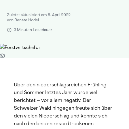
Zuletzt aktualisiert am 8. April 2022
von Renate Hodel
3 Minuten Lesedauer
Über den niederschlagsreichen Frühling
und Sommer letztes Jahr wurde viel
berichtet – vor allem negativ. Der
Schweizer Wald hingegen freute sich über
den vielen Niederschlag und konnte sich
nach den beiden rekordtrockenen