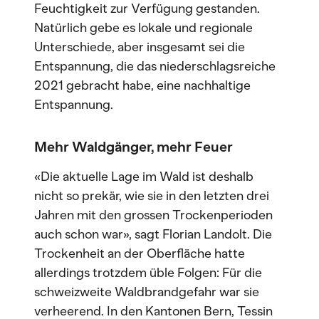
Feuchtigkeit zur Verfügung gestanden.
Natürlich gebe es lokale und regionale
Unterschiede, aber insgesamt sei die
Entspannung, die das niederschlagsreiche
2021 gebracht habe, eine nachhaltige
Entspannung.
Mehr Waldgänger, mehr Feuer
«Die aktuelle Lage im Wald ist deshalb
nicht so prekär, wie sie in den letzten drei
Jahren mit den grossen Trockenperioden
auch schon war», sagt Florian Landolt. Die
Trockenheit an der Oberfläche hatte
allerdings trotzdem üble Folgen: Für die
schweizweite Waldbrandgefahr war sie
verheerend. In den Kantonen Bern, Tessin