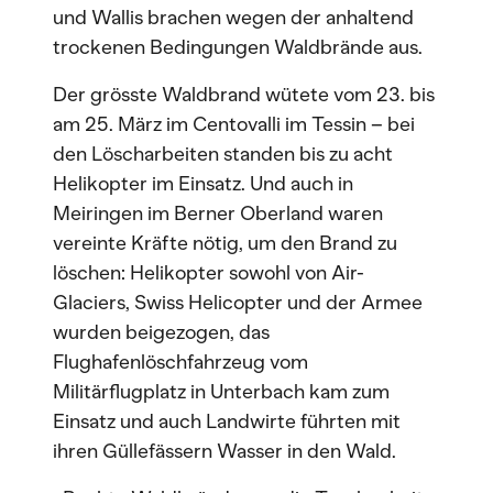
und Wallis brachen wegen der anhaltend
trockenen Bedingungen Waldbrände aus.
Der grösste Waldbrand wütete vom 23. bis
am 25. März im Centovalli im Tessin – bei
den Löscharbeiten standen bis zu acht
Helikopter im Einsatz. Und auch in
Meiringen im Berner Oberland waren
vereinte Kräfte nötig, um den Brand zu
löschen: Helikopter sowohl von Air-
Glaciers, Swiss Helicopter und der Armee
wurden beigezogen, das
Flughafenlöschfahrzeug vom
Militärflugplatz in Unterbach kam zum
Einsatz und auch Landwirte führten mit
ihren Güllefässern Wasser in den Wald.