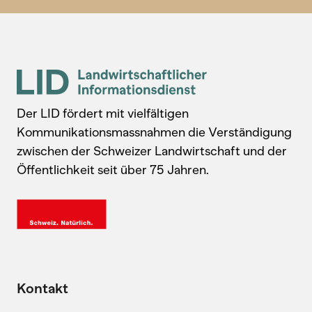
Der LID fördert mit vielfältigen
Kommunikationsmassnahmen die Verständigung
zwischen der Schweizer Landwirtschaft und der
Öffentlichkeit seit über 75 Jahren.
Kontakt