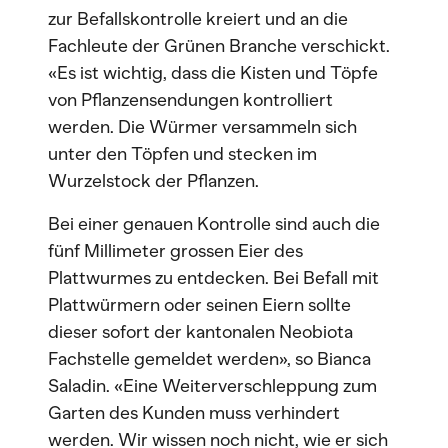
zur Befallskontrolle kreiert und an die
Fachleute der Grünen Branche verschickt.
«Es ist wichtig, dass die Kisten und Töpfe
von Pflanzensendungen kontrolliert
werden. Die Würmer versammeln sich
unter den Töpfen und stecken im
Wurzelstock der Pflanzen.
Bei einer genauen Kontrolle sind auch die
fünf Millimeter grossen Eier des
Plattwurmes zu entdecken. Bei Befall mit
Plattwürmern oder seinen Eiern sollte
dieser sofort der kantonalen Neobiota
Fachstelle gemeldet werden», so Bianca
Saladin. «Eine Weiterverschleppung zum
Garten des Kunden muss verhindert
werden. Wir wissen noch nicht, wie er sich