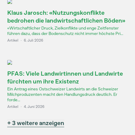
Klaus Jarosch: «Nutzungskonflikte
bedrohen die landwirtschaftlichen Böden»
«Wirtschaftlicher Druck, Zielkonflikte und enge Zeitfenster
führen dazu, dass der Bodenschutz nicht immer höchste Pri...
Artikel
·
6. Juli 2026
PFAS: Viele Landwirtinnen und Landwirte
fürchten um ihre Existenz
Ein Antrag eines Ostschweizer Landwirts an die Schweizer
Milchproduzenten macht den Handlungsdruck deutlich. Er
forde...
Artikel
·
4. Juni 2026
+ 3 weitere anzeigen