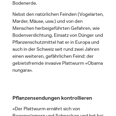
Bodenerde.
Nebst den natürlichen Feinden (Vogelarten,
Marder, Mäuse, usw.) und von den
Menschen herbeigeführten Gefahren, wie
Bodenverdichtung, Einsatz von Dünger und
Pflanzenschutzmittel hat er in Europa und
auch in der Schweiz seit rund zwei Jahren
einen weiteren, gefährlichen Feind: der
gebietsfremde invasive Plattwurm «Obama
nungara».
Pflanzensendungen kontrollieren
«Der Plattwurm ernährt sich von
Regenwürmern und Schnecken und hat bei