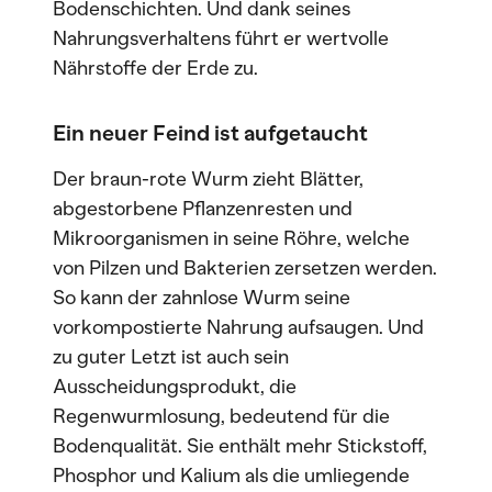
Bodenschichten. Und dank seines
Nahrungsverhaltens führt er wertvolle
Nährstoffe der Erde zu.
Ein neuer Feind ist aufgetaucht
Der braun-rote Wurm zieht Blätter,
abgestorbene Pflanzenresten und
Mikroorganismen in seine Röhre, welche
von Pilzen und Bakterien zersetzen werden.
So kann der zahnlose Wurm seine
vorkompostierte Nahrung aufsaugen. Und
zu guter Letzt ist auch sein
Ausscheidungsprodukt, die
Regenwurmlosung, bedeutend für die
Bodenqualität. Sie enthält mehr Stickstoff,
Phosphor und Kalium als die umliegende