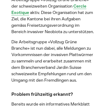
der schweizweiten Organisation
Cercle
Exotique
aktiv. Diese Organisation hat zum
Ziel, die Kantone bei ihren Aufgaben
gemäss Freisetzungsverordnung im
Bereich invasiver Neobiota zu unterstützen.
Die Arbeitsgruppe «Vollzug Grüne
Branche» ist nun dabei, alle Meldungen zu
Vorkommnissen der invasiven Plattwürmer
zu sammeln und erarbeitet zusammen mit
dem Branchenverband Jardin Suisse
schweizweite Empfehlungen rund um den
Umgang mit den Fremdlingen aus.
Problem frühzeitig erkannt?
Bereits wurde ein informatives Merkblatt