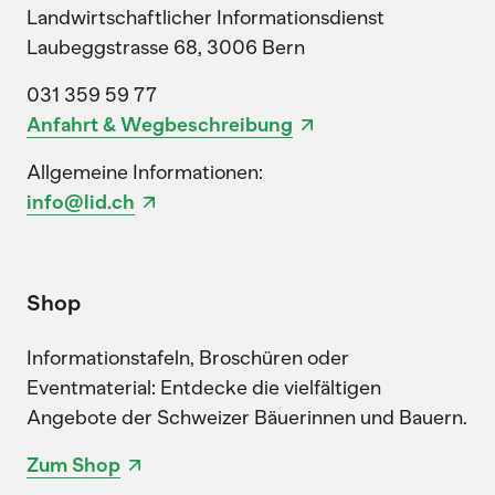
Landwirtschaftlicher Informationsdienst
Laubeggstrasse 68, 3006 Bern
031 359 59 77
Anfahrt & Wegbeschreibung
Allgemeine Informationen:
info@lid.ch
Shop
Informationstafeln, Broschüren oder
Eventmaterial: Entdecke die vielfältigen
Angebote der Schweizer Bäuerinnen und Bauern.
Zum Shop