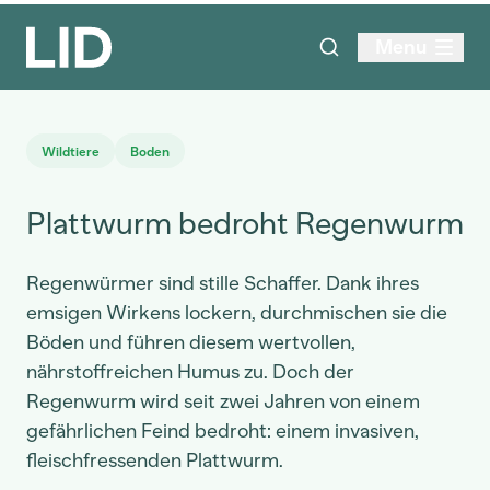
Menu
Wildtiere
Boden
Plattwurm bedroht Regenwurm
Regenwürmer sind stille Schaffer. Dank ihres
emsigen Wirkens lockern, durchmischen sie die
Böden und führen diesem wertvollen,
nährstoffreichen Humus zu. Doch der
Regenwurm wird seit zwei Jahren von einem
gefährlichen Feind bedroht: einem invasiven,
fleischfressenden Plattwurm.