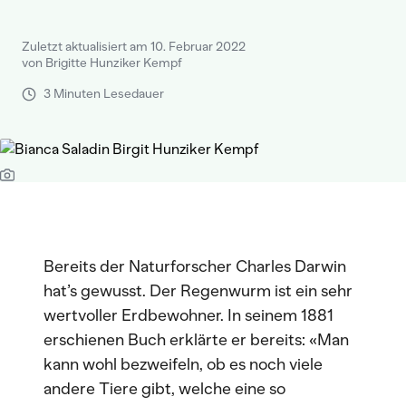
Zuletzt aktualisiert am 10. Februar 2022
von Brigitte Hunziker Kempf
3 Minuten Lesedauer
Bereits der Naturforscher Charles Darwin
hat’s gewusst. Der Regenwurm ist ein sehr
wertvoller Erdbewohner. In seinem 1881
erschienen Buch erklärte er bereits: «Man
kann wohl bezweifeln, ob es noch viele
andere Tiere gibt, welche eine so