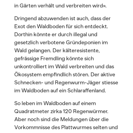
in Gärten verhält und verbreiten wird».
Dringend abzuwenden ist auch, dass der
Exot den Waldboden für sich entdeckt.
Dorthin könnte er durch illegal und
gesetzlich verbotene Gründeponien im
Wald gelangen. Der kälteresistente,
gefrässige Fremdling könnte sich
unkontrolliert im Wald verbreiten und das
Ökosystem empfindlich stören. Der aktive
Schnecken- und Regenwurm-Jäger stiesse
im Waldboden auf ein Schlaraffenland.
So leben im Waldboden auf einem
Quadratmeter zirka 120 Regenwürmer.
Aber noch sind die Meldungen über die
Vorkommnisse des Plattwurmes selten und