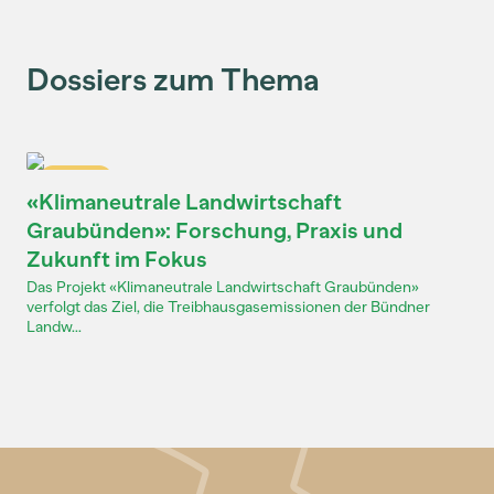
Dossiers zum Thema
Dossier
«Klimaneutrale Landwirtschaft
Graubünden»: Forschung, Praxis und
Zukunft im Fokus
Das Projekt «Klimaneutrale Landwirtschaft Graubünden»
verfolgt das Ziel, die Treibhausgasemissionen der Bündner
Landw...