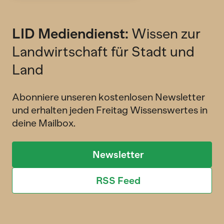
LID Mediendienst:
Wissen zur
Landwirtschaft für Stadt und
Land
Abonniere unseren kostenlosen Newsletter
und erhalten jeden Freitag Wissenswertes in
deine Mailbox.
Newsletter
RSS Feed