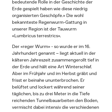
bedeutende Rolle in der Geschichte der
Erde gespielt haben wie diese niedrig
organisierten Geschöpfe.» Die wohl
bekannteste Regenwurm-Gattung in
unserer Region ist der Tauwurm
«Lumbricus terrestrics».
Der «reger Wurm» - so wurde er im 16.
Jahrhundert genannt – liegt aktuell in der
kälteren Jahreszeit zusammengerollt tief in
der Erde und hält eine Art Winterschlaf.
Aber im Frühjahr und im Herbst gräbt und
frisst er beinahe ununterbrochen. Er
belüftet und lockert während seiner
täglichen, bis zu drei Meter in die Tiefe
reichenden Tunnelbauarbeiten den Boden,
vermischt dabei intensiv die verschiedenen