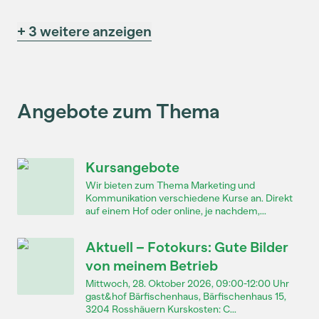
+ 3 weitere anzeigen
Angebote zum Thema
Kursangebote
Wir bieten zum Thema Marketing und
Kommunikation verschiedene Kurse an. Direkt
auf einem Hof oder online, je nachdem,...
Aktuell – Fotokurs: Gute Bilder
von meinem Betrieb
Mittwoch, 28. Oktober 2026, 09:00-12:00 Uhr
gast&hof Bärfischenhaus, Bärfischenhaus 15,
3204 Rosshäuern Kurskosten: C...