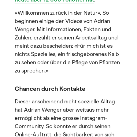
«Willkommen zurück in der Natur». So
beginnen einige der Videos von Adrian
Wenger. Mit Informationen, Fakten und
Zahlen, erzählt er seinen Arbeitsalltag und
meint dazu bescheiden: «Für mich ist es
nichts Spezielles, ein frischgeborenes Kalb
zu sehen oder über die Pflege von Pflanzen
zu sprechen.»
Chancen durch Kontakte
Dieser anscheinend nicht spezielle Alltag
hat Adrian Wenger aber weitaus mehr
ermöglicht als eine grosse Instagram-
Community. So konnte er durch seinen
Online-Auftritt, die Sichtbarkeit von sich