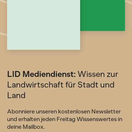
LID Mediendienst:
Wissen zur
Landwirtschaft für Stadt und
Land
Abonniere unseren kostenlosen Newsletter
und erhalten jeden Freitag Wissenswertes in
deine Mailbox.