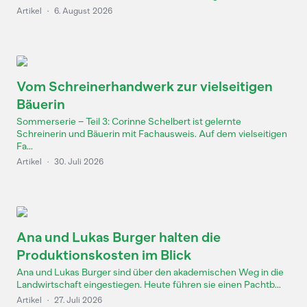
Artikel
·
6. August 2026
Vom Schreinerhandwerk zur vielseitigen
Bäuerin
Sommerserie – Teil 3: Corinne Schelbert ist gelernte
Schreinerin und Bäuerin mit Fachausweis. Auf dem vielseitigen
Fa...
Artikel
·
30. Juli 2026
Ana und Lukas Burger halten die
Produktionskosten im Blick
Ana und Lukas Burger sind über den akademischen Weg in die
Landwirtschaft eingestiegen. Heute führen sie einen Pachtb...
Artikel
·
27. Juli 2026