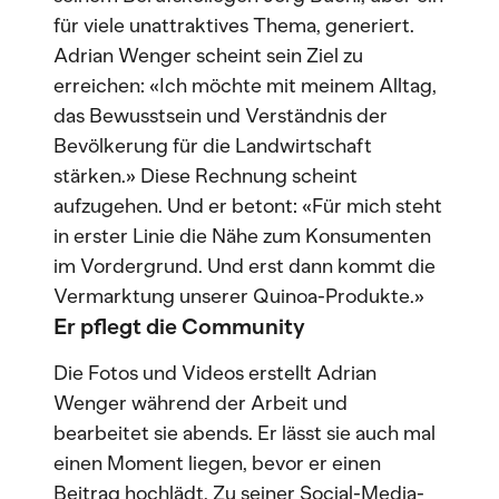
für viele unattraktives Thema, generiert.
Adrian Wenger scheint sein Ziel zu
erreichen: «Ich möchte mit meinem Alltag,
das Bewusstsein und Verständnis der
Bevölkerung für die Landwirtschaft
stärken.» Diese Rechnung scheint
aufzugehen. Und er betont: «Für mich steht
in erster Linie die Nähe zum Konsumenten
im Vordergrund. Und erst dann kommt die
Vermarktung unserer Quinoa-Produkte.»
Er pflegt die Community
Die Fotos und Videos erstellt Adrian
Wenger während der Arbeit und
bearbeitet sie abends. Er lässt sie auch mal
einen Moment liegen, bevor er einen
Beitrag hochlädt. Zu seiner Social-Media-