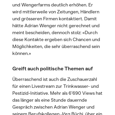
und Wengerfarms deutlich erhöhen. Er
wird mittlerweile von Zeitungen, Händlern
und grösseren Firmen kontaktiert. Damit
hätte Adrian Wenger nicht gerechnet und
meint bescheiden, dennoch stolz: «Durch
diese Kontakte ergeben sich Chancen und
Möglichkeiten, die sehr überraschend sein
können.»
Greift auch politische Themen auf
Überraschend ist auch die Zuschauerzahl
für einen Livestream zur Trinkwasser- und
Pestizid-Initiative. Mehr als 6’690 Views hat
das länger als eine Stunde dauernde
Gespräch zwischen Adrian Wenger und
seinem Berufskollegen Jörg Büchi, über ein