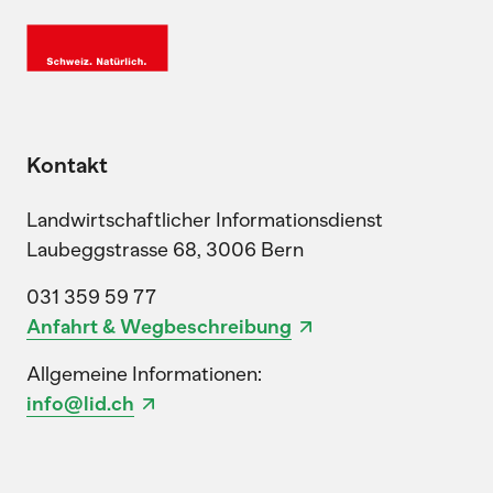
Kontakt
Landwirtschaftlicher Informationsdienst
Laubeggstrasse 68, 3006 Bern
031 359 59 77
Anfahrt & Wegbeschreibung
Allgemeine Informationen:
info@lid.ch