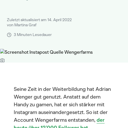
Zuletzt aktualisiert am 14. April 2022
von Martina Graf
3 Minuten Lesedauer
Seine Zeit in der Weiterbildung hat Adrian
Wenger gut genutzt. Anstatt auf dem
Handy zu gamen, hat er sich stärker mit
Instagram auseinandergesetzt. So ist der
Account Wengerfarms entstanden,
der
heute über 12’000 Follower hat
.