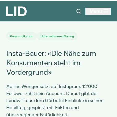
Menu
Kommunikation
Unternehmensführung
Insta-Bauer: «Die Nähe zum
Konsumenten steht im
Vordergrund»
Adrian Wenger setzt auf Instagram: 12’000
Follower zählt sein Account. Darauf gibt der
Landwirt aus dem Gürbetal Einblicke in seinen
Hofalltag, gespickt mit Fakten und
überzeugender Natürlichkeit.