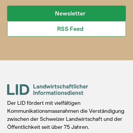
Newsletter
RSS Feed
Der LID fördert mit vielfältigen
Kommunikationsmassnahmen die Verständigung
zwischen der Schweizer Landwirtschaft und der
Öffentlichkeit seit über 75 Jahren.