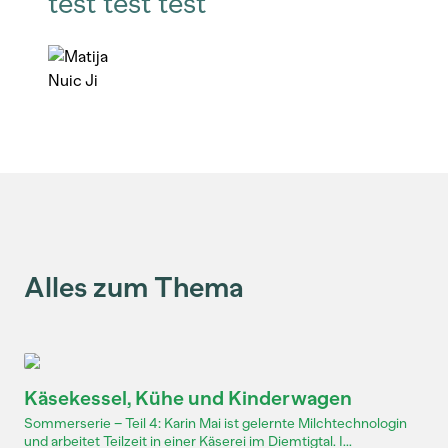
test test test
Alles zum Thema
Käsekessel, Kühe und Kinderwagen
Sommerserie – Teil 4: Karin Mai ist gelernte Milchtechnologin
und arbeitet Teilzeit in einer Käserei im Diemtigtal. I...