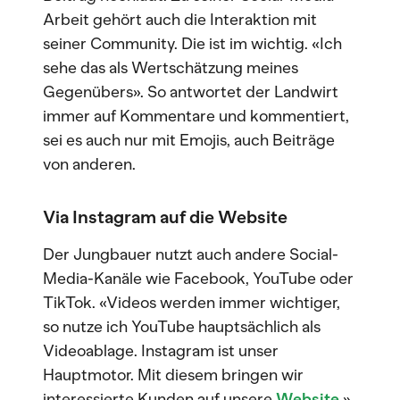
Arbeit gehört auch die Interaktion mit
seiner Community. Die ist im wichtig. «Ich
sehe das als Wertschätzung meines
Gegenübers». So antwortet der Landwirt
immer auf Kommentare und kommentiert,
sei es auch nur mit Emojis, auch Beiträge
von anderen.
Via Instagram auf die Website
Der Jungbauer nutzt auch andere Social-
Media-Kanäle wie Facebook, YouTube oder
TikTok. «Videos werden immer wichtiger,
so nutze ich YouTube hauptsächlich als
Videoablage. Instagram ist unser
Hauptmotor. Mit diesem bringen wir
interessierte Kunden auf unsere
Website
.»