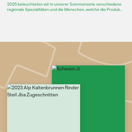
2025 beleuchteten wir in unserer Sommerserie verschiedene
regionale Spezialitäten und die Menschen, welche die Produk...