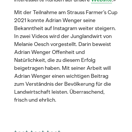
Mit der Teilnahme am Strauss Farmer’s Cup
2021 konnte Adrian Wenger seine
Bekanntheit auf Instagram weiter steigern.
In zwei Videos wird der Junglandwirt von
Melanie Oesch vorgestellt. Darin beweist
Adrian Wenger Offenheit und
Natürlichkeit, die zu diesem Erfolg
beigetragen haben. Mit seiner Arbeit will
Adrian Wenger einen wichtigen Beitrag
zum Verständnis der Bevölkerung für die
Landwirtschaft leisten. Überraschend,
frisch und ehrlich.