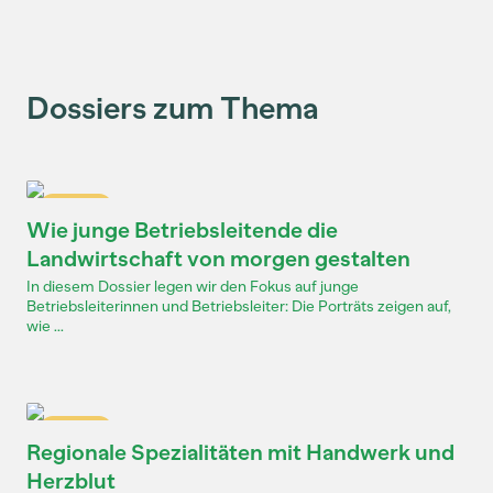
Dossiers zum Thema
Dossier
Wie junge Betriebsleitende die
Landwirtschaft von morgen gestalten
In diesem Dossier legen wir den Fokus auf junge
Betriebsleiterinnen und Betriebsleiter: Die Porträts zeigen auf,
wie ...
Dossier
Regionale Spezialitäten mit Handwerk und
Herzblut