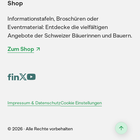
Shop
Informationstafeln, Broschüren oder
Eventmaterial: Entdecke die vielfältigen
Angebote der Schweizer Bäuerinnen und Bauern.
Zum Shop
Cookie Einstellungen
Impressum & Datenschutz
© 2026 · Alle Rechte vorbehalten