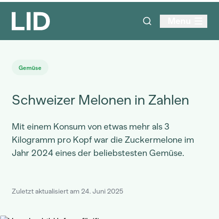
Menu
Gemüse
Schweizer Melonen in Zahlen
Mit einem Konsum von etwas mehr als 3
Kilogramm pro Kopf war die Zuckermelone im
Jahr 2024 eines der beliebstesten Gemüse.
Zuletzt aktualisiert am 24. Juni 2025