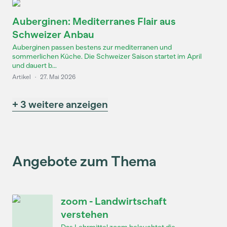
Auberginen: Mediterranes Flair aus
Schweizer Anbau
Auberginen passen bestens zur mediterranen und
sommerlichen Küche. Die Schweizer Saison startet im April
und dauert b...
Artikel
·
27. Mai 2026
+ 3 weitere anzeigen
Angebote zum Thema
zoom - Landwirtschaft
verstehen