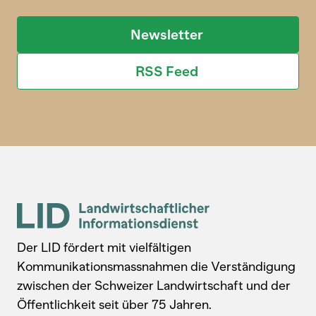
Newsletter
RSS Feed
Der LID fördert mit vielfältigen
Kommunikationsmassnahmen die Verständigung
zwischen der Schweizer Landwirtschaft und der
Öffentlichkeit seit über 75 Jahren.