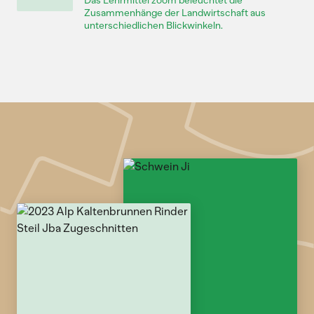
Das Lehrmittel zoom beleuchtet die
Zusammenhänge der Landwirtschaft aus
unterschiedlichen Blickwinkeln.