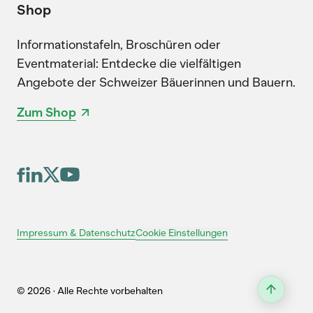
Shop
Informationstafeln, Broschüren oder
Eventmaterial: Entdecke die vielfältigen
Angebote der Schweizer Bäuerinnen und Bauern.
Zum Shop
Cookie Einstellungen
Impressum & Datenschutz
© 2026 · Alle Rechte vorbehalten