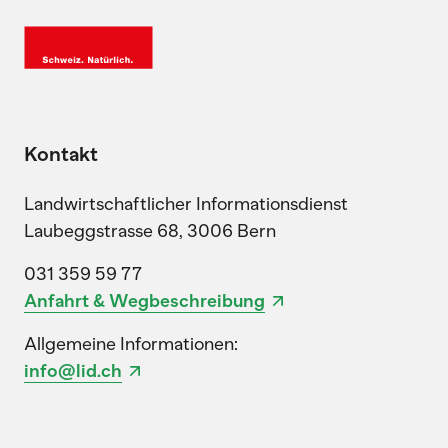
Kontakt
Landwirtschaftlicher Informationsdienst
Laubeggstrasse 68, 3006 Bern
031 359 59 77
Anfahrt & Wegbeschreibung
Allgemeine Informationen:
info@lid.ch