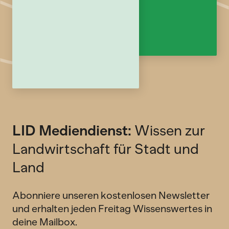
LID Mediendienst:
Wissen zur
Landwirtschaft für Stadt und
Land
Abonniere unseren kostenlosen Newsletter
und erhalten jeden Freitag Wissenswertes in
deine Mailbox.