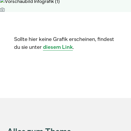
Sollte hier keine Grafik erscheinen, findest
du sie unter
diesem Link
.