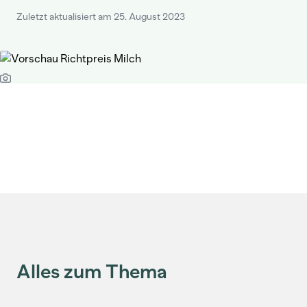
Zuletzt aktualisiert am 25. August 2023
Alles zum Thema