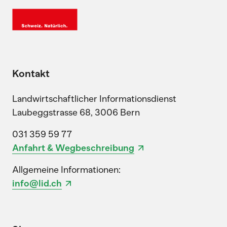
Kontakt
Landwirtschaftlicher Informationsdienst
Laubeggstrasse 68, 3006 Bern
031 359 59 77
Anfahrt & Wegbeschreibung
Allgemeine Informationen:
info@lid.ch