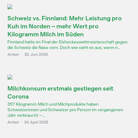
Schweiz vs. Finnland: Mehr Leistung pro
Kuh im Norden – mehr Wert pro
Kilogramm Milch im Süden
Finnland hatte im Final der Eishockeyweltmeisterschaft gegen
die Schweiz die Nase vorn. Doch wie sieht es aus, wenn n...
Artikel
·
30. Juni 2026
Milchkonsum erstmals gestiegen seit
Corona
357 Kilogramm Milch und Milchprodukte haben
Schweizerinnen und Schweizer pro Person im vergangenen
Jahr verbraucht – ...
Artikel
·
24. April 2026