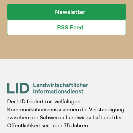
Newsletter
RSS Feed
Der LID fördert mit vielfältigen
Kommunikationsmassnahmen die Verständigung
zwischen der Schweizer Landwirtschaft und der
Öffentlichkeit seit über 75 Jahren.