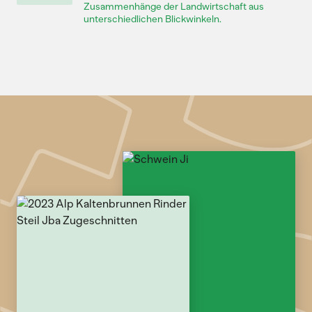
Zusammenhänge der Landwirtschaft aus
unterschiedlichen Blickwinkeln.