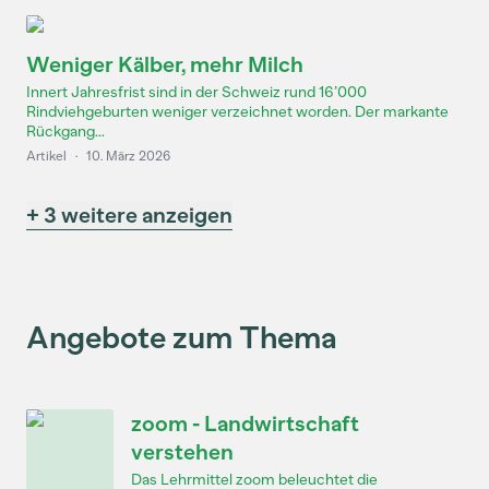
Weniger Kälber, mehr Milch
Innert Jahresfrist sind in der Schweiz rund 16’000
Rindviehgeburten weniger verzeichnet worden. Der markante
Rückgang...
Artikel
·
10. März 2026
+ 3 weitere anzeigen
Angebote zum Thema
zoom - Landwirtschaft
verstehen
Das Lehrmittel zoom beleuchtet die