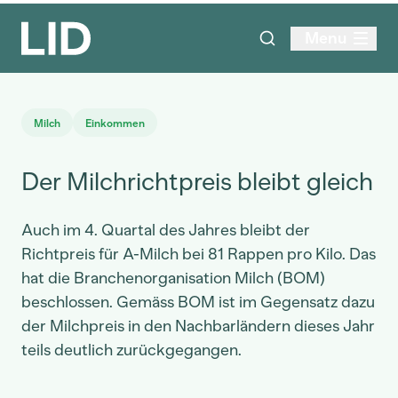
Menu
Milch
Einkommen
Der Milchrichtpreis bleibt gleich
Auch im 4. Quartal des Jahres bleibt der
Richtpreis für A-Milch bei 81 Rappen pro Kilo. Das
hat die Branchenorganisation Milch (BOM)
beschlossen. Gemäss BOM ist im Gegensatz dazu
der Milchpreis in den Nachbarländern dieses Jahr
teils deutlich zurückgegangen.