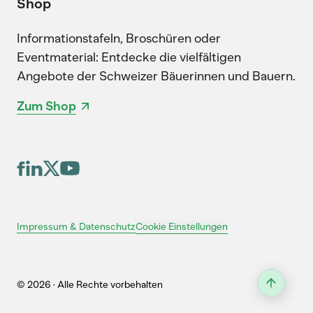
Shop
Informationstafeln, Broschüren oder
Eventmaterial: Entdecke die vielfältigen
Angebote der Schweizer Bäuerinnen und Bauern.
Zum Shop
Cookie Einstellungen
Impressum & Datenschutz
© 2026 · Alle Rechte vorbehalten