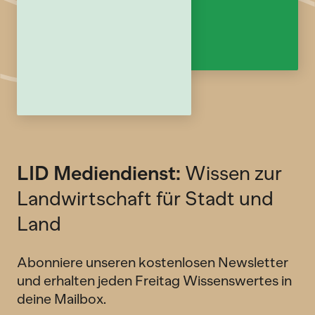
LID Mediendienst:
Wissen zur
Landwirtschaft für Stadt und
Land
Abonniere unseren kostenlosen Newsletter
und erhalten jeden Freitag Wissenswertes in
deine Mailbox.