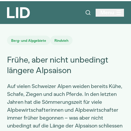
Menu
Berg- und Alpgebiete
Rindvieh
Frühe, aber nicht unbedingt
längere Alpsaison
Auf vielen Schweizer Alpen weiden bereits Kühe,
Schafe, Ziegen und auch Pferde. In den letzten
Jahren hat die Sömmerungszeit für viele
Alpbewirtschafterinnen und Alpbewirtschafter
immer früher begonnen – was aber nicht
unbedingt auf die Länge der Alpsaison schliessen