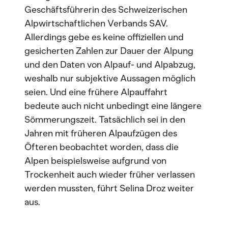
Geschäftsführerin des Schweizerischen
Alpwirtschaftlichen Verbands SAV.
Allerdings gebe es keine offiziellen und
gesicherten Zahlen zur Dauer der Alpung
und den Daten von Alpauf- und Alpabzug,
weshalb nur subjektive Aussagen möglich
seien. Und eine frühere Alpauffahrt
bedeute auch nicht unbedingt eine längere
Sömmerungszeit. Tatsächlich sei in den
Jahren mit früheren Alpaufzügen des
Öfteren beobachtet worden, dass die
Alpen beispielsweise aufgrund von
Trockenheit auch wieder früher verlassen
werden mussten, führt Selina Droz weiter
aus.