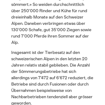
sömmert.» So weiden durchschnittlich
über 250’000 Rinder und Kühe für rund
dreieinhalb Monate auf den Schweizer
Alpen. Daneben verbringen etwas über
130’000 Schafe, gut 35’000 Ziegen sowie
rund 7’000 Pferde ihren Sommer auf der
Alp.
Insgesamt ist der Tierbesatz auf den
schweizerischen Alpen in den letzten 20
Jahren relativ stabil geblieben. Die Anzahl
der Sömmerungsbetriebe hat sich
allerdings von 7’472 auf 6’672 reduziert, die
Betriebe sind durch Fusionen oder durch
Übernahmen beispielsweise von
Nachbarbetrieben tendenziell aber grösser
geworden.