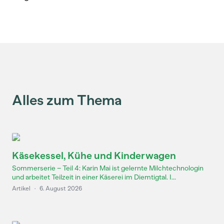
Alles zum Thema
Käsekessel, Kühe und Kinderwagen
Sommerserie – Teil 4: Karin Mai ist gelernte Milchtechnologin
und arbeitet Teilzeit in einer Käserei im Diemtigtal. I...
Artikel
·
6. August 2026