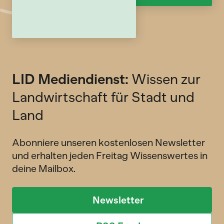
LID Mediendienst:
Wissen zur
Landwirtschaft für Stadt und
Land
Abonniere unseren kostenlosen Newsletter
und erhalten jeden Freitag Wissenswertes in
deine Mailbox.
Newsletter