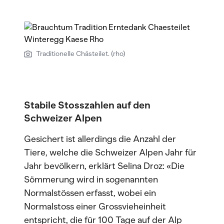
Traditionelle Chästeilet. (rho)
Stabile Stosszahlen auf den
Schweizer Alpen
Gesichert ist allerdings die Anzahl der
Tiere, welche die Schweizer Alpen Jahr für
Jahr bevölkern, erklärt Selina Droz: «Die
Sömmerung wird in sogenannten
Normalstössen erfasst, wobei ein
Normalstoss einer Grossvieheinheit
entspricht, die für 100 Tage auf der Alp