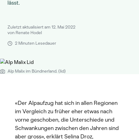
lässt.
Zuletzt aktualisiert am 12. Mai 2022
von Renate Hodel
2 Minuten Lesedauer
Alp Malix im Bündnerland. (lid)
«Der Alpaufzug hat sich in allen Regionen
im Vergleich zu früher eher etwas nach
vorne geschoben, die Unterschiede und
Schwankungen zwischen den Jahren sind
aber gross», erklärt Selina Droz,