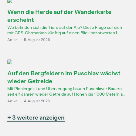
Wenn die Herde auf der Wanderkarte
erscheint
Wo befinden sich die Tiere auf der Alp? Diese Frage soll sich
mit GPS-Ohrmarken künftig auf einen Blick beantworten l...
Artikel
·
5. August 2026
Auf den Bergfeldern im Puschlav wächst
wieder Getreide
Mit Pioniergeist und Überzeugung bauen Puschlaver Bauern
seit elf Jahren wieder Getreide auf Höhen bis 1’000 Metern a...
Artikel
·
4. August 2026
+ 3 weitere anzeigen