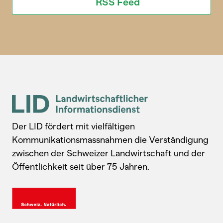
RSS Feed
Der LID fördert mit vielfältigen
Kommunikationsmassnahmen die Verständigung
zwischen der Schweizer Landwirtschaft und der
Öffentlichkeit seit über 75 Jahren.