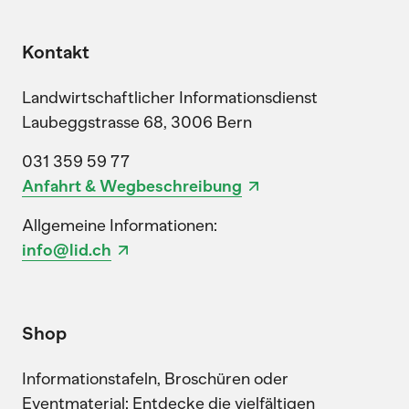
Kontakt
Landwirtschaftlicher Informationsdienst
Laubeggstrasse 68, 3006 Bern
031 359 59 77
Anfahrt & Wegbeschreibung
Allgemeine Informationen:
info@lid.ch
Shop
Informationstafeln, Broschüren oder
Eventmaterial: Entdecke die vielfältigen