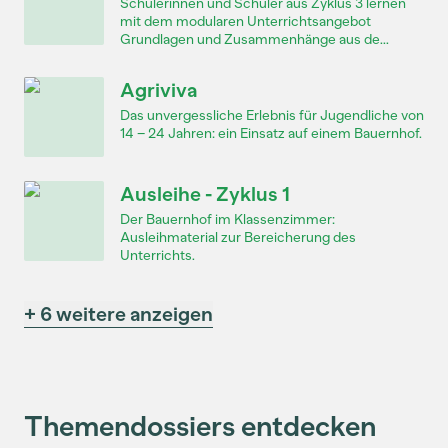
Schülerinnen und Schüler aus Zyklus 3 lernen
mit dem modularen Unterrichtsangebot
Grundlagen und Zusammenhänge aus de...
Agriviva
Das unvergessliche Erlebnis für Jugendliche von
14 – 24 Jahren: ein Einsatz auf einem Bauernhof.
Ausleihe - Zyklus 1
Der Bauernhof im Klassenzimmer:
Ausleihmaterial zur Bereicherung des
Unterrichts.
+ 6 weitere anzeigen
Themendossiers entdecken