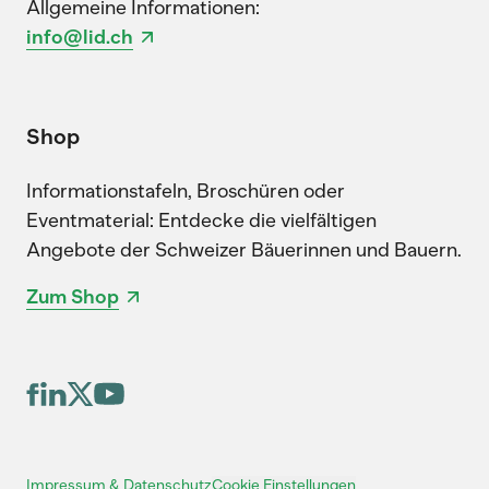
Allgemeine Informationen:
info@lid.ch
Shop
Informationstafeln, Broschüren oder
Eventmaterial: Entdecke die vielfältigen
Angebote der Schweizer Bäuerinnen und Bauern.
Zum Shop
Cookie Einstellungen
Impressum & Datenschutz