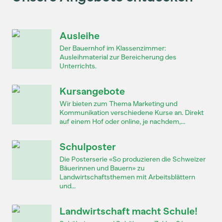
Ausleihe
Der Bauernhof im Klassenzimmer:
Ausleihmaterial zur Bereicherung des
Unterrichts.
Kursangebote
Wir bieten zum Thema Marketing und
Kommunikation verschiedene Kurse an. Direkt
auf einem Hof oder online, je nachdem,...
Schulposter
Die Posterserie «So produzieren die Schweizer
Bäuerinnen und Bauern» zu
Landwirtschaftsthemen mit Arbeitsblättern
und...
Landwirtschaft macht Schule!