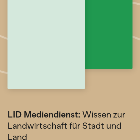
LID Mediendienst:
Wissen zur
Landwirtschaft für Stadt und
Land