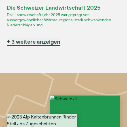
Dossier
Die Schweizer Landwirtschaft 2025
Das Landwirtschaftsjahr 2025 war geprägt von
aussergewöhnlicher Wärme, regional stark schwankenden
Niederschlägen und...
+ 3 weitere anzeigen