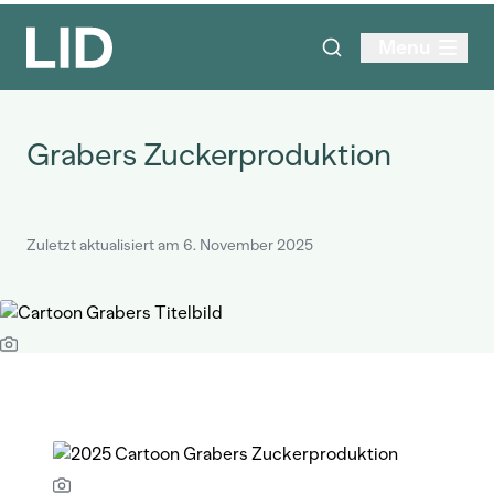
Menu
Grabers Zuckerproduktion
Zuletzt aktualisiert am 6. November 2025