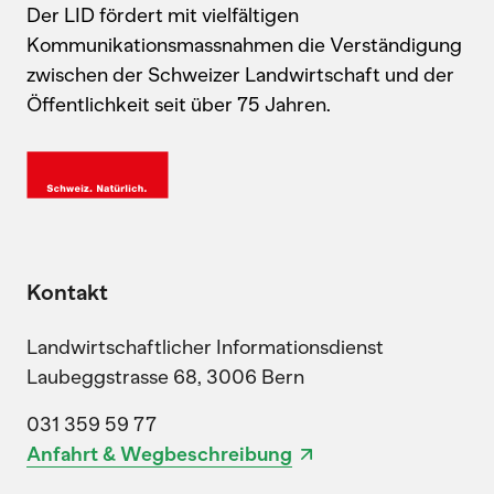
Der LID fördert mit vielfältigen
Kommunikationsmassnahmen die Verständigung
zwischen der Schweizer Landwirtschaft und der
Öffentlichkeit seit über 75 Jahren.
Kontakt
Landwirtschaftlicher Informationsdienst
Laubeggstrasse 68, 3006 Bern
031 359 59 77
Anfahrt & Wegbeschreibung