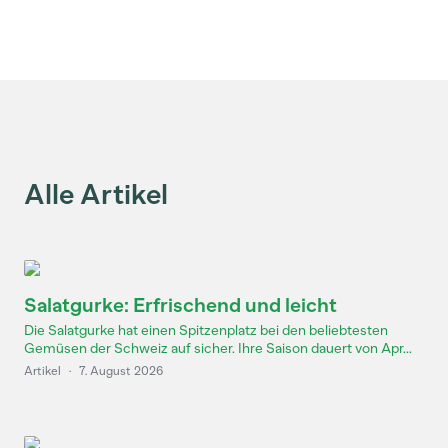
Alle Artikel
Salatgurke: Erfrischend und leicht
Die Salatgurke hat einen Spitzenplatz bei den beliebtesten
Gemüsen der Schweiz auf sicher. Ihre Saison dauert von Apr...
Artikel
·
7. August 2026