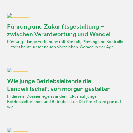
Dossier
Führung und Zukunftsgestaltung –
zwischen Verantwortung und Wandel
Führung – lange verbunden mit Klarheit, Planung und Kontrolle
– steht heute unter neuen Vorzeichen. Gerade in der Agr...
Dossier
Wie junge Betriebsleitende die
Landwirtschaft von morgen gestalten
In diesem Dossier legen wir den Fokus auf junge
Betriebsleiterinnen und Betriebsleiter: Die Porträts zeigen auf,
wie ...