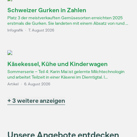
Schweizer Gurken in Zahlen
Platz 3 der meistverkauften Gemüsesorten erreichten 2025
erstmals die Gurken. Sie landeten mit einem Absatz von rund ...
Infografik
·
7. August 2026
Käsekessel, Kühe und Kinderwagen
Sommerserie – Teil 4: Karin Mai ist gelernte Milchtechnologin
und arbeitet Teilzeit in einer Käserei im Diemtigtal. I...
Artikel
·
6. August 2026
+ 3 weitere anzeigen
Unsere Angebote entdecken