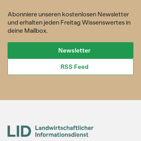
Abonniere unseren kostenlosen Newsletter
und erhalten jeden Freitag Wissenswertes in
deine Mailbox.
Newsletter
RSS Feed