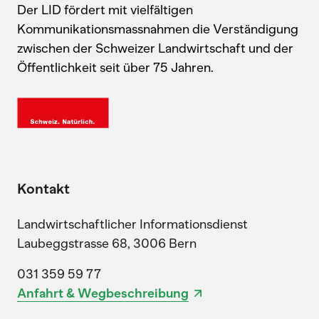
Der LID fördert mit vielfältigen
Kommunikationsmassnahmen die Verständigung
zwischen der Schweizer Landwirtschaft und der
Öffentlichkeit seit über 75 Jahren.
Kontakt
Landwirtschaftlicher Informationsdienst
Laubeggstrasse 68, 3006 Bern
031 359 59 77
Anfahrt & Wegbeschreibung