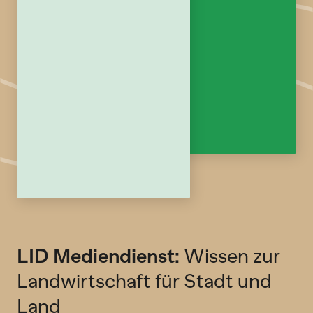
LID Mediendienst:
Wissen zur
Landwirtschaft für Stadt und
Land