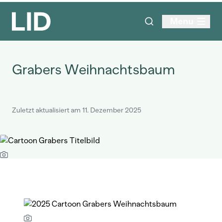
Menu
Grabers Weihnachtsbaum
Zuletzt aktualisiert am 11. Dezember 2025