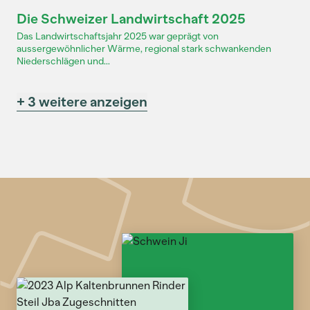
Dossier
Die Schweizer Landwirtschaft 2025
Das Landwirtschaftsjahr 2025 war geprägt von
aussergewöhnlicher Wärme, regional stark schwankenden
Niederschlägen und...
+ 3 weitere anzeigen