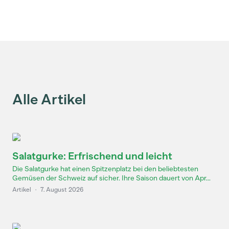
Alle Artikel
Salatgurke: Erfrischend und leicht
Die Salatgurke hat einen Spitzenplatz bei den beliebtesten
Gemüsen der Schweiz auf sicher. Ihre Saison dauert von Apr...
Artikel
·
7. August 2026