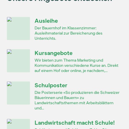
Ausleihe
Der Bauernhof im Klassenzimmer:
Ausleihmaterial zur Bereicherung des
Unterrichts.
Kursangebote
Wir bieten zum Thema Marketing und
Kommunikation verschiedene Kurse an. Direkt
auf einem Hof oder online, je nachdem,...
Schulposter
Die Posterserie «So produzieren die Schweizer
Bäuerinnen und Bauern» zu
Landwirtschaftsthemen mit Arbeitsblättern
und...
Landwirtschaft macht Schule!