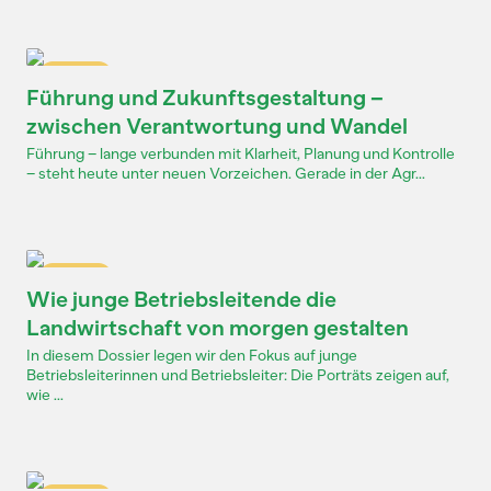
Dossier
Führung und Zukunftsgestaltung –
zwischen Verantwortung und Wandel
Führung – lange verbunden mit Klarheit, Planung und Kontrolle
– steht heute unter neuen Vorzeichen. Gerade in der Agr...
Dossier
Wie junge Betriebsleitende die
Landwirtschaft von morgen gestalten
In diesem Dossier legen wir den Fokus auf junge
Betriebsleiterinnen und Betriebsleiter: Die Porträts zeigen auf,
wie ...