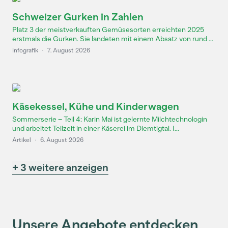
Schweizer Gurken in Zahlen
Platz 3 der meistverkauften Gemüsesorten erreichten 2025
erstmals die Gurken. Sie landeten mit einem Absatz von rund ...
Infografik
·
7. August 2026
Käsekessel, Kühe und Kinderwagen
Sommerserie – Teil 4: Karin Mai ist gelernte Milchtechnologin
und arbeitet Teilzeit in einer Käserei im Diemtigtal. I...
Artikel
·
6. August 2026
+ 3 weitere anzeigen
Unsere Angebote entdecken