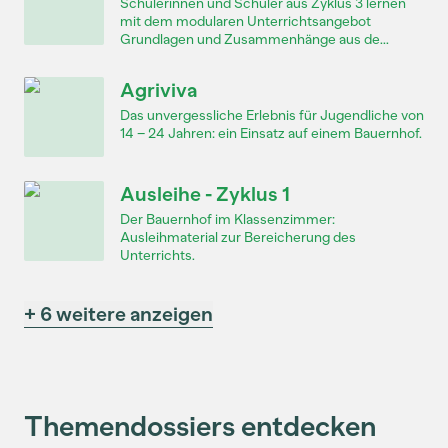
Schülerinnen und Schüler aus Zyklus 3 lernen
mit dem modularen Unterrichtsangebot
Grundlagen und Zusammenhänge aus de...
Agriviva
Das unvergessliche Erlebnis für Jugendliche von
14 – 24 Jahren: ein Einsatz auf einem Bauernhof.
Ausleihe - Zyklus 1
Der Bauernhof im Klassenzimmer:
Ausleihmaterial zur Bereicherung des
Unterrichts.
+ 6 weitere anzeigen
Themendossiers entdecken