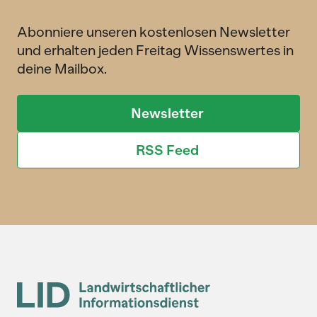
Abonniere unseren kostenlosen Newsletter
und erhalten jeden Freitag Wissenswertes in
deine Mailbox.
Newsletter
RSS Feed