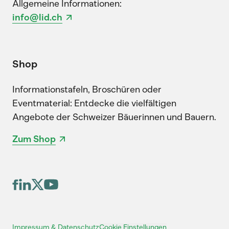
Allgemeine Informationen:
info@lid.ch
Shop
Informationstafeln, Broschüren oder
Eventmaterial: Entdecke die vielfältigen
Angebote der Schweizer Bäuerinnen und Bauern.
Zum Shop
Cookie Einstellungen
Impressum & Datenschutz