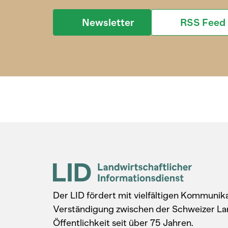
Newsletter
RSS Feed
Der LID fördert mit vielfältigen Kommuni
Verständigung zwischen der Schweizer La
Öffentlichkeit seit über 75 Jahren.