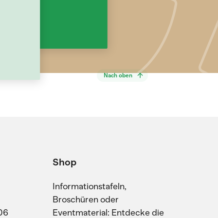
Nach oben
Shop
Informationstafeln,
Broschüren oder
06
Eventmaterial: Entdecke die