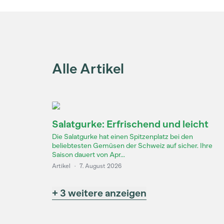
Alle Artikel
Salatgurke: Erfrischend und leicht
Die Salatgurke hat einen Spitzenplatz bei den
beliebtesten Gemüsen der Schweiz auf sicher. Ihre
Saison dauert von Apr...
Artikel
·
7. August 2026
+ 3 weitere anzeigen