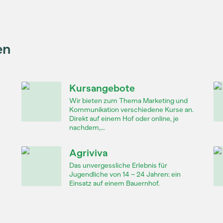
en
Kursangebote
Wir bieten zum Thema Marketing und
Kommunikation verschiedene Kurse an.
Direkt auf einem Hof oder online, je
nachdem,...
Agriviva
Das unvergessliche Erlebnis für
Jugendliche von 14 – 24 Jahren: ein
Einsatz auf einem Bauernhof.