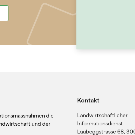
Kontakt
Landwirtschaftlicher
kationsmassnahmen die
Informationsdienst
ndwirtschaft und der
Laubeggstrasse 68, 30