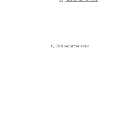
Bild herunterladen