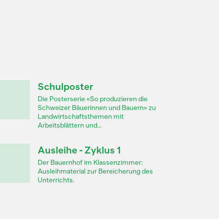
Schulposter
Die Posterserie «So produzieren die
Schweizer Bäuerinnen und Bauern» zu
Landwirtschaftsthemen mit
Arbeitsblättern und...
Ausleihe - Zyklus 1
Der Bauernhof im Klassenzimmer:
Ausleihmaterial zur Bereicherung des
Unterrichts.