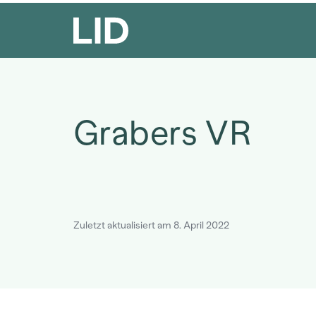
Grabers VR
Zuletzt aktualisiert am 8. April 2022