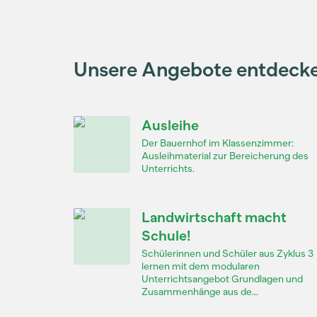
Unsere Angebote entdeck
Ausleihe
Der Bauernhof im Klassenzimmer:
Ausleihmaterial zur Bereicherung des
Unterrichts.
Landwirtschaft macht
Schule!
Schülerinnen und Schüler aus Zyklus 3
lernen mit dem modularen
Unterrichtsangebot Grundlagen und
Zusammenhänge aus de...