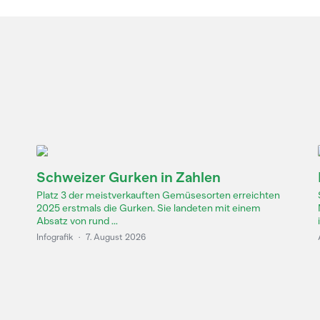
Schweizer Gurken in Zahlen
Platz 3 der meistverkauften Gemüsesorten erreichten
2025 erstmals die Gurken. Sie landeten mit einem
Absatz von rund ...
Infografik
·
7. August 2026