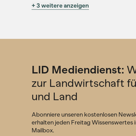
+ 3 weitere anzeigen
LID Mediendienst:
W
zur Landwirtschaft f
und Land
Abonniere unseren kostenlosen Newsl
erhalten jeden Freitag Wissenswertes i
Mailbox.