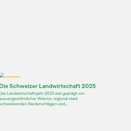
Dossier
Die Schweizer Landwirtschaft 2025
Das Landwirtschaftsjahr 2025 war geprägt von
aussergewöhnlicher Wärme, regional stark
schwankenden Niederschlägen und...