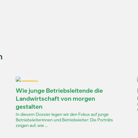
n
Dossier
Wie junge Betriebsleitende die
Landwirtschaft von morgen
gestalten
In diesem Dossier legen wir den Fokus auf junge
Betriebsleiterinnen und Betriebsleiter: Die Porträts
zeigen auf, wie ...