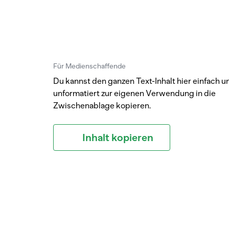
Für Medienschaffende
Du kannst den ganzen Text-Inhalt hier einfach u
unformatiert zur eigenen Verwendung in die
Zwischenablage kopieren.
Inhalt kopieren