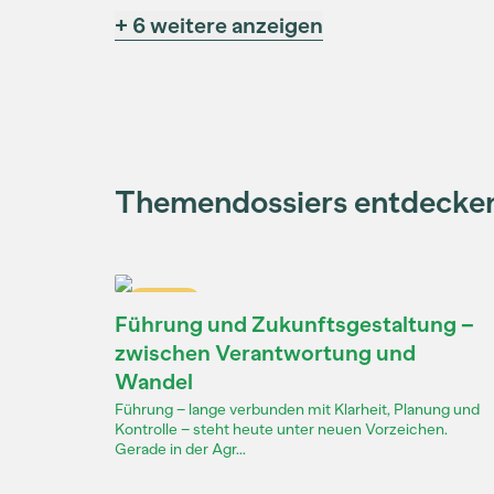
+ 6 weitere anzeigen
Themendossiers entdecke
Dossier
Führung und Zukunftsgestaltung –
zwischen Verantwortung und
Wandel
Führung – lange verbunden mit Klarheit, Planung und
Kontrolle – steht heute unter neuen Vorzeichen.
Gerade in der Agr...