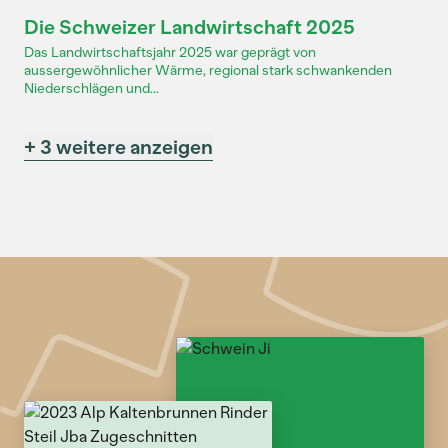
Dossier
Die Schweizer Landwirtschaft 2025
Das Landwirtschaftsjahr 2025 war geprägt von
aussergewöhnlicher Wärme, regional stark schwankenden
Niederschlägen und...
+ 3 weitere anzeigen