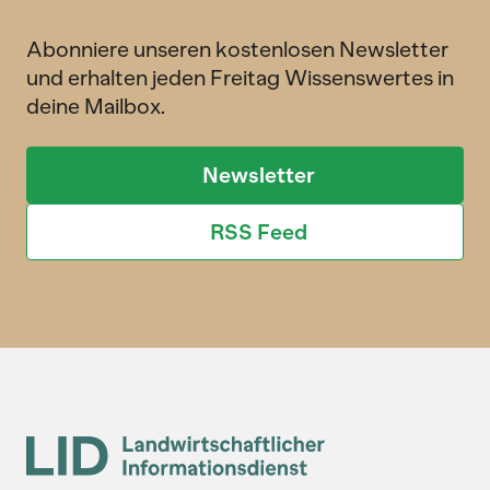
Abonniere unseren kostenlosen Newsletter
und erhalten jeden Freitag Wissenswertes in
deine Mailbox.
Newsletter
RSS Feed