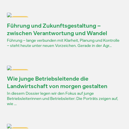
Dossier
Führung und Zukunftsgestaltung –
zwischen Verantwortung und Wandel
Führung – lange verbunden mit Klarheit, Planung und Kontrolle
– steht heute unter neuen Vorzeichen. Gerade in der Agr...
Dossier
Wie junge Betriebsleitende die
Landwirtschaft von morgen gestalten
In diesem Dossier legen wir den Fokus auf junge
Betriebsleiterinnen und Betriebsleiter: Die Porträts zeigen auf,
wie ...