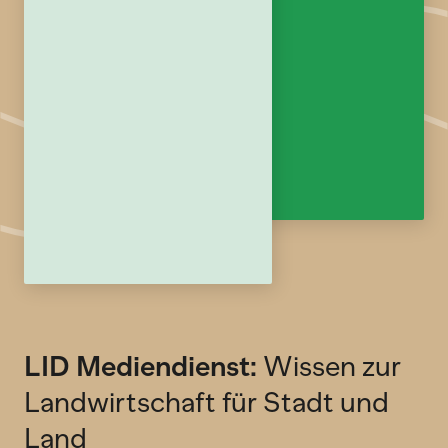
LID Mediendienst:
Wissen zur
Landwirtschaft für Stadt und
Land