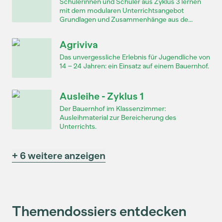
Schülerinnen und Schüler aus Zyklus 3 lernen
mit dem modularen Unterrichtsangebot
Grundlagen und Zusammenhänge aus de...
Agriviva
Das unvergessliche Erlebnis für Jugendliche von
14 – 24 Jahren: ein Einsatz auf einem Bauernhof.
Ausleihe - Zyklus 1
Der Bauernhof im Klassenzimmer:
Ausleihmaterial zur Bereicherung des
Unterrichts.
+ 6 weitere anzeigen
Themendossiers entdecken