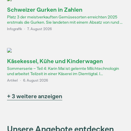
Schweizer Gurken in Zahlen
Platz 3 der meistverkauften Gemüsesorten erreichten 2025
erstmals die Gurken. Sie landeten mit einem Absatz von rund ...
Infografik
·
7. August 2026
Käsekessel, Kühe und Kinderwagen
Sommerserie – Teil 4: Karin Mai ist gelernte Milchtechnologin
und arbeitet Teilzeit in einer Käserei im Diemtigtal. I...
Artikel
·
6. August 2026
+ 3 weitere anzeigen
Unsere Angebote entdecken