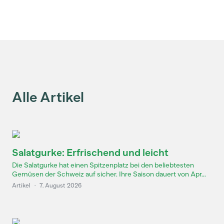
Alle Artikel
Salatgurke: Erfrischend und leicht
Die Salatgurke hat einen Spitzenplatz bei den beliebtesten
Gemüsen der Schweiz auf sicher. Ihre Saison dauert von Apr...
Artikel
·
7. August 2026