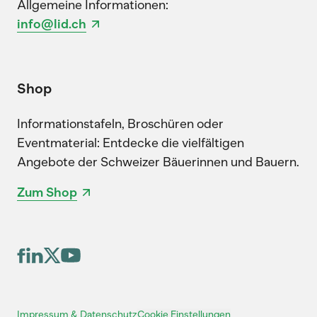
Allgemeine Informationen:
info@lid.ch
Shop
Informationstafeln, Broschüren oder
Eventmaterial: Entdecke die vielfältigen
Angebote der Schweizer Bäuerinnen und Bauern.
Zum Shop
Cookie Einstellungen
Impressum & Datenschutz