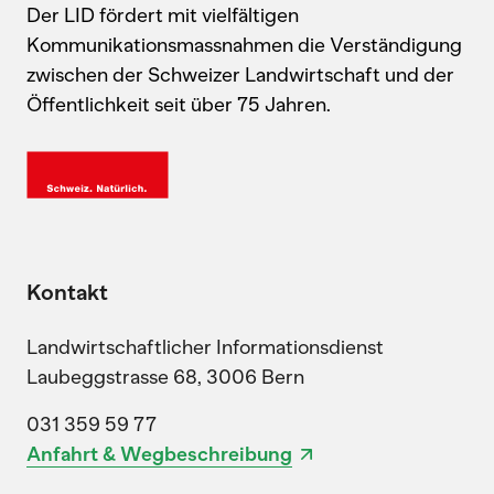
Der LID fördert mit vielfältigen
Kommunikationsmassnahmen die Verständigung
zwischen der Schweizer Landwirtschaft und der
Öffentlichkeit seit über 75 Jahren.
Kontakt
Landwirtschaftlicher Informationsdienst
Laubeggstrasse 68, 3006 Bern
031 359 59 77
Anfahrt & Wegbeschreibung