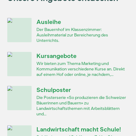
Ausleihe
Der Bauernhof im Klassenzimmer:
Ausleihmaterial zur Bereicherung des
Unterrichts.
Kursangebote
Wir bieten zum Thema Marketing und
Kommunikation verschiedene Kurse an. Direkt
auf einem Hof oder online, je nachdem,...
Schulposter
Die Posterserie «So produzieren die Schweizer
Bäuerinnen und Bauern» zu
Landwirtschaftsthemen mit Arbeitsblättern
und...
Landwirtschaft macht Schule!