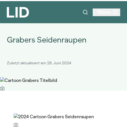
Menu
Grabers Seidenraupen
Zuletzt aktualisiert am 28. Juni 2024