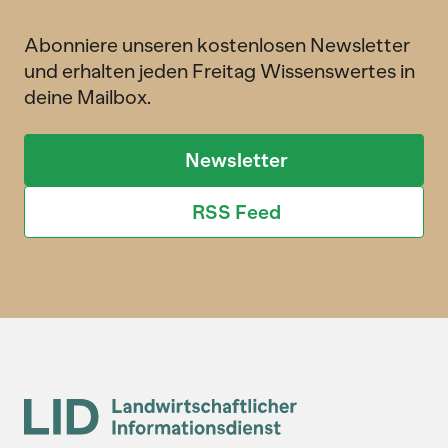
Abonniere unseren kostenlosen Newsletter
und erhalten jeden Freitag Wissenswertes in
deine Mailbox.
Newsletter
RSS Feed