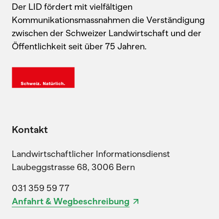
Der LID fördert mit vielfältigen
Kommunikationsmassnahmen die Verständigung
zwischen der Schweizer Landwirtschaft und der
Öffentlichkeit seit über 75 Jahren.
Kontakt
Landwirtschaftlicher Informationsdienst
Laubeggstrasse 68, 3006 Bern
031 359 59 77
Anfahrt & Wegbeschreibung