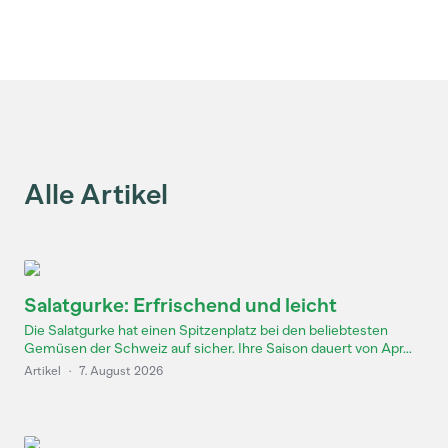
Alle Artikel
Salatgurke: Erfrischend und leicht
Die Salatgurke hat einen Spitzenplatz bei den beliebtesten
Gemüsen der Schweiz auf sicher. Ihre Saison dauert von Apr...
Artikel
·
7. August 2026