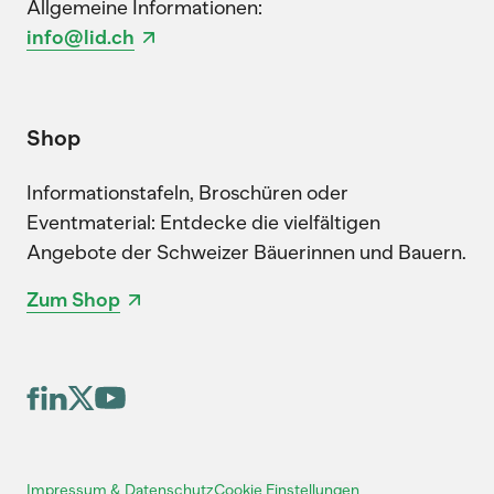
Allgemeine Informationen:
info@lid.ch
Shop
Informationstafeln, Broschüren oder
Eventmaterial: Entdecke die vielfältigen
Angebote der Schweizer Bäuerinnen und Bauern.
Zum Shop
Cookie Einstellungen
Impressum & Datenschutz