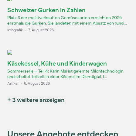
Schweizer Gurken in Zahlen
Platz 3 der meistverkauften Gemüsesorten erreichten 2025
erstmals die Gurken. Sie landeten mit einem Absatz von rund ...
Infografik
·
7. August 2026
Käsekessel, Kühe und Kinderwagen
Sommerserie – Teil 4: Karin Mai ist gelernte Milchtechnologin
und arbeitet Teilzeit in einer Käserei im Diemtigtal. I...
Artikel
·
6. August 2026
+ 3 weitere anzeigen
Unsere Angebote entdecken