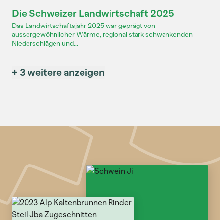
Dossier
Die Schweizer Landwirtschaft 2025
Das Landwirtschaftsjahr 2025 war geprägt von
aussergewöhnlicher Wärme, regional stark schwankenden
Niederschlägen und...
+ 3 weitere anzeigen