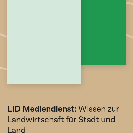
LID Mediendienst:
Wissen zur
Landwirtschaft für Stadt und
Land