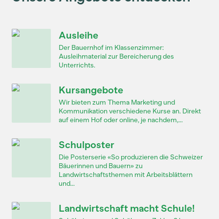
Ausleihe
Der Bauernhof im Klassenzimmer:
Ausleihmaterial zur Bereicherung des
Unterrichts.
Kursangebote
Wir bieten zum Thema Marketing und
Kommunikation verschiedene Kurse an. Direkt
auf einem Hof oder online, je nachdem,...
Schulposter
Die Posterserie «So produzieren die Schweizer
Bäuerinnen und Bauern» zu
Landwirtschaftsthemen mit Arbeitsblättern
und...
Landwirtschaft macht Schule!