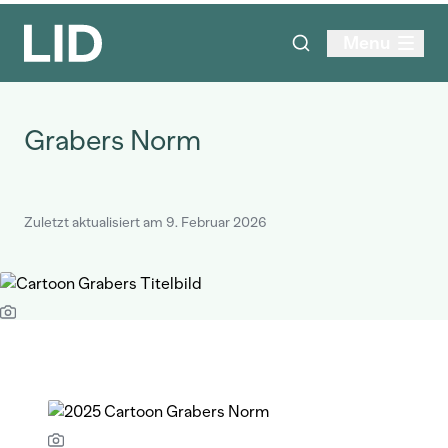
Menu
Grabers Norm
Zuletzt aktualisiert am 9. Februar 2026