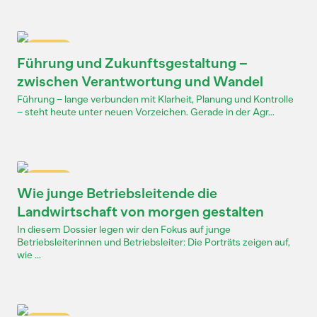
Dossier
Führung und Zukunftsgestaltung –
zwischen Verantwortung und Wandel
Führung – lange verbunden mit Klarheit, Planung und Kontrolle
– steht heute unter neuen Vorzeichen. Gerade in der Agr...
Dossier
Wie junge Betriebsleitende die
Landwirtschaft von morgen gestalten
In diesem Dossier legen wir den Fokus auf junge
Betriebsleiterinnen und Betriebsleiter: Die Porträts zeigen auf,
wie ...