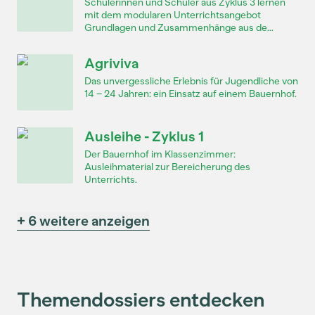
Schülerinnen und Schüler aus Zyklus 3 lernen
mit dem modularen Unterrichtsangebot
Grundlagen und Zusammenhänge aus de...
Agriviva
Das unvergessliche Erlebnis für Jugendliche von
14 – 24 Jahren: ein Einsatz auf einem Bauernhof.
Ausleihe - Zyklus 1
Der Bauernhof im Klassenzimmer:
Ausleihmaterial zur Bereicherung des
Unterrichts.
+ 6 weitere anzeigen
Themendossiers entdecken