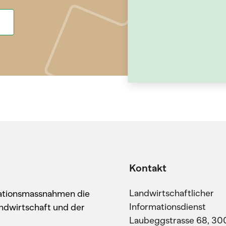
Kontakt
Landwirtschaftlicher
kationsmassnahmen die
Informationsdienst
ndwirtschaft und der
Laubeggstrasse 68, 30