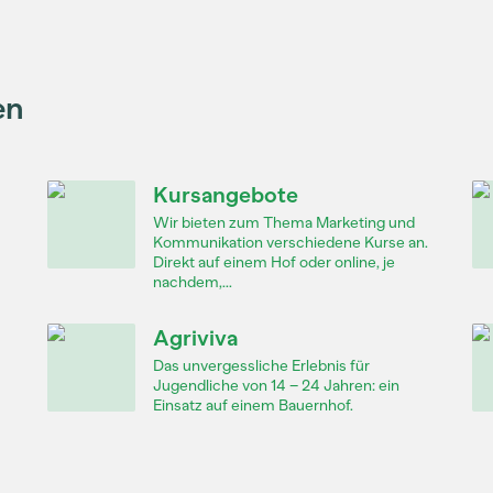
en
Kursangebote
Wir bieten zum Thema Marketing und
Kommunikation verschiedene Kurse an.
Direkt auf einem Hof oder online, je
nachdem,...
Agriviva
Das unvergessliche Erlebnis für
Jugendliche von 14 – 24 Jahren: ein
Einsatz auf einem Bauernhof.