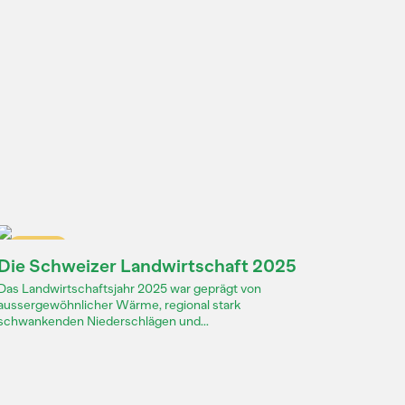
Dossier
Die Schweizer Landwirtschaft 2025
Das Landwirtschaftsjahr 2025 war geprägt von
aussergewöhnlicher Wärme, regional stark
schwankenden Niederschlägen und...