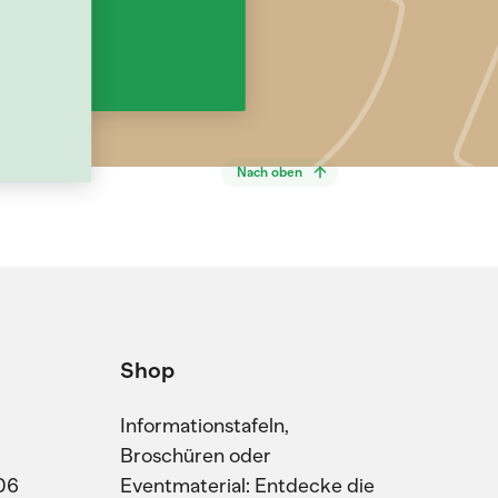
Nach oben
Shop
Informationstafeln,
Broschüren oder
06
Eventmaterial: Entdecke die