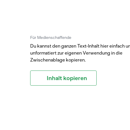
Für Medienschaffende
Du kannst den ganzen Text-Inhalt hier einfach u
unformatiert zur eigenen Verwendung in die
Zwischenablage kopieren.
Inhalt kopieren