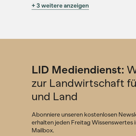
+ 3 weitere anzeigen
LID Mediendienst:
W
zur Landwirtschaft f
und Land
Abonniere unseren kostenlosen Newsl
erhalten jeden Freitag Wissenswertes i
Mailbox.