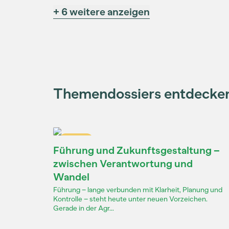
+ 6 weitere anzeigen
Themendossiers entdecke
Dossier
Führung und Zukunftsgestaltung –
zwischen Verantwortung und
Wandel
Führung – lange verbunden mit Klarheit, Planung und
Kontrolle – steht heute unter neuen Vorzeichen.
Gerade in der Agr...