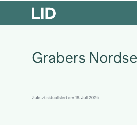
Grabers Nords
Zuletzt aktualisiert am 18. Juli 2025