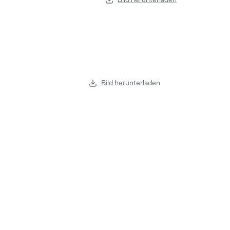
Bild herunterladen