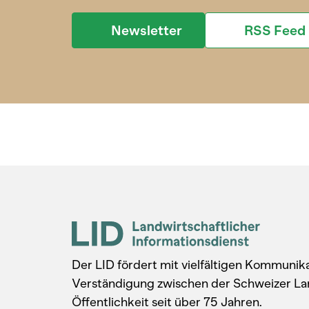
Newsletter
RSS Feed
Der LID fördert mit vielfältigen Kommuni
Verständigung zwischen der Schweizer La
Öffentlichkeit seit über 75 Jahren.