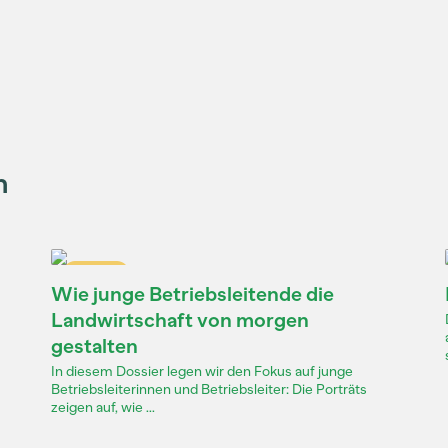
n
Dossier
Wie junge Betriebsleitende die
Landwirtschaft von morgen
gestalten
In diesem Dossier legen wir den Fokus auf junge
Betriebsleiterinnen und Betriebsleiter: Die Porträts
zeigen auf, wie ...