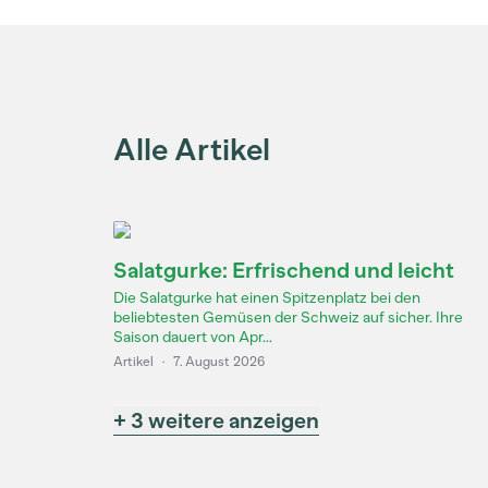
Alle Artikel
Salatgurke: Erfrischend und leicht
Die Salatgurke hat einen Spitzenplatz bei den
beliebtesten Gemüsen der Schweiz auf sicher. Ihre
Saison dauert von Apr...
Artikel
·
7. August 2026
+ 3 weitere anzeigen