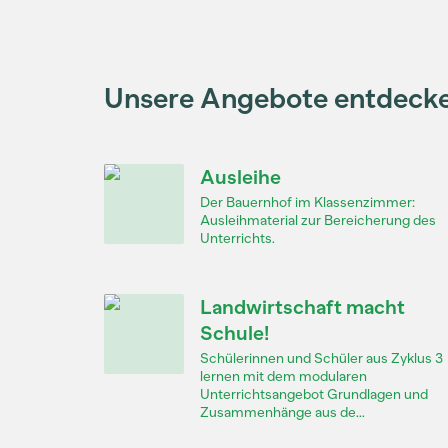
Unsere Angebote entdeck
Ausleihe
Der Bauernhof im Klassenzimmer:
Ausleihmaterial zur Bereicherung des
Unterrichts.
Landwirtschaft macht
Schule!
Schülerinnen und Schüler aus Zyklus 3
lernen mit dem modularen
Unterrichtsangebot Grundlagen und
Zusammenhänge aus de...