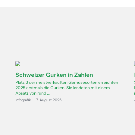
Schweizer Gurken in Zahlen
Platz 3 der meistverkauften Gemüsesorten erreichten
2025 erstmals die Gurken. Sie landeten mit einem
Absatz von rund ...
Infografik
·
7. August 2026