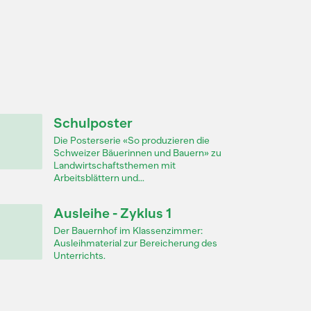
Schulposter
Die Posterserie «So produzieren die
Schweizer Bäuerinnen und Bauern» zu
Landwirtschaftsthemen mit
Arbeitsblättern und...
Ausleihe - Zyklus 1
Der Bauernhof im Klassenzimmer:
Ausleihmaterial zur Bereicherung des
Unterrichts.