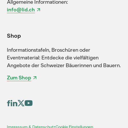
Allgemeine Informationen:
info@lid.ch
Shop
Informationstafeln, Broschüren oder
Eventmaterial: Entdecke die vielfältigen
Angebote der Schweizer Bäuerinnen und Bauern.
Zum Shop
Cookie Einstellungen
Impressum & Datenschutz