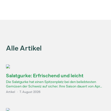
Alle Artikel
Salatgurke: Erfrischend und leicht
Die Salatgurke hat einen Spitzenplatz bei den beliebtesten
Gemüsen der Schweiz auf sicher. Ihre Saison dauert von Apr...
Artikel
·
7. August 2026