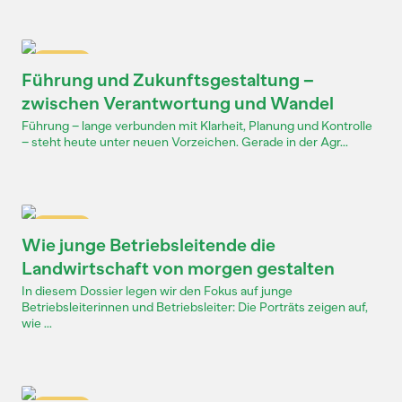
Dossier
Führung und Zukunftsgestaltung –
zwischen Verantwortung und Wandel
Führung – lange verbunden mit Klarheit, Planung und Kontrolle
– steht heute unter neuen Vorzeichen. Gerade in der Agr...
Dossier
Wie junge Betriebsleitende die
Landwirtschaft von morgen gestalten
In diesem Dossier legen wir den Fokus auf junge
Betriebsleiterinnen und Betriebsleiter: Die Porträts zeigen auf,
wie ...