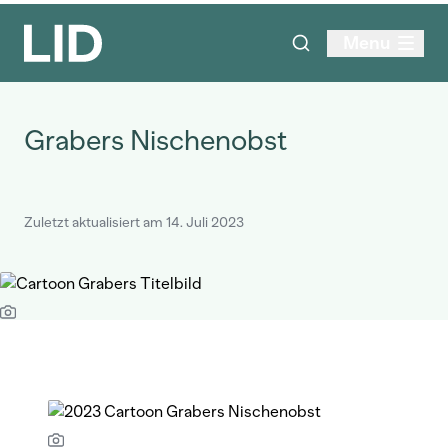
Menu
Grabers Nischenobst
Zuletzt aktualisiert am 14. Juli 2023