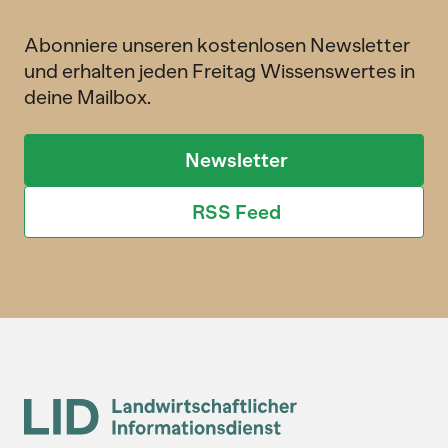
Abonniere unseren kostenlosen Newsletter
und erhalten jeden Freitag Wissenswertes in
deine Mailbox.
Newsletter
RSS Feed