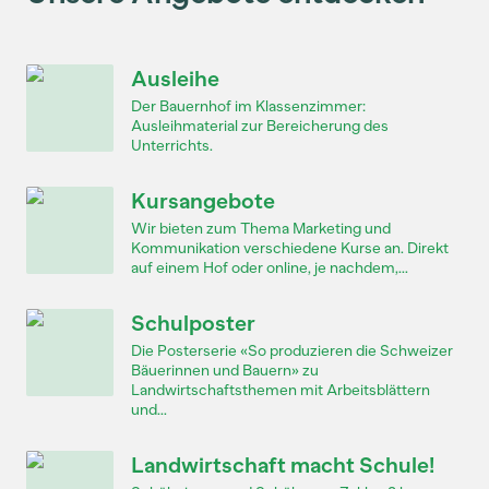
Ausleihe
Der Bauernhof im Klassenzimmer:
Ausleihmaterial zur Bereicherung des
Unterrichts.
Kursangebote
Wir bieten zum Thema Marketing und
Kommunikation verschiedene Kurse an. Direkt
auf einem Hof oder online, je nachdem,...
Schulposter
Die Posterserie «So produzieren die Schweizer
Bäuerinnen und Bauern» zu
Landwirtschaftsthemen mit Arbeitsblättern
und...
Landwirtschaft macht Schule!