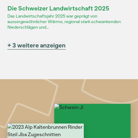
Dossier
Die Schweizer Landwirtschaft 2025
Das Landwirtschaftsjahr 2025 war geprägt von
aussergewöhnlicher Wärme, regional stark schwankenden
Niederschlägen und...
+ 3 weitere anzeigen