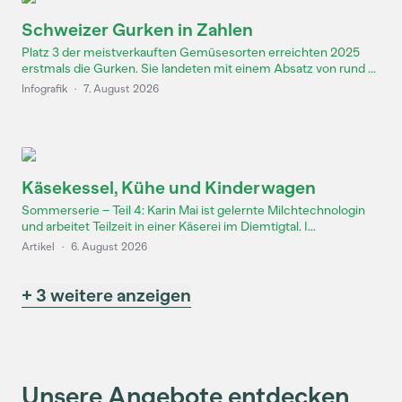
Schweizer Gurken in Zahlen
Platz 3 der meistverkauften Gemüsesorten erreichten 2025
erstmals die Gurken. Sie landeten mit einem Absatz von rund ...
Infografik
·
7. August 2026
Käsekessel, Kühe und Kinderwagen
Sommerserie – Teil 4: Karin Mai ist gelernte Milchtechnologin
und arbeitet Teilzeit in einer Käserei im Diemtigtal. I...
Artikel
·
6. August 2026
+ 3 weitere anzeigen
Unsere Angebote entdecken