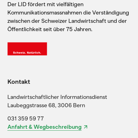
Der LID fördert mit vielfältigen
Kommunikationsmassnahmen die Verständigung
zwischen der Schweizer Landwirtschaft und der
Öffentlichkeit seit über 75 Jahren.
Kontakt
Landwirtschaftlicher Informationsdienst
Laubeggstrasse 68, 3006 Bern
031 359 59 77
Anfahrt & Wegbeschreibung