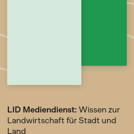
LID Mediendienst:
Wissen zur
Landwirtschaft für Stadt und
Land