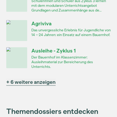
Schülerinnen und Schüler aus Zyklus 3 lernen
mit dem modularen Unterrichtsangebot
Grundlagen und Zusammenhänge aus de...
Agriviva
Das unvergessliche Erlebnis für Jugendliche von
14 – 24 Jahren: ein Einsatz auf einem Bauernhof.
Ausleihe - Zyklus 1
Der Bauernhof im Klassenzimmer:
Ausleihmaterial zur Bereicherung des
Unterrichts.
+ 6 weitere anzeigen
Themendossiers entdecken