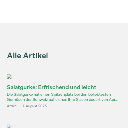
Alle Artikel
Salatgurke: Erfrischend und leicht
Die Salatgurke hat einen Spitzenplatz bei den beliebtesten
Gemüsen der Schweiz auf sicher. Ihre Saison dauert von Apr...
Artikel
·
7. August 2026