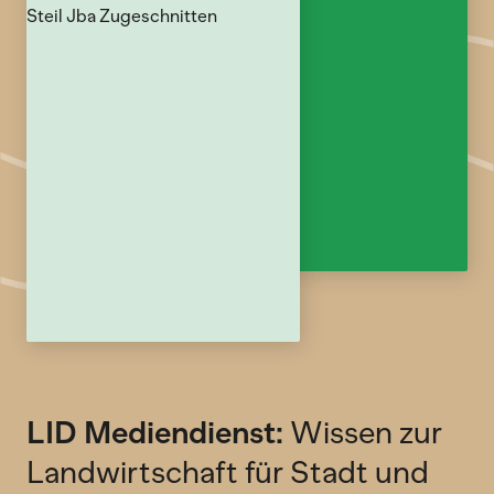
LID Mediendienst:
Wissen zur
Landwirtschaft für Stadt und