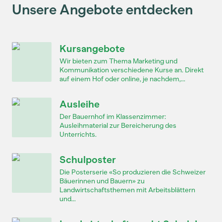
Unsere Angebote entdecken
Kursangebote
Wir bieten zum Thema Marketing und
Kommunikation verschiedene Kurse an. Direkt
auf einem Hof oder online, je nachdem,...
Ausleihe
Der Bauernhof im Klassenzimmer:
Ausleihmaterial zur Bereicherung des
Unterrichts.
Schulposter
Die Posterserie «So produzieren die Schweizer
Bäuerinnen und Bauern» zu
Landwirtschaftsthemen mit Arbeitsblättern
und...