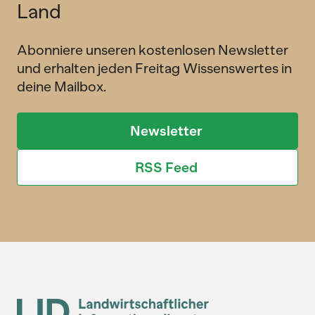
Land
Abonniere unseren kostenlosen Newsletter
und erhalten jeden Freitag Wissenswertes in
deine Mailbox.
Newsletter
RSS Feed