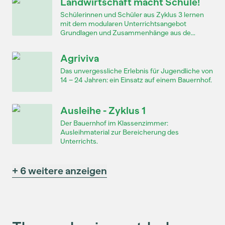
Landwirtschaft macht Schule!
Schülerinnen und Schüler aus Zyklus 3 lernen
mit dem modularen Unterrichtsangebot
Grundlagen und Zusammenhänge aus de...
Agriviva
Das unvergessliche Erlebnis für Jugendliche von
14 – 24 Jahren: ein Einsatz auf einem Bauernhof.
Ausleihe - Zyklus 1
Der Bauernhof im Klassenzimmer:
Ausleihmaterial zur Bereicherung des
Unterrichts.
+ 6 weitere anzeigen