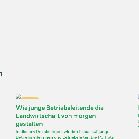
n
Dossier
Wie junge Betriebsleitende die
Landwirtschaft von morgen
gestalten
In diesem Dossier legen wir den Fokus auf junge
Betriebsleiterinnen und Betriebsleiter: Die Porträts