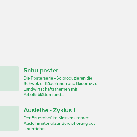
Schulposter
Die Posterserie «So produzieren die
Schweizer Bäuerinnen und Bauern» zu
Landwirtschaftsthemen mit
Arbeitsblättern und...
Ausleihe - Zyklus 1
Der Bauernhof im Klassenzimmer:
Ausleihmaterial zur Bereicherung des
Unterrichts.