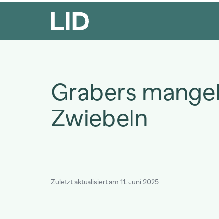
Grabers mange
Zwiebeln
Zuletzt aktualisiert am 11. Juni 2025