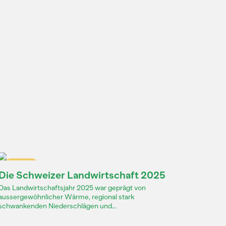
Dossier
Die Schweizer Landwirtschaft 2025
Das Landwirtschaftsjahr 2025 war geprägt von
aussergewöhnlicher Wärme, regional stark
schwankenden Niederschlägen und...