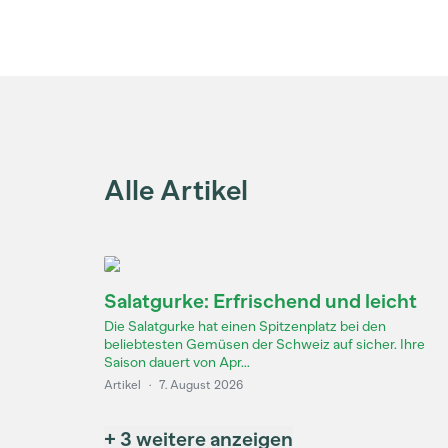
Alle Artikel
Salatgurke: Erfrischend und leicht
Die Salatgurke hat einen Spitzenplatz bei den
beliebtesten Gemüsen der Schweiz auf sicher. Ihre
Saison dauert von Apr...
Artikel
·
7. August 2026
+ 3 weitere anzeigen