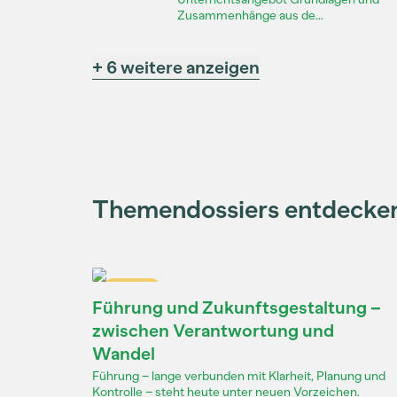
Zusammenhänge aus de...
+ 6 weitere anzeigen
Themendossiers entdecke
Dossier
Führung und Zukunftsgestaltung –
zwischen Verantwortung und
Wandel
Führung – lange verbunden mit Klarheit, Planung und
Kontrolle – steht heute unter neuen Vorzeichen.