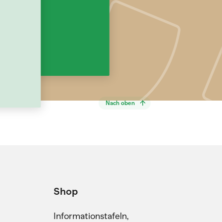
Nach oben
Shop
Informationstafeln,