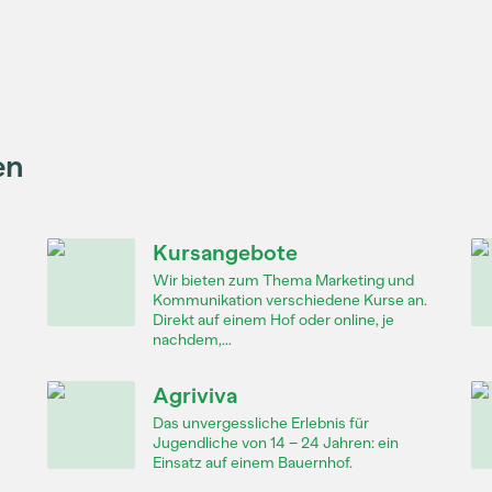
en
Kursangebote
Wir bieten zum Thema Marketing und
Kommunikation verschiedene Kurse an.
Direkt auf einem Hof oder online, je
nachdem,...
Agriviva
Das unvergessliche Erlebnis für
Jugendliche von 14 – 24 Jahren: ein
Einsatz auf einem Bauernhof.