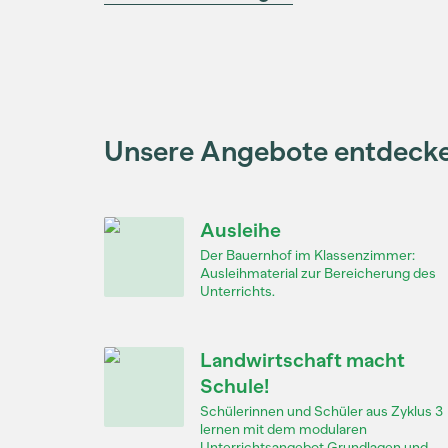
Unsere Angebote entdeck
Ausleihe
Der Bauernhof im Klassenzimmer:
Ausleihmaterial zur Bereicherung des
Unterrichts.
Landwirtschaft macht
Schule!
Schülerinnen und Schüler aus Zyklus 3
lernen mit dem modularen
Unterrichtsangebot Grundlagen und