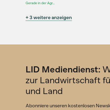
Gerade in der Agr...
+ 3 weitere anzeigen
LID Mediendienst:
W
zur Landwirtschaft f
und Land
Abonniere unseren kostenlosen Newsl