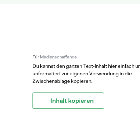
Für Medienschaffende
Du kannst den ganzen Text-Inhalt hier einfach u
unformatiert zur eigenen Verwendung in die
Zwischenablage kopieren.
Inhalt kopieren