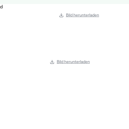
Bild herunterladen
Bild herunterladen