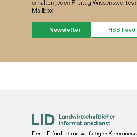
erhalten jeden Freitag Wissenswertes i
Mailbox.
Newsletter
RSS Feed
Der LID fördert mit vielfältigen Kommuni