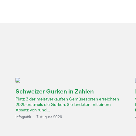
Schweizer Gurken in Zahlen
Platz 3 der meistverkauften Gemüsesorten erreichten
2025 erstmals die Gurken. Sie landeten mit einem
Absatz von rund ...
Infografik
·
7. August 2026