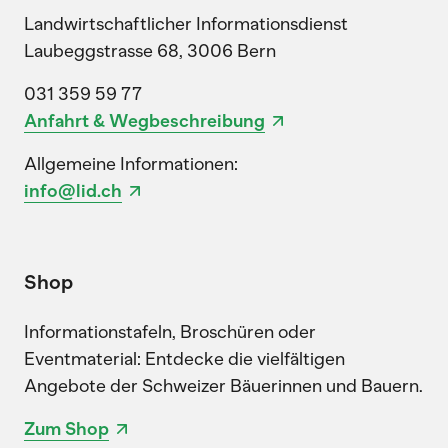
Landwirtschaftlicher Informationsdienst
Laubeggstrasse 68, 3006 Bern
031 359 59 77
Anfahrt & Wegbeschreibung
Allgemeine Informationen:
info@lid.ch
Shop
Informationstafeln, Broschüren oder
Eventmaterial: Entdecke die vielfältigen
Angebote der Schweizer Bäuerinnen und Bauern.
Zum Shop