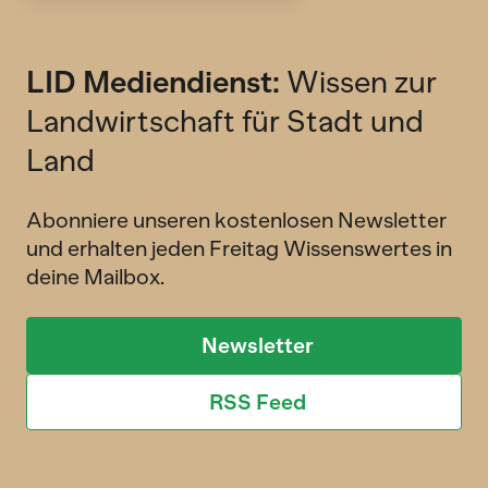
LID Mediendienst:
Wissen zur
Landwirtschaft für Stadt und
Land
Abonniere unseren kostenlosen Newsletter
und erhalten jeden Freitag Wissenswertes in
deine Mailbox.
Newsletter
RSS Feed