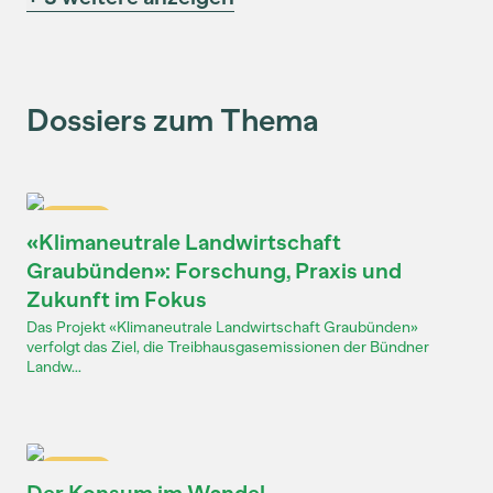
Dossiers zum Thema
Dossier
«Klimaneutrale Landwirtschaft
Graubünden»: Forschung, Praxis und
Zukunft im Fokus
Das Projekt «Klimaneutrale Landwirtschaft Graubünden»
verfolgt das Ziel, die Treibhausgasemissionen der Bündner
Landw...
Dossier