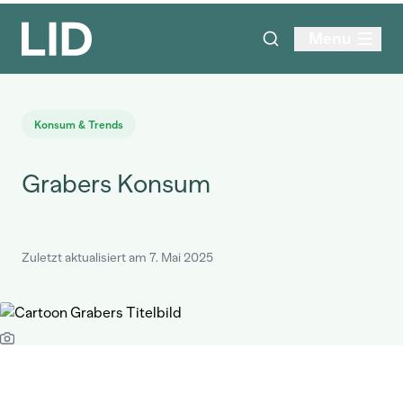
Menu
Konsum & Trends
Grabers Konsum
Zuletzt aktualisiert am 7. Mai 2025