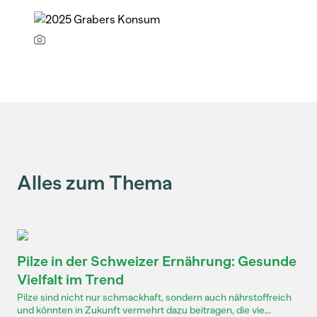
Alles zum Thema
Pilze in der Schweizer Ernährung: Gesunde
Vielfalt im Trend
Pilze sind nicht nur schmackhaft, sondern auch nährstoffreich
und könnten in Zukunft vermehrt dazu beitragen, die vie...