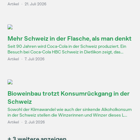
Artikel
·
21. Juli 2026
Mehr Schweiz in der Flasche, als man denkt
Seit 90 Jahren wird Coca-Cola in der Schweiz produziert. Ein
Besuch bei Coca-Cola HBC Schweiz in Dietlikon zeigt, das...
Artikel
·
7. Juli 2026
Bioweinbau trotzt Konsumrückgang in der
Schweiz
Sowohl der Klimawandel wie auch der sinkende Alkoholkonsum
in der Schweiz stellen die Winzerinnen und Winzer dieses L...
Artikel
·
2. Juli 2026
+ 3 weitere anzeigen