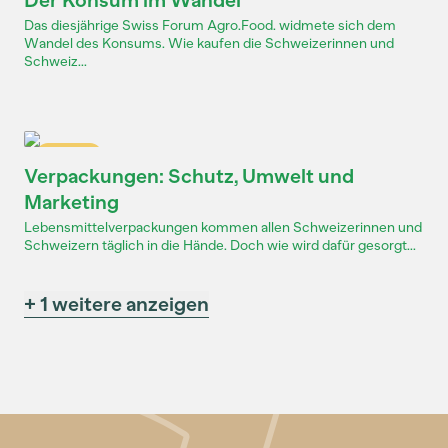
Der Konsum im Wandel
Das diesjährige Swiss Forum Agro.Food. widmete sich dem
Wandel des Konsums. Wie kaufen die Schweizerinnen und
Schweiz...
Dossier
Verpackungen: Schutz, Umwelt und
Marketing
Lebensmittelverpackungen kommen allen Schweizerinnen und
Schweizern täglich in die Hände. Doch wie wird dafür gesorgt...
+ 1 weitere anzeigen