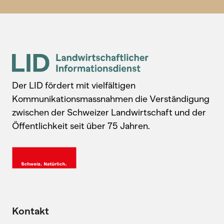
Der LID fördert mit vielfältigen
Kommunikationsmassnahmen die Verständigung
zwischen der Schweizer Landwirtschaft und der
Öffentlichkeit seit über 75 Jahren.
Kontakt