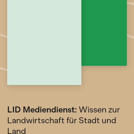
LID Mediendienst:
Wissen zur
Landwirtschaft für Stadt und
Land