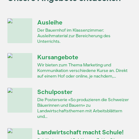
Ausleihe
Der Bauernhof im Klassenzimmer:
Ausleihmaterial zur Bereicherung des
Unterrichts.
Kursangebote
Wir bieten zum Thema Marketing und
Kommunikation verschiedene Kurse an. Direkt
auf einem Hof oder online, je nachdem,...
Schulposter
Die Posterserie «So produzieren die Schweizer
Bäuerinnen und Bauern» zu
Landwirtschaftsthemen mit Arbeitsblättern
und...
Landwirtschaft macht Schule!