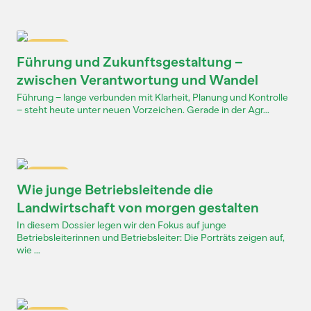
Dossier
Führung und Zukunftsgestaltung –
zwischen Verantwortung und Wandel
Führung – lange verbunden mit Klarheit, Planung und Kontrolle
– steht heute unter neuen Vorzeichen. Gerade in der Agr...
Dossier
Wie junge Betriebsleitende die
Landwirtschaft von morgen gestalten
In diesem Dossier legen wir den Fokus auf junge
Betriebsleiterinnen und Betriebsleiter: Die Porträts zeigen auf,
wie ...