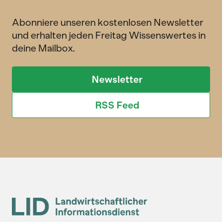
Abonniere unseren kostenlosen Newsletter
und erhalten jeden Freitag Wissenswertes in
deine Mailbox.
Newsletter
RSS Feed