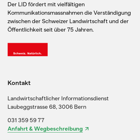
Der LID fördert mit vielfältigen
Kommunikationsmassnahmen die Verständigung
zwischen der Schweizer Landwirtschaft und der
Öffentlichkeit seit über 75 Jahren.
Kontakt
Landwirtschaftlicher Informationsdienst
Laubeggstrasse 68, 3006 Bern
031 359 59 77
Anfahrt & Wegbeschreibung