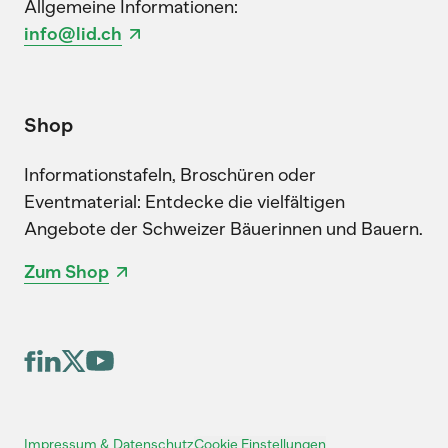
Allgemeine Informationen:
info@lid.ch
Shop
Informationstafeln, Broschüren oder
Eventmaterial: Entdecke die vielfältigen
Angebote der Schweizer Bäuerinnen und Bauern.
Zum Shop
Cookie Einstellungen
Impressum & Datenschutz