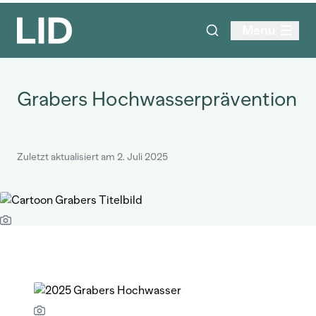
Menu
Grabers Hochwasserprävention
Zuletzt aktualisiert am 2. Juli 2025