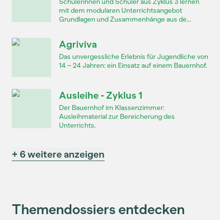
Schülerinnen und Schüler aus Zyklus 3 lernen
mit dem modularen Unterrichtsangebot
Grundlagen und Zusammenhänge aus de...
Agriviva
Das unvergessliche Erlebnis für Jugendliche von
14 – 24 Jahren: ein Einsatz auf einem Bauernhof.
Ausleihe - Zyklus 1
Der Bauernhof im Klassenzimmer:
Ausleihmaterial zur Bereicherung des
Unterrichts.
+ 6 weitere anzeigen
Themendossiers entdecken