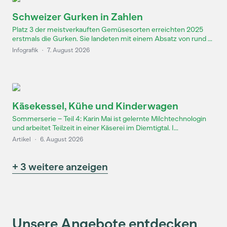
Schweizer Gurken in Zahlen
Platz 3 der meistverkauften Gemüsesorten erreichten 2025
erstmals die Gurken. Sie landeten mit einem Absatz von rund ...
Infografik
·
7. August 2026
Käsekessel, Kühe und Kinderwagen
Sommerserie – Teil 4: Karin Mai ist gelernte Milchtechnologin
und arbeitet Teilzeit in einer Käserei im Diemtigtal. I...
Artikel
·
6. August 2026
+ 3 weitere anzeigen
Unsere Angebote entdecken