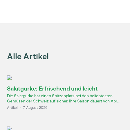
Alle Artikel
Salatgurke: Erfrischend und leicht
Die Salatgurke hat einen Spitzenplatz bei den beliebtesten
Gemüsen der Schweiz auf sicher. Ihre Saison dauert von Apr...
Artikel
·
7. August 2026