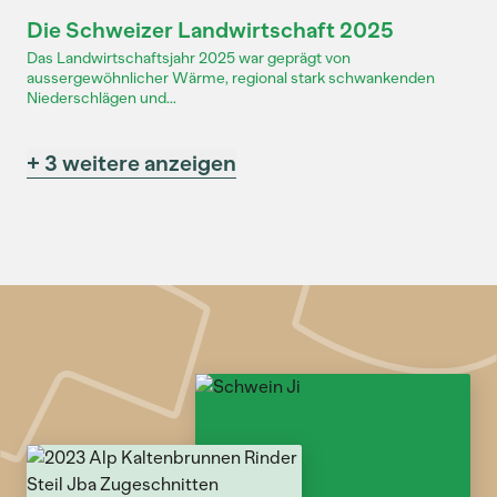
Dossier
Die Schweizer Landwirtschaft 2025
Das Landwirtschaftsjahr 2025 war geprägt von
aussergewöhnlicher Wärme, regional stark schwankenden
Niederschlägen und...
+ 3 weitere anzeigen