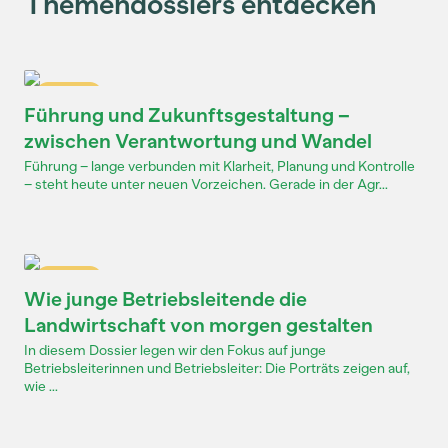
Themendossiers entdecken
Dossier
Führung und Zukunftsgestaltung –
zwischen Verantwortung und Wandel
Führung – lange verbunden mit Klarheit, Planung und Kontrolle
– steht heute unter neuen Vorzeichen. Gerade in der Agr...
Dossier
Wie junge Betriebsleitende die
Landwirtschaft von morgen gestalten
In diesem Dossier legen wir den Fokus auf junge
Betriebsleiterinnen und Betriebsleiter: Die Porträts zeigen auf,
wie ...