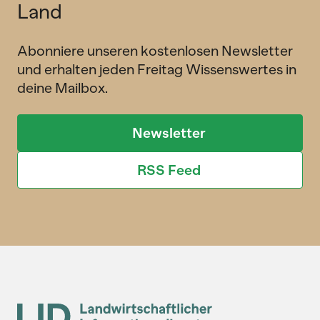
Land
Abonniere unseren kostenlosen Newsletter
und erhalten jeden Freitag Wissenswertes in
deine Mailbox.
Newsletter
RSS Feed