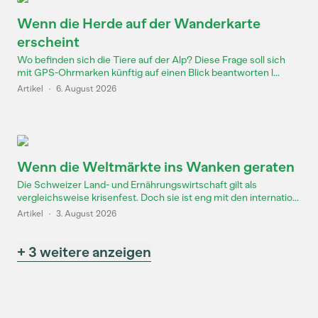
Wenn die Herde auf der Wanderkarte
erscheint
Wo befinden sich die Tiere auf der Alp? Diese Frage soll sich
mit GPS-Ohrmarken künftig auf einen Blick beantworten l...
Artikel
·
6. August 2026
Wenn die Weltmärkte ins Wanken geraten
Die Schweizer Land- und Ernährungswirtschaft gilt als
vergleichsweise krisenfest. Doch sie ist eng mit den internatio...
Artikel
·
3. August 2026
+ 3 weitere anzeigen