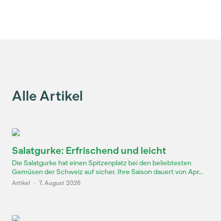
Alle Artikel
Salatgurke: Erfrischend und leicht
Die Salatgurke hat einen Spitzenplatz bei den beliebtesten
Gemüsen der Schweiz auf sicher. Ihre Saison dauert von Apr...
Artikel
·
7. August 2026