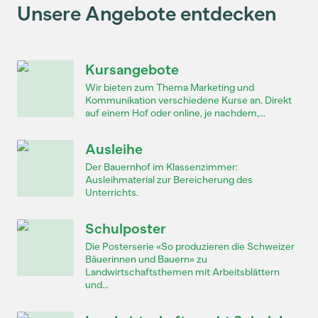
Unsere Angebote entdecken
Kursangebote
Wir bieten zum Thema Marketing und
Kommunikation verschiedene Kurse an. Direkt
auf einem Hof oder online, je nachdem,...
Ausleihe
Der Bauernhof im Klassenzimmer:
Ausleihmaterial zur Bereicherung des
Unterrichts.
Schulposter
Die Posterserie «So produzieren die Schweizer
Bäuerinnen und Bauern» zu
Landwirtschaftsthemen mit Arbeitsblättern
und...