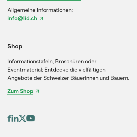
Allgemeine Informationen:
info@lid.ch
Shop
Informationstafeln, Broschüren oder
Eventmaterial: Entdecke die vielfältigen
Angebote der Schweizer Bäuerinnen und Bauern.
Zum Shop