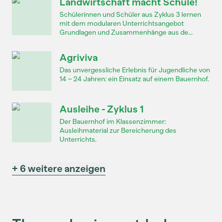
Landwirtschaft macht Schule!
Schülerinnen und Schüler aus Zyklus 3 lernen
mit dem modularen Unterrichtsangebot
Grundlagen und Zusammenhänge aus de...
Agriviva
Das unvergessliche Erlebnis für Jugendliche von
14 – 24 Jahren: ein Einsatz auf einem Bauernhof.
Ausleihe - Zyklus 1
Der Bauernhof im Klassenzimmer:
Ausleihmaterial zur Bereicherung des
Unterrichts.
+ 6 weitere anzeigen