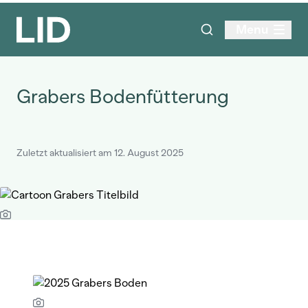
Menu
Grabers Bodenfütterung
Zuletzt aktualisiert am 12. August 2025