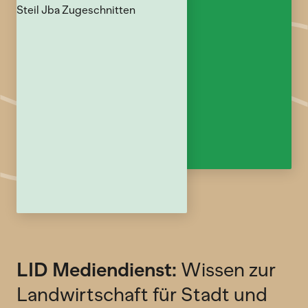
LID Mediendienst:
Wissen zur
Landwirtschaft für Stadt und