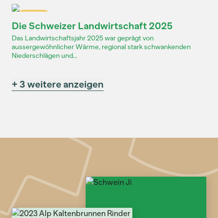
Dossier
Die Schweizer Landwirtschaft 2025
Das Landwirtschaftsjahr 2025 war geprägt von
aussergewöhnlicher Wärme, regional stark schwankenden
Niederschlägen und...
+ 3 weitere anzeigen