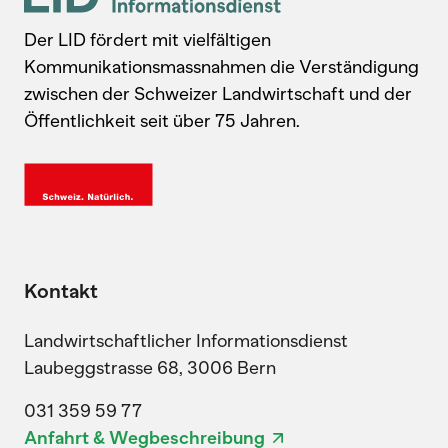
Der LID fördert mit vielfältigen
Kommunikationsmassnahmen die Verständigung
zwischen der Schweizer Landwirtschaft und der
Öffentlichkeit seit über 75 Jahren.
Kontakt
Landwirtschaftlicher Informationsdienst
Laubeggstrasse 68, 3006 Bern
031 359 59 77
Anfahrt & Wegbeschreibung