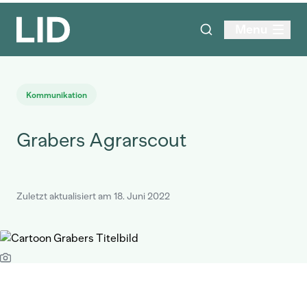
Menu
Kommunikation
Grabers Agrarscout
Zuletzt aktualisiert am 18. Juni 2022