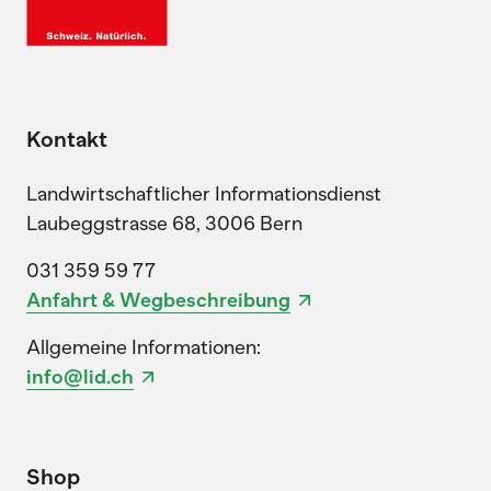
Kontakt
Landwirtschaftlicher Informationsdienst
Laubeggstrasse 68, 3006 Bern
031 359 59 77
Anfahrt & Wegbeschreibung
Allgemeine Informationen:
info@lid.ch
Shop