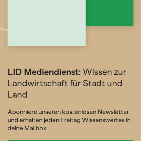
LID Mediendienst:
Wissen zur
Landwirtschaft für Stadt und
Land
Abonniere unseren kostenlosen Newsletter
und erhalten jeden Freitag Wissenswertes in
deine Mailbox.