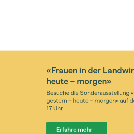
«Frauen in der Landwir
heute – morgen»
Besuche die Sonderausstellung «
gestern – heute – morgen» auf de
17 Uhr.
Erfahre mehr