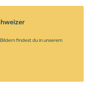
chweizer
Bildern findest du in unserem