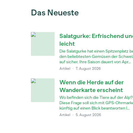
Das Neueste
Salatgurke: Erfrischend un
leicht
Die Salatgurke hat einen Spitzenplatz b
den beliebtesten Gemüsen der Schwei
auf sicher. Ihre Saison dauert von Apr...
Artikel
·
7. August 2026
Wenn die Herde auf der
Wanderkarte erscheint
Wo befinden sich die Tiere auf der Alp?
Diese Frage soll sich mit GPS-Ohrmark
künftig auf einen Blick beantworten l...
Artikel
·
5. August 2026