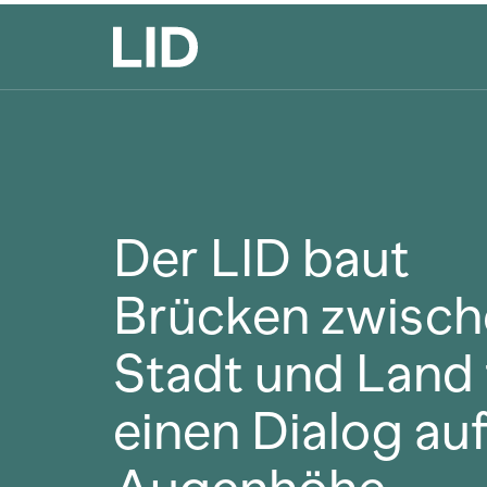
Der LID baut
Brücken zwisch
Stadt und Land 
einen Dialog au