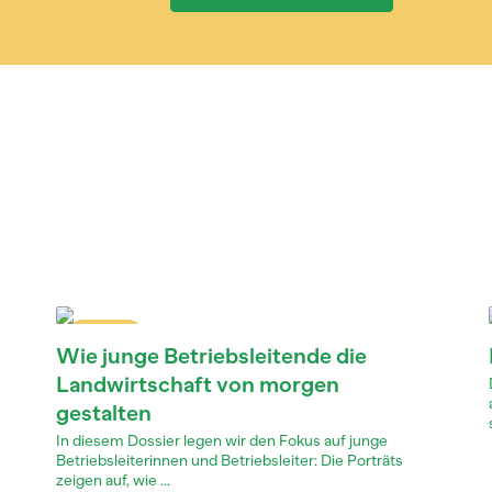
Dossier
Wie junge Betriebsleitende die
Landwirtschaft von morgen
gestalten
In diesem Dossier legen wir den Fokus auf junge
Betriebsleiterinnen und Betriebsleiter: Die Porträts
zeigen auf, wie ...