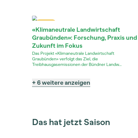
Dossier
«Klimaneutrale Landwirtschaft
Graubünden»: Forschung, Praxis und
Zukunft im Fokus
Das Projekt «Klimaneutrale Landwirtschaft
Graubünden» verfolgt das Ziel, die
Treibhausgasemissionen der Bündner Landw...
+ 6 weitere anzeigen
Das hat jetzt Saison