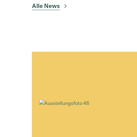
Alle News