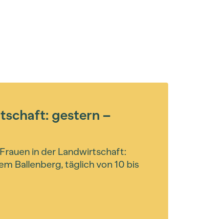
tschaft: gestern –
Frauen in der Landwirtschaft:
m Ballenberg, täglich von 10 bis