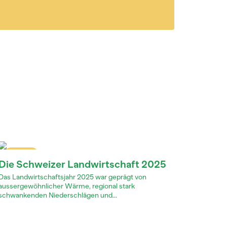
Dossier
Die Schweizer Landwirtschaft 2025
Das Landwirtschaftsjahr 2025 war geprägt von
aussergewöhnlicher Wärme, regional stark
schwankenden Niederschlägen und...