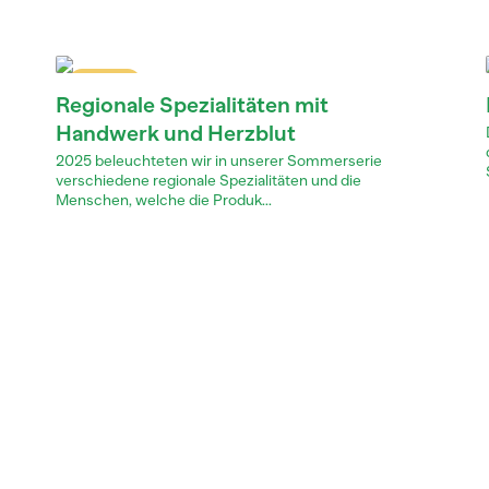
Dossier
Regionale Spezialitäten mit
Handwerk und Herzblut
2025 beleuchteten wir in unserer Sommerserie
verschiedene regionale Spezialitäten und die
Menschen, welche die Produk...