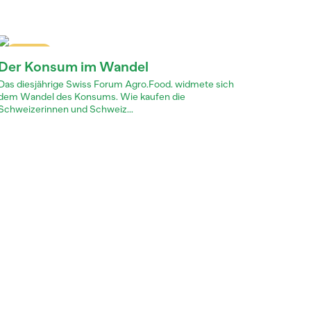
Dossier
Der Konsum im Wandel
Das diesjährige Swiss Forum Agro.Food. widmete sich
dem Wandel des Konsums. Wie kaufen die
Schweizerinnen und Schweiz...