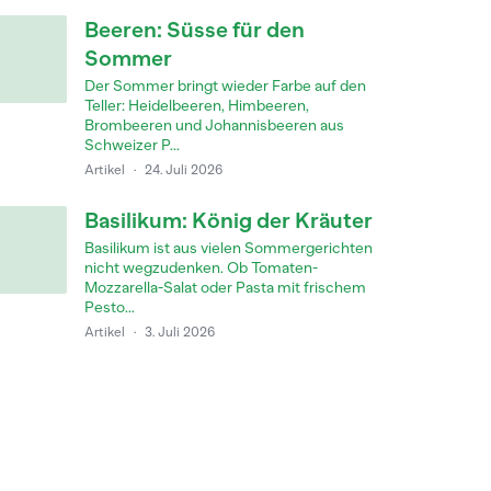
Beeren: Süsse für den
Sommer
Der Sommer bringt wieder Farbe auf den
Teller: Heidelbeeren, Himbeeren,
Brombeeren und Johannisbeeren aus
Schweizer P...
Artikel
·
24. Juli 2026
Basilikum: König der Kräuter
Basilikum ist aus vielen Sommergerichten
nicht wegzudenken. Ob Tomaten-
Mozzarella-Salat oder Pasta mit frischem
Pesto...
Artikel
·
3. Juli 2026