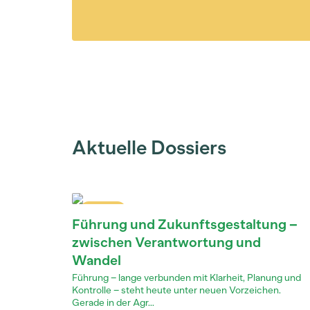
Aktuelle Dossiers
Dossier
Führung und Zukunftsgestaltung –
zwischen Verantwortung und
Wandel
Führung – lange verbunden mit Klarheit, Planung und
Kontrolle – steht heute unter neuen Vorzeichen.
Gerade in der Agr...