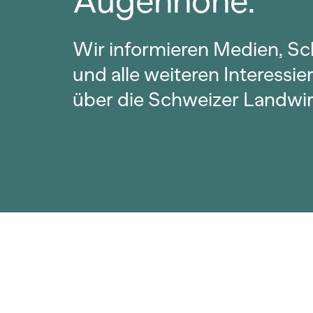
Augenhöhe.
Wir informieren Medien, Sc
und alle weiteren Interessie
über die Schweizer Landwir