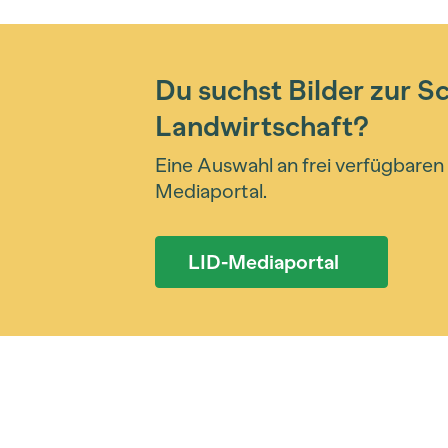
Du suchst Bilder zur S
Landwirtschaft?
Eine Auswahl an frei verfügbaren 
Mediaportal.
LID-Mediaportal